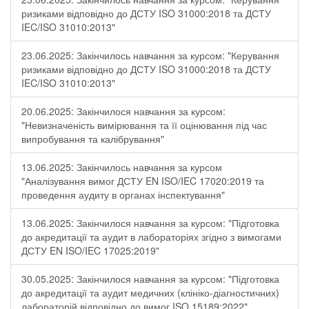
ризиками відповідно до ДСТУ ISO 31000:2018 та ДСТУ
IEC/ISO 31010:2013"
23.06.2025: Закінчилось навчання за курсом: "Керування
ризиками відповідно до ДСТУ ISO 31000:2018 та ДСТУ
IEC/ISO 31010:2013"
20.06.2025: Закінчилося навчання за курсом:
"Невизначеність вимірювання та її оцінювання під час
випробування та калібрування"
13.06.2025: Закінчилось навчання за курсом
"Аналізування вимог ДСТУ EN ISO/IEC 17020:2019 та
проведення аудиту в органах інспектування"
13.06.2025: Закінчилося навчання за курсом: "Підготовка
до акредитації та аудит в лабораторіях згідно з вимогами
ДСТУ EN ISO/IEC 17025:2019"
30.05.2025: Закінчилося навчання за курсом: "Підготовка
до акредитації та аудит медичних (клініко-діагностичних)
лабораторій відповідно до вимог ISO 15189:2022"