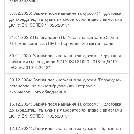
рекомендацій"
07.02.2025: Закінчилося навчання за курсом: "Підготовка
до акредитації та аудит в лабораторіях згідно з вимогами
ДСТУ EN ISO/IEC 17025:2019"
31.01.2025: Впроваджено ПЗ "«Контрольні карти 3.2» в
КНП «Бережанська ЦМЛ» Бережанської міської ради
30.01.2025: Закінчилось навчання за курсом: "Керування
ризиками відповідно до ДСТУ ISO 31000:2018 та ДСТУ
IEC/ISO 31010:2013"
20.12.2024: Закінчилось навчання за курсом "Розрахунок і
встановлення міжкалібрувальних інтервалів
вимірювального обладнання"
16.12.2024: Закінчилося навчання за курсом: "Підготовка
до акредитації та аудит в лабораторіях згідно з вимогами
ДСТУ EN ISO/IEC 17025:2019"
12.12.2024: Закінчилось навчання за курсом: "Підготовка