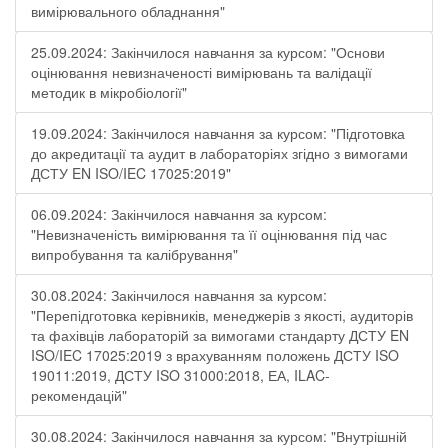
вимірювального обладнання"
25.09.2024: Закінчилося навчання за курсом: "Основи
оцінювання невизначеності вимірювань та валідації
методик в мікробіології"
19.09.2024: Закінчилося навчання за курсом: "Підготовка
до акредитації та аудит в лабораторіях згідно з вимогами
ДСТУ EN ISO/IEC 17025:2019"
06.09.2024: Закінчилося навчання за курсом:
"Невизначеність вимірювання та її оцінювання під час
випробування та калібрування"
30.08.2024: Закінчилося навчання за курсом:
"Перепідготовка керівників, менеджерів з якості, аудиторів
та фахівців лабораторій за вимогами стандарту ДСТУ EN
ISO/IEC 17025:2019 з врахуванням положень ДСТУ ISO
19011:2019, ДСТУ ISO 31000:2018, ЕА, ILAC-
рекомендацій"
30.08.2024: Закінчилося навчання за курсом: "Внутрішній