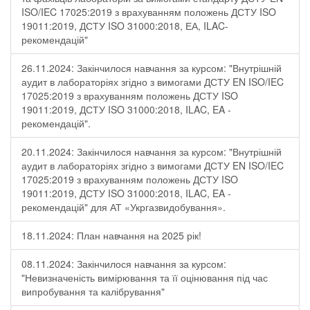
ISO/IEC 17025:2019 з врахуванням положень ДСТУ ISO
19011:2019, ДСТУ ISO 31000:2018, ЕА, ILAC-
рекомендацій"
26.11.2024: Закінчилося навчання за курсом: "Внутрішній
аудит в лабораторіях згідно з вимогами ДСТУ EN ISO/IEC
17025:2019 з врахуванням положень ДСТУ ISO
19011:2019, ДСТУ ISO 31000:2018, ILAC, EA -
рекомендацій".
20.11.2024: Закінчилося навчання за курсом: "Внутрішній
аудит в лабораторіях згідно з вимогами ДСТУ EN ISO/IEC
17025:2019 з врахуванням положень ДСТУ ISO
19011:2019, ДСТУ ISO 31000:2018, ILAC, EA -
рекомендацій" для АТ «Укргазвидобування».
18.11.2024: План навчання на 2025 рік!
08.11.2024: Закінчилося навчання за курсом:
"Невизначеність вимірювання та її оцінювання під час
випробування та калібрування"