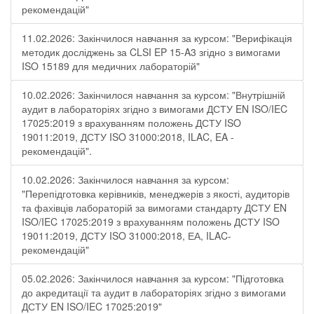
рекомендацій"
11.02.2026: Закінчилося навчання за курсом: "Верифікація
методик досліджень за CLSI EP 15-A3 згідно з вимогами
ISO 15189 для медичних лабораторій"
10.02.2026: Закінчилося навчання за курсом: "Внутрішній
аудит в лабораторіях згідно з вимогами ДСТУ EN ISO/IEC
17025:2019 з врахуванням положень ДСТУ ISO
19011:2019, ДСТУ ISO 31000:2018, ILAC, EA -
рекомендацій".
10.02.2026: Закінчилося навчання за курсом:
"Перепідготовка керівників, менеджерів з якості, аудиторів
та фахівців лабораторій за вимогами стандарту ДСТУ EN
ISO/IEC 17025:2019 з врахуванням положень ДСТУ ISO
19011:2019, ДСТУ ISO 31000:2018, ЕА, ILAC-
рекомендацій"
05.02.2026: Закінчилося навчання за курсом: "Підготовка
до акредитації та аудит в лабораторіях згідно з вимогами
ДСТУ EN ISO/IEC 17025:2019"