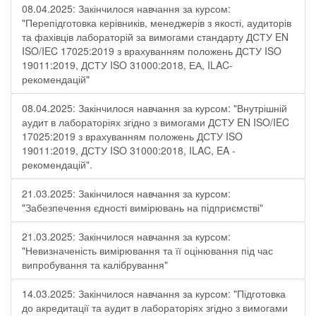
08.04.2025: Закінчилося навчання за курсом:
"Перепідготовка керівників, менеджерів з якості, аудиторів
та фахівців лабораторій за вимогами стандарту ДСТУ EN
ISO/IEC 17025:2019 з врахуванням положень ДСТУ ISO
19011:2019, ДСТУ ISO 31000:2018, ЕА, ILAC-
рекомендацій"
08.04.2025: Закінчилося навчання за курсом: "Внутрішній
аудит в лабораторіях згідно з вимогами ДСТУ EN ISO/IEC
17025:2019 з врахуванням положень ДСТУ ISO
19011:2019, ДСТУ ISO 31000:2018, ILAC, EA -
рекомендацій".
21.03.2025: Закінчилося навчання за курсом:
"Забезпечення єдності вимірювань на підприємстві"
21.03.2025: Закінчилося навчання за курсом:
"Невизначеність вимірювання та її оцінювання під час
випробування та калібрування"
14.03.2025: Закінчилося навчання за курсом: "Підготовка
до акредитації та аудит в лабораторіях згідно з вимогами