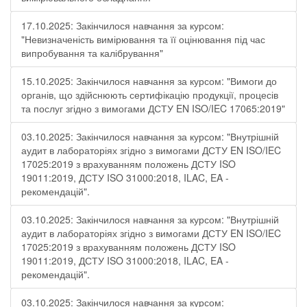
17.10.2025: Закінчилося навчання за курсом:
"Невизначеність вимірювання та її оцінювання під час
випробування та калібрування"
15.10.2025: Закінчилося навчання за курсом: "Вимоги до
органів, що здійснюють сертифікацію продукції, процесів
та послуг згідно з вимогами ДСТУ EN ISO/IEC 17065:2019"
03.10.2025: Закінчилося навчання за курсом: "Внутрішній
аудит в лабораторіях згідно з вимогами ДСТУ EN ISO/IEC
17025:2019 з врахуванням положень ДСТУ ISO
19011:2019, ДСТУ ISO 31000:2018, ILAC, EA -
рекомендацій".
03.10.2025: Закінчилося навчання за курсом: "Внутрішній
аудит в лабораторіях згідно з вимогами ДСТУ EN ISO/IEC
17025:2019 з врахуванням положень ДСТУ ISO
19011:2019, ДСТУ ISO 31000:2018, ILAC, EA -
рекомендацій".
03.10.2025: Закінчилося навчання за курсом: