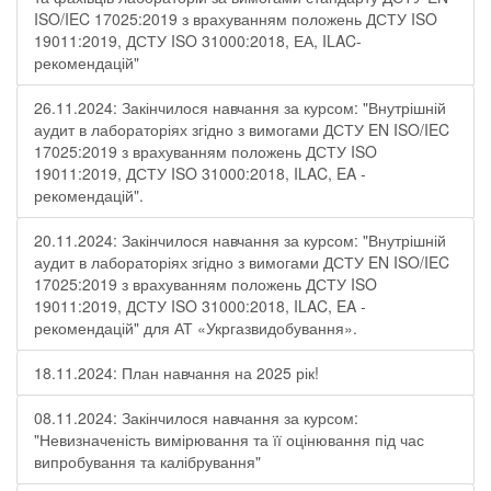
ISO/IEC 17025:2019 з врахуванням положень ДСТУ ISO
19011:2019, ДСТУ ISO 31000:2018, ЕА, ILAC-
рекомендацій"
26.11.2024: Закінчилося навчання за курсом: "Внутрішній
аудит в лабораторіях згідно з вимогами ДСТУ EN ISO/IEC
17025:2019 з врахуванням положень ДСТУ ISO
19011:2019, ДСТУ ISO 31000:2018, ILAC, EA -
рекомендацій".
20.11.2024: Закінчилося навчання за курсом: "Внутрішній
аудит в лабораторіях згідно з вимогами ДСТУ EN ISO/IEC
17025:2019 з врахуванням положень ДСТУ ISO
19011:2019, ДСТУ ISO 31000:2018, ILAC, EA -
рекомендацій" для АТ «Укргазвидобування».
18.11.2024: План навчання на 2025 рік!
08.11.2024: Закінчилося навчання за курсом:
"Невизначеність вимірювання та її оцінювання під час
випробування та калібрування"