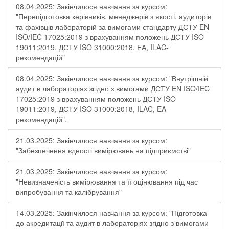
08.04.2025: Закінчилося навчання за курсом:
"Перепідготовка керівників, менеджерів з якості, аудиторів
та фахівців лабораторій за вимогами стандарту ДСТУ EN
ISO/IEC 17025:2019 з врахуванням положень ДСТУ ISO
19011:2019, ДСТУ ISO 31000:2018, ЕА, ILAC-
рекомендацій"
08.04.2025: Закінчилося навчання за курсом: "Внутрішній
аудит в лабораторіях згідно з вимогами ДСТУ EN ISO/IEC
17025:2019 з врахуванням положень ДСТУ ISO
19011:2019, ДСТУ ISO 31000:2018, ILAC, EA -
рекомендацій".
21.03.2025: Закінчилося навчання за курсом:
"Забезпечення єдності вимірювань на підприємстві"
21.03.2025: Закінчилося навчання за курсом:
"Невизначеність вимірювання та її оцінювання під час
випробування та калібрування"
14.03.2025: Закінчилося навчання за курсом: "Підготовка
до акредитації та аудит в лабораторіях згідно з вимогами