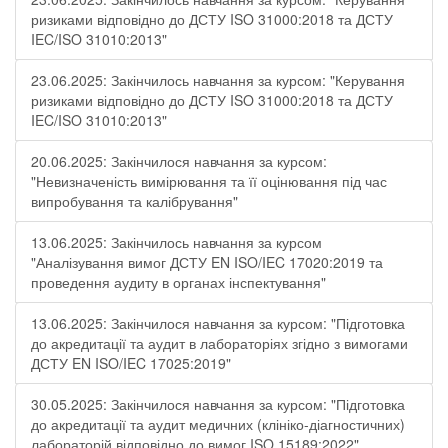
ризиками відповідно до ДСТУ ISO 31000:2018 та ДСТУ
IEC/ISO 31010:2013"
23.06.2025: Закінчилось навчання за курсом: "Керування
ризиками відповідно до ДСТУ ISO 31000:2018 та ДСТУ
IEC/ISO 31010:2013"
20.06.2025: Закінчилося навчання за курсом:
"Невизначеність вимірювання та її оцінювання під час
випробування та калібрування"
13.06.2025: Закінчилось навчання за курсом
"Аналізування вимог ДСТУ EN ISO/IEC 17020:2019 та
проведення аудиту в органах інспектування"
13.06.2025: Закінчилося навчання за курсом: "Підготовка
до акредитації та аудит в лабораторіях згідно з вимогами
ДСТУ EN ISO/IEC 17025:2019"
30.05.2025: Закінчилося навчання за курсом: "Підготовка
до акредитації та аудит медичних (клініко-діагностичних)
лабораторій відповідно до вимог ISO 15189:2022"