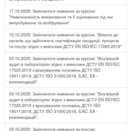
17.10.2025: Закінчилося навчання за курсом:
"Невизначеність вимірювання та її оцінювання під час
випробування та калібрування"
15.10.2025: Закінчилося навчання за курсом: "Вимоги до
органів, що здійснюють сертифікацію продукції, процесів
та послуг згідно з вимогами ДСТУ EN ISO/IEC 17065:2019"
03.10.2025: Закінчилося навчання за курсом: "Внутрішній
аудит в лабораторіях згідно з вимогами ДСТУ EN ISO/IEC
17025:2019 з врахуванням положень ДСТУ ISO
19011:2019, ДСТУ ISO 31000:2018, ILAC, EA -
рекомендацій".
03.10.2025: Закінчилося навчання за курсом: "Внутрішній
аудит в лабораторіях згідно з вимогами ДСТУ EN ISO/IEC
17025:2019 з врахуванням положень ДСТУ ISO
19011:2019, ДСТУ ISO 31000:2018, ILAC, EA -
рекомендацій".
03.10.2025: Закінчилося навчання за курсом: