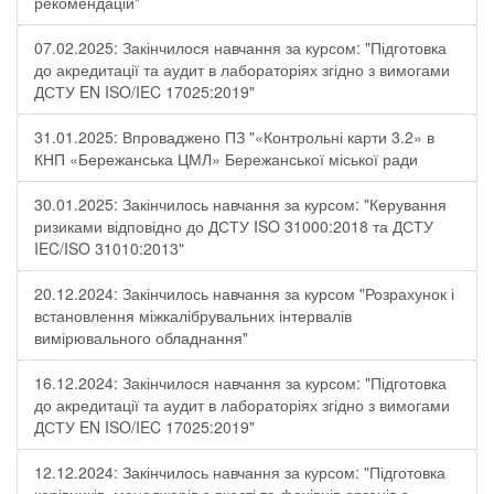
рекомендацій"
07.02.2025: Закінчилося навчання за курсом: "Підготовка
до акредитації та аудит в лабораторіях згідно з вимогами
ДСТУ EN ISO/IEC 17025:2019"
31.01.2025: Впроваджено ПЗ "«Контрольні карти 3.2» в
КНП «Бережанська ЦМЛ» Бережанської міської ради
30.01.2025: Закінчилось навчання за курсом: "Керування
ризиками відповідно до ДСТУ ISO 31000:2018 та ДСТУ
IEC/ISO 31010:2013"
20.12.2024: Закінчилось навчання за курсом "Розрахунок і
встановлення міжкалібрувальних інтервалів
вимірювального обладнання"
16.12.2024: Закінчилося навчання за курсом: "Підготовка
до акредитації та аудит в лабораторіях згідно з вимогами
ДСТУ EN ISO/IEC 17025:2019"
12.12.2024: Закінчилось навчання за курсом: "Підготовка