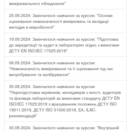
вимірювального обладнання"
25.09.2024: Закінчилося навчання за курсом: "Основи
оцінювання невизначеності вимірювань та валідації
методик в мікробіології"
19.09.2024: Закінчилося навчання за курсом: "Підготовка
до акредитації та аудит в лабораторіях згідно з вимогами
ДСТУ EN ISO/IEC 17025:2019"
06.09.2024: Закінчилося навчання за курсом:
"Невизначеність вимірювання та її оцінювання під час
випробування та калібрування"
30.08.2024: Закінчилося навчання за курсом:
"Перепідготовка керівників, менеджерів з якості, аудиторів
та фахівців лабораторій за вимогами стандарту ДСТУ EN
ISO/IEC 17025:2019 з врахуванням положень ДСТУ ISO
19011:2019, ДСТУ ISO 31000:2018, ЕА, ILAC-
рекомендацій"
30.08.2024: Закінчилося навчання за курсом: "Внутрішній