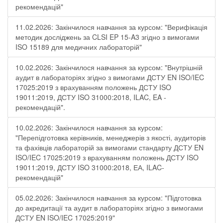
рекомендацій"
11.02.2026: Закінчилося навчання за курсом: "Верифікація
методик досліджень за CLSI EP 15-A3 згідно з вимогами
ISO 15189 для медичних лабораторій"
10.02.2026: Закінчилося навчання за курсом: "Внутрішній
аудит в лабораторіях згідно з вимогами ДСТУ EN ISO/IEC
17025:2019 з врахуванням положень ДСТУ ISO
19011:2019, ДСТУ ISO 31000:2018, ILAC, EA -
рекомендацій".
10.02.2026: Закінчилося навчання за курсом:
"Перепідготовка керівників, менеджерів з якості, аудиторів
та фахівців лабораторій за вимогами стандарту ДСТУ EN
ISO/IEC 17025:2019 з врахуванням положень ДСТУ ISO
19011:2019, ДСТУ ISO 31000:2018, ЕА, ILAC-
рекомендацій"
05.02.2026: Закінчилося навчання за курсом: "Підготовка
до акредитації та аудит в лабораторіях згідно з вимогами
ДСТУ EN ISO/IEC 17025:2019"