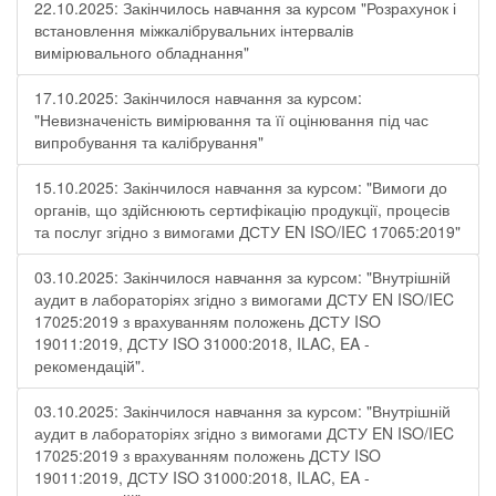
22.10.2025: Закінчилось навчання за курсом "Розрахунок і
встановлення міжкалібрувальних інтервалів
вимірювального обладнання"
17.10.2025: Закінчилося навчання за курсом:
"Невизначеність вимірювання та її оцінювання під час
випробування та калібрування"
15.10.2025: Закінчилося навчання за курсом: "Вимоги до
органів, що здійснюють сертифікацію продукції, процесів
та послуг згідно з вимогами ДСТУ EN ISO/IEC 17065:2019"
03.10.2025: Закінчилося навчання за курсом: "Внутрішній
аудит в лабораторіях згідно з вимогами ДСТУ EN ISO/IEC
17025:2019 з врахуванням положень ДСТУ ISO
19011:2019, ДСТУ ISO 31000:2018, ILAC, EA -
рекомендацій".
03.10.2025: Закінчилося навчання за курсом: "Внутрішній
аудит в лабораторіях згідно з вимогами ДСТУ EN ISO/IEC
17025:2019 з врахуванням положень ДСТУ ISO
19011:2019, ДСТУ ISO 31000:2018, ILAC, EA -