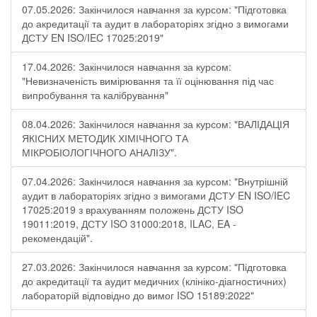
07.05.2026: Закінчилося навчання за курсом: "Підготовка
до акредитації та аудит в лабораторіях згідно з вимогами
ДСТУ EN ISO/IEC 17025:2019"
17.04.2026: Закінчилося навчання за курсом:
"Невизначеність вимірювання та її оцінювання під час
випробування та калібрування"
08.04.2026: Закінчилося навчання за курсом: "ВАЛІДАЦІЯ
ЯКІСНИХ МЕТОДИК ХІМІЧНОГО ТА
МІКРОБІОЛОГІЧНОГО АНАЛІЗУ".
07.04.2026: Закінчилося навчання за курсом: "Внутрішній
аудит в лабораторіях згідно з вимогами ДСТУ EN ISO/IEC
17025:2019 з врахуванням положень ДСТУ ISO
19011:2019, ДСТУ ISO 31000:2018, ILAC, EA -
рекомендацій".
27.03.2026: Закінчилося навчання за курсом: "Підготовка
до акредитації та аудит медичних (клініко-діагностичних)
лабораторій відповідно до вимог ISO 15189:2022"