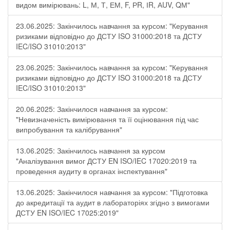
видом вимірювань: L, М, Т, ЕМ, F, РR, ІR, АUV, QМ"
23.06.2025: Закінчилось навчання за курсом: "Керування
ризиками відповідно до ДСТУ ISO 31000:2018 та ДСТУ
IEC/ISO 31010:2013"
23.06.2025: Закінчилось навчання за курсом: "Керування
ризиками відповідно до ДСТУ ISO 31000:2018 та ДСТУ
IEC/ISO 31010:2013"
20.06.2025: Закінчилося навчання за курсом:
"Невизначеність вимірювання та її оцінювання під час
випробування та калібрування"
13.06.2025: Закінчилось навчання за курсом
"Аналізування вимог ДСТУ EN ISO/IEC 17020:2019 та
проведення аудиту в органах інспектування"
13.06.2025: Закінчилося навчання за курсом: "Підготовка
до акредитації та аудит в лабораторіях згідно з вимогами
ДСТУ EN ISO/IEC 17025:2019"