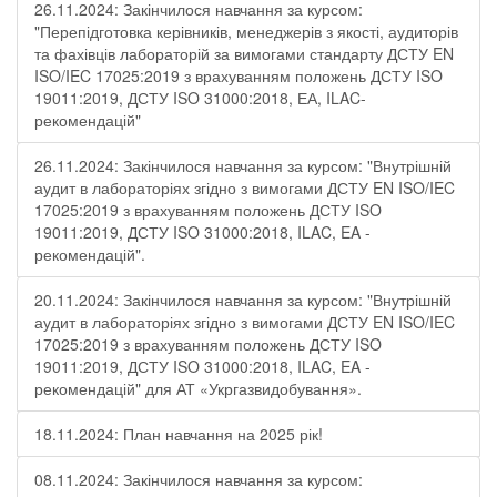
26.11.2024: Закінчилося навчання за курсом:
"Перепідготовка керівників, менеджерів з якості, аудиторів
та фахівців лабораторій за вимогами стандарту ДСТУ EN
ISO/IEC 17025:2019 з врахуванням положень ДСТУ ISO
19011:2019, ДСТУ ISO 31000:2018, ЕА, ILAC-
рекомендацій"
26.11.2024: Закінчилося навчання за курсом: "Внутрішній
аудит в лабораторіях згідно з вимогами ДСТУ EN ISO/IEC
17025:2019 з врахуванням положень ДСТУ ISO
19011:2019, ДСТУ ISO 31000:2018, ILAC, EA -
рекомендацій".
20.11.2024: Закінчилося навчання за курсом: "Внутрішній
аудит в лабораторіях згідно з вимогами ДСТУ EN ISO/IEC
17025:2019 з врахуванням положень ДСТУ ISO
19011:2019, ДСТУ ISO 31000:2018, ILAC, EA -
рекомендацій" для АТ «Укргазвидобування».
18.11.2024: План навчання на 2025 рік!
08.11.2024: Закінчилося навчання за курсом: