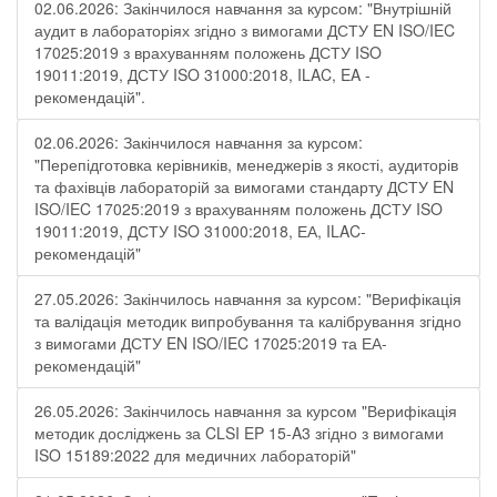
02.06.2026: Закінчилося навчання за курсом: "Внутрішній
аудит в лабораторіях згідно з вимогами ДСТУ EN ISO/IEC
17025:2019 з врахуванням положень ДСТУ ISO
19011:2019, ДСТУ ISO 31000:2018, ILAC, EA -
рекомендацій".
02.06.2026: Закінчилося навчання за курсом:
"Перепідготовка керівників, менеджерів з якості, аудиторів
та фахівців лабораторій за вимогами стандарту ДСТУ EN
ISO/IEC 17025:2019 з врахуванням положень ДСТУ ISO
19011:2019, ДСТУ ISO 31000:2018, ЕА, ILAC-
рекомендацій"
27.05.2026: Закінчилось навчання за курсом: "Верифікація
та валідація методик випробування та калібрування згідно
з вимогами ДСТУ EN ISO/IEC 17025:2019 та ЕА-
рекомендацій"
26.05.2026: Закінчилось навчання за курсом "Верифікація
методик досліджень за CLSI EP 15-A3 згідно з вимогами
ISO 15189:2022 для медичних лабораторій"