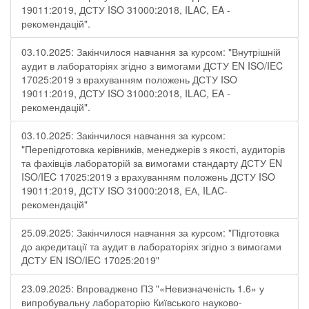
19011:2019, ДСТУ ISO 31000:2018, ILAC, EA -
рекомендацій".
03.10.2025: Закінчилося навчання за курсом: "Внутрішній
аудит в лабораторіях згідно з вимогами ДСТУ EN ISO/IEC
17025:2019 з врахуванням положень ДСТУ ISO
19011:2019, ДСТУ ISO 31000:2018, ILAC, EA -
рекомендацій".
03.10.2025: Закінчилося навчання за курсом:
"Перепідготовка керівників, менеджерів з якості, аудиторів
та фахівців лабораторій за вимогами стандарту ДСТУ EN
ISO/IEC 17025:2019 з врахуванням положень ДСТУ ISO
19011:2019, ДСТУ ISO 31000:2018, ЕА, ILAC-
рекомендацій"
25.09.2025: Закінчилося навчання за курсом: "Підготовка
до акредитації та аудит в лабораторіях згідно з вимогами
ДСТУ EN ISO/IEC 17025:2019"
23.09.2025: Впроваджено ПЗ "«Невизначеність 1.6» у
випробувальну лабораторію Київського науково-