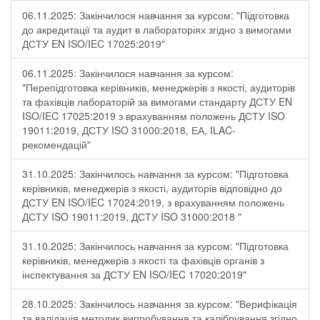
06.11.2025: Закінчилося навчання за курсом: "Підготовка
до акредитації та аудит в лабораторіях згідно з вимогами
ДСТУ EN ISO/IEC 17025:2019"
06.11.2025: Закінчилося навчання за курсом:
"Перепідготовка керівників, менеджерів з якості, аудиторів
та фахівців лабораторій за вимогами стандарту ДСТУ EN
ISO/IEC 17025:2019 з врахуванням положень ДСТУ ISO
19011:2019, ДСТУ ISO 31000:2018, ЕА, ILAC-
рекомендацій"
31.10.2025: Закінчилось навчання за курсом: "Підготовка
керівників, менеджерів з якості, аудиторів відповідно до
ДСТУ EN ISO/IEC 17024:2019, з врахуванням положень
ДСТУ ISO 19011:2019, ДСТУ ISO 31000:2018 "
31.10.2025: Закінчилось навчання за курсом: "Підготовка
керівників, менеджерів з якості та фахівців органів з
інспектування за ДСТУ EN ISO/IEC 17020:2019"
28.10.2025: Закінчилось навчання за курсом: "Верифікація
та валідація методик випробування та калібрування згідно