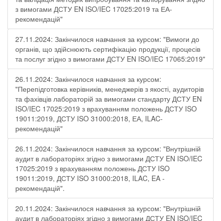
з вимогами ДСТУ EN ISO/IEC 17025:2019 та ЕА-
рекомендацій"
27.11.2024: Закінчилося навчання за курсом: "Вимоги до
органів, що здійснюють сертифікацію продукції, процесів
та послуг згідно з вимогами ДСТУ EN ISO/IEC 17065:2019"
26.11.2024: Закінчилося навчання за курсом:
"Перепідготовка керівників, менеджерів з якості, аудиторів
та фахівців лабораторій за вимогами стандарту ДСТУ EN
ISO/IEC 17025:2019 з врахуванням положень ДСТУ ISO
19011:2019, ДСТУ ISO 31000:2018, ЕА, ILAC-
рекомендацій"
26.11.2024: Закінчилося навчання за курсом: "Внутрішній
аудит в лабораторіях згідно з вимогами ДСТУ EN ISO/IEC
17025:2019 з врахуванням положень ДСТУ ISO
19011:2019, ДСТУ ISO 31000:2018, ILAC, EA -
рекомендацій".
20.11.2024: Закінчилося навчання за курсом: "Внутрішній
аудит в лабораторіях згідно з вимогами ДСТУ EN ISO/IEC