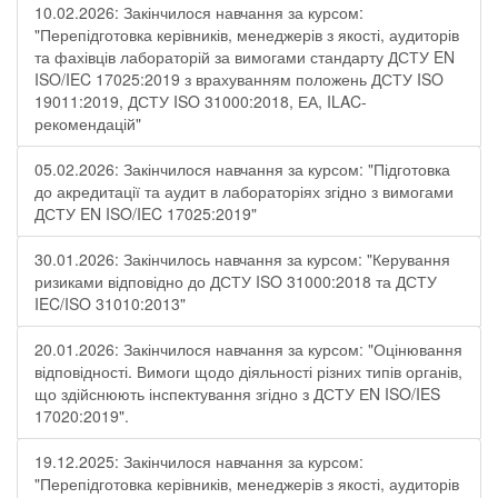
10.02.2026: Закінчилося навчання за курсом:
"Перепідготовка керівників, менеджерів з якості, аудиторів
та фахівців лабораторій за вимогами стандарту ДСТУ EN
ISO/IEC 17025:2019 з врахуванням положень ДСТУ ISO
19011:2019, ДСТУ ISO 31000:2018, ЕА, ILAC-
рекомендацій"
05.02.2026: Закінчилося навчання за курсом: "Підготовка
до акредитації та аудит в лабораторіях згідно з вимогами
ДСТУ EN ISO/IEC 17025:2019"
30.01.2026: Закінчилось навчання за курсом: "Керування
ризиками відповідно до ДСТУ ISO 31000:2018 та ДСТУ
IEC/ISO 31010:2013"
20.01.2026: Закінчилося навчання за курсом: "Оцінювання
відповідності. Вимоги щодо діяльності різних типів органів,
що здійснюють інспектування згідно з ДСТУ ЕN ISO/IES
17020:2019".
19.12.2025: Закінчилося навчання за курсом:
"Перепідготовка керівників, менеджерів з якості, аудиторів