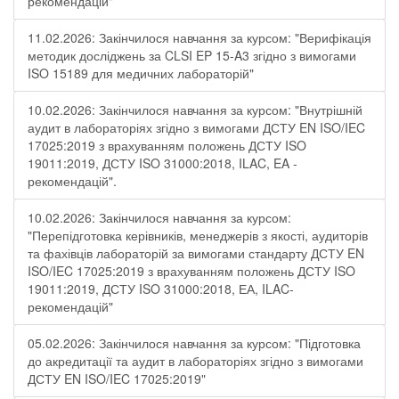
рекомендацій"
11.02.2026: Закінчилося навчання за курсом: "Верифікація
методик досліджень за CLSI EP 15-A3 згідно з вимогами
ISO 15189 для медичних лабораторій"
10.02.2026: Закінчилося навчання за курсом: "Внутрішній
аудит в лабораторіях згідно з вимогами ДСТУ EN ISO/IEC
17025:2019 з врахуванням положень ДСТУ ISO
19011:2019, ДСТУ ISO 31000:2018, ILAC, EA -
рекомендацій".
10.02.2026: Закінчилося навчання за курсом:
"Перепідготовка керівників, менеджерів з якості, аудиторів
та фахівців лабораторій за вимогами стандарту ДСТУ EN
ISO/IEC 17025:2019 з врахуванням положень ДСТУ ISO
19011:2019, ДСТУ ISO 31000:2018, ЕА, ILAC-
рекомендацій"
05.02.2026: Закінчилося навчання за курсом: "Підготовка
до акредитації та аудит в лабораторіях згідно з вимогами
ДСТУ EN ISO/IEC 17025:2019"