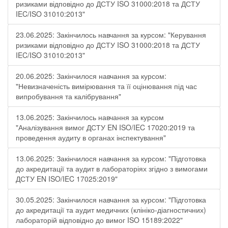
ризиками відповідно до ДСТУ ISO 31000:2018 та ДСТУ
IEC/ISO 31010:2013"
23.06.2025: Закінчилось навчання за курсом: "Керування
ризиками відповідно до ДСТУ ISO 31000:2018 та ДСТУ
IEC/ISO 31010:2013"
20.06.2025: Закінчилося навчання за курсом:
"Невизначеність вимірювання та її оцінювання під час
випробування та калібрування"
13.06.2025: Закінчилось навчання за курсом
"Аналізування вимог ДСТУ EN ISO/IEC 17020:2019 та
проведення аудиту в органах інспектування"
13.06.2025: Закінчилося навчання за курсом: "Підготовка
до акредитації та аудит в лабораторіях згідно з вимогами
ДСТУ EN ISO/IEC 17025:2019"
30.05.2025: Закінчилося навчання за курсом: "Підготовка
до акредитації та аудит медичних (клініко-діагностичних)
лабораторій відповідно до вимог ISO 15189:2022"