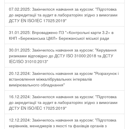
07.02.2025: Закінчилося навчання за курсом: "Підготовка
до акредитації та аудит в лабораторіях згідно з вимогами
ДСТУ EN ISO/IEC 17025:2019"
31.01.2025: Впроваджено ПЗ "«Контрольні карти 3.2» в
КНП «Бережанська ЦМЛ» Бережанської міської ради
30.01.2025: Закінчилось навчання за курсом: "Керування
ризиками відповідно до ДСТУ ISO 31000:2018 та ДСТУ
IEC/ISO 31010:2013"
20.12.2024: Закінчилось навчання за курсом "Розрахунок і
встановлення міжкалібрувальних інтервалів
вимірювального обладнання"
16.12.2024: Закінчилося навчання за курсом: "Підготовка
до акредитації та аудит в лабораторіях згідно з вимогами
ДСТУ EN ISO/IEC 17025:2019"
12.12.2024: Закінчилось навчання за курсом: "Підготовка
керівників, менеджерів з якості та фахівців органів з