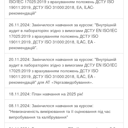
ISO/IEC 17025:2019 з врахуванням положень ДСТУ ISO
19011:2019, ДСТУ ISO 31000:2018, ЕА, ILAC-
рекомендацій"
26.11.2024: Закінчилося навчання за курсом: "Внутрішній
аудит в лабораторіях згідно з вимогами ДСТУ EN ISO/IEC
17025:2019 з врахуванням положень ДСТУ ISO
19011:2019, ДСТУ ISO 31000:2018, ILAC, EA -
рекомендацій".
20.11.2024: Закінчилося навчання за курсом: "Внутрішній
аудит в лабораторіях згідно з вимогами ДСТУ EN ISO/IEC
17025:2019 з врахуванням положень ДСТУ ISO
19011:2019, ДСТУ ISO 31000:2018, ILAC, EA -
рекомендацій" для АТ «Укргазвидобування».
18.11.2024: План навчання на 2025 рік!
08.11.2024: Закінчилося навчання за курсом:
"Невизначеність вимірювання та її оцінювання під час
випробування та калібрування"