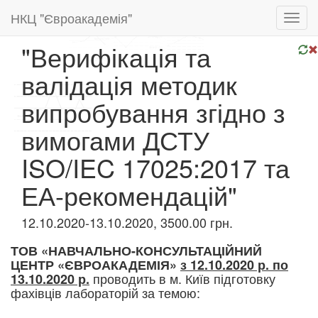
НКЦ "Євроакадемія"
Toggl
navig
"Верифікація та
валідація методик
випробування згідно з
вимогами ДСТУ
ISO/IEC 17025:2017 та
ЕА-рекомендацій"
12.10.2020-13.10.2020, 3500.00 грн.
ТОВ «НАВЧАЛЬНО-КОНСУЛЬТАЦІЙНИЙ
ЦЕНТР «ЄВРОАКАДЕМІЯ»
з 12.10.2020 р. по
проводить в м. Київ підготовку
13.10.2020 р.
фахівців лабораторій за темою: