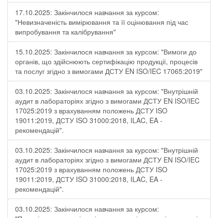
17.10.2025: Закінчилося навчання за курсом:
"Невизначеність вимірювання та її оцінювання під час
випробування та калібрування"
15.10.2025: Закінчилося навчання за курсом: "Вимоги до
органів, що здійснюють сертифікацію продукції, процесів
та послуг згідно з вимогами ДСТУ EN ISO/IEC 17065:2019"
03.10.2025: Закінчилося навчання за курсом: "Внутрішній
аудит в лабораторіях згідно з вимогами ДСТУ EN ISO/IEC
17025:2019 з врахуванням положень ДСТУ ISO
19011:2019, ДСТУ ISO 31000:2018, ILAC, EA -
рекомендацій".
03.10.2025: Закінчилося навчання за курсом: "Внутрішній
аудит в лабораторіях згідно з вимогами ДСТУ EN ISO/IEC
17025:2019 з врахуванням положень ДСТУ ISO
19011:2019, ДСТУ ISO 31000:2018, ILAC, EA -
рекомендацій".
03.10.2025: Закінчилося навчання за курсом: