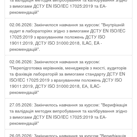
з вимогами ДСТУ EN ISO/IEC 17025:2019 та ЕА-
рекомендацій"
02.06.2026: Закінчилося навчання за курсом: "Внутрішній
аудит в лабораторіях згідно з вимогами ДСТУ EN ISO/IEC
17025:2019 з врахуванням положень ДСТУ ISO
19011:2019, ДСТУ ISO 31000:2018, ILAC, EA -
рекомендацій".
02.06.2026: Закінчилося навчання за курсом:
"Перепідготовка керівників, менеджерів з якості, аудиторів
та фахівців лабораторій за вимогами стандарту ДСТУ EN
ISO/IEC 17025:2019 з врахуванням положень ДСТУ ISO
19011:2019, ДСТУ ISO 31000:2018, ЕА, ILAC-
рекомендацій"
27.05.2026: Закінчилось навчання за курсом: "Верифікація
та валідація методик випробування та калібрування згідно
з вимогами ДСТУ EN ISO/IEC 17025:2019 та ЕА-
рекомендацій"
26.05.2026: Закінчилось навчання за курсом "Верифікація