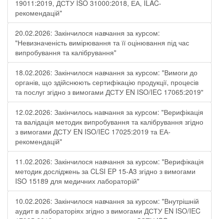
19011:2019, ДСТУ ISO 31000:2018, ЕА, ILAC-
рекомендацій"
20.02.2026: Закінчилося навчання за курсом:
"Невизначеність вимірювання та її оцінювання під час
випробування та калібрування"
18.02.2026: Закінчилося навчання за курсом: "Вимоги до
органів, що здійснюють сертифікацію продукції, процесів
та послуг згідно з вимогами ДСТУ EN ISO/IEC 17065:2019"
12.02.2026: Закінчилось навчання за курсом: "Верифікація
та валідація методик випробування та калібрування згідно
з вимогами ДСТУ EN ISO/IEC 17025:2019 та ЕА-
рекомендацій"
11.02.2026: Закінчилося навчання за курсом: "Верифікація
методик досліджень за CLSI EP 15-A3 згідно з вимогами
ISO 15189 для медичних лабораторій"
10.02.2026: Закінчилося навчання за курсом: "Внутрішній
аудит в лабораторіях згідно з вимогами ДСТУ EN ISO/IEC