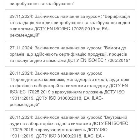
випробування та калібрування"
29.11.2024: Закінчилось навчання за курсом: "Верифікація
та валідація методик випробування та калібрування згідно
з вимогами ДСТУ EN ISO/IEC 17025:2019 та ЕА-
рекомендацій"
27.11.2024: Закінчилося навчання за курсом: "Вимоги до
органів, що здійснюють сертифікацію продукції, процесів
та послуг згідно з вимогами ДСТУ EN ISO/IEC 17065:2019"
26.11.2024: Закінчилося навчання за курсом:
"Перепідготовка керівників, менеджерів з якості, аудиторів
та фахівців лабораторій за вимогами стандарту ДСТУ EN
ISO/IEC 17025:2019 з врахуванням положень ДСТУ ISO
19011:2019, ДСТУ ISO 31000:2018, ЕА, ILAC-
рекомендацій"
26.11.2024: Закінчилося навчання за курсом: "Внутрішній
аудит в лабораторіях згідно з вимогами ДСТУ EN ISO/IEC
17025:2019 з врахуванням положень ДСТУ ISO
19011:2019, ДСТУ ISO 31000:2018, ILAC, EA -