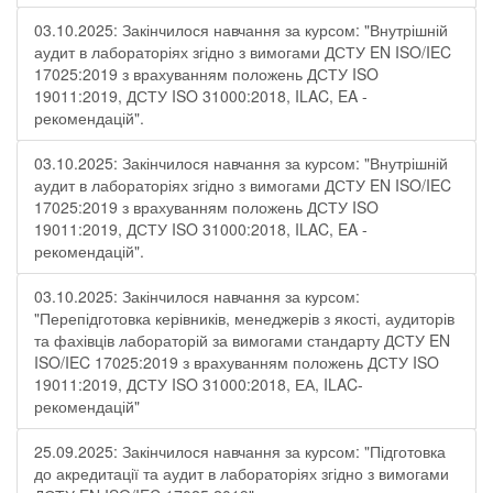
03.10.2025: Закінчилося навчання за курсом: "Внутрішній
аудит в лабораторіях згідно з вимогами ДСТУ EN ISO/IEC
17025:2019 з врахуванням положень ДСТУ ISO
19011:2019, ДСТУ ISO 31000:2018, ILAC, EA -
рекомендацій".
03.10.2025: Закінчилося навчання за курсом: "Внутрішній
аудит в лабораторіях згідно з вимогами ДСТУ EN ISO/IEC
17025:2019 з врахуванням положень ДСТУ ISO
19011:2019, ДСТУ ISO 31000:2018, ILAC, EA -
рекомендацій".
03.10.2025: Закінчилося навчання за курсом:
"Перепідготовка керівників, менеджерів з якості, аудиторів
та фахівців лабораторій за вимогами стандарту ДСТУ EN
ISO/IEC 17025:2019 з врахуванням положень ДСТУ ISO
19011:2019, ДСТУ ISO 31000:2018, ЕА, ILAC-
рекомендацій"
25.09.2025: Закінчилося навчання за курсом: "Підготовка
до акредитації та аудит в лабораторіях згідно з вимогами