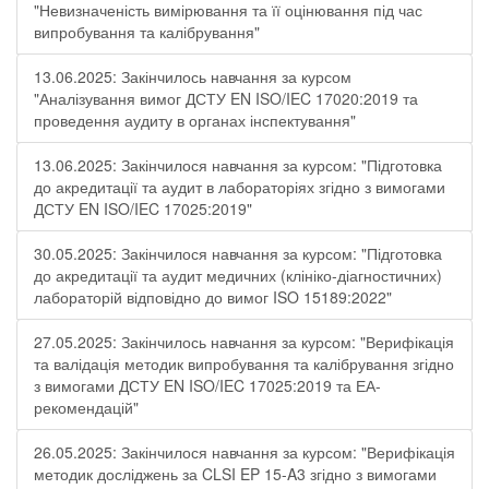
"Невизначеність вимірювання та її оцінювання під час
випробування та калібрування"
13.06.2025: Закінчилось навчання за курсом
"Аналізування вимог ДСТУ EN ISO/IEC 17020:2019 та
проведення аудиту в органах інспектування"
13.06.2025: Закінчилося навчання за курсом: "Підготовка
до акредитації та аудит в лабораторіях згідно з вимогами
ДСТУ EN ISO/IEC 17025:2019"
30.05.2025: Закінчилося навчання за курсом: "Підготовка
до акредитації та аудит медичних (клініко-діагностичних)
лабораторій відповідно до вимог ISO 15189:2022"
27.05.2025: Закінчилось навчання за курсом: "Верифікація
та валідація методик випробування та калібрування згідно
з вимогами ДСТУ EN ISO/IEC 17025:2019 та ЕА-
рекомендацій"
26.05.2025: Закінчилося навчання за курсом: "Верифікація
методик досліджень за CLSI EP 15-A3 згідно з вимогами