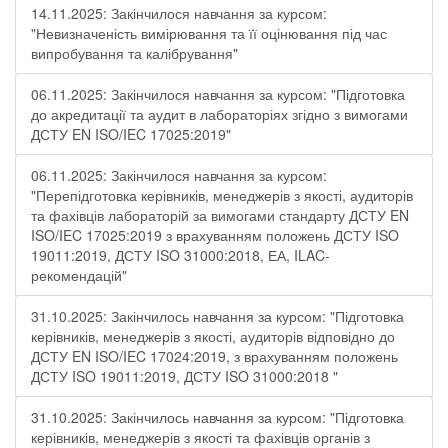
14.11.2025: Закінчилося навчання за курсом:
"Невизначеність вимірювання та її оцінювання під час
випробування та калібрування"
06.11.2025: Закінчилося навчання за курсом: "Підготовка
до акредитації та аудит в лабораторіях згідно з вимогами
ДСТУ EN ISO/IEC 17025:2019"
06.11.2025: Закінчилося навчання за курсом:
"Перепідготовка керівників, менеджерів з якості, аудиторів
та фахівців лабораторій за вимогами стандарту ДСТУ EN
ISO/IEC 17025:2019 з врахуванням положень ДСТУ ISO
19011:2019, ДСТУ ISO 31000:2018, ЕА, ILAC-
рекомендацій"
31.10.2025: Закінчилось навчання за курсом: "Підготовка
керівників, менеджерів з якості, аудиторів відповідно до
ДСТУ EN ISO/IEC 17024:2019, з врахуванням положень
ДСТУ ISO 19011:2019, ДСТУ ISO 31000:2018 "
31.10.2025: Закінчилось навчання за курсом: "Підготовка
керівників, менеджерів з якості та фахівців органів з