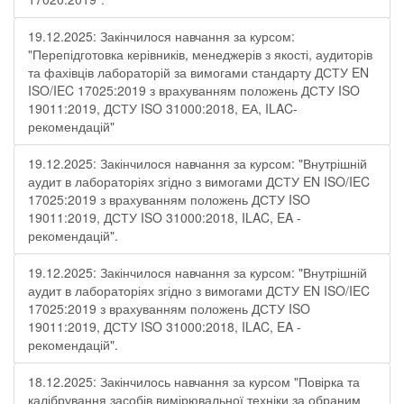
19.12.2025: Закінчилося навчання за курсом:
"Перепідготовка керівників, менеджерів з якості, аудиторів
та фахівців лабораторій за вимогами стандарту ДСТУ EN
ISO/IEC 17025:2019 з врахуванням положень ДСТУ ISO
19011:2019, ДСТУ ISO 31000:2018, ЕА, ILAC-
рекомендацій"
19.12.2025: Закінчилося навчання за курсом: "Внутрішній
аудит в лабораторіях згідно з вимогами ДСТУ EN ISO/IEC
17025:2019 з врахуванням положень ДСТУ ISO
19011:2019, ДСТУ ISO 31000:2018, ILAC, EA -
рекомендацій".
19.12.2025: Закінчилося навчання за курсом: "Внутрішній
аудит в лабораторіях згідно з вимогами ДСТУ EN ISO/IEC
17025:2019 з врахуванням положень ДСТУ ISO
19011:2019, ДСТУ ISO 31000:2018, ILAC, EA -
рекомендацій".
18.12.2025: Закінчилось навчання за курсом "Повірка та
калібрування засобів вимірювальної техніки за обраним