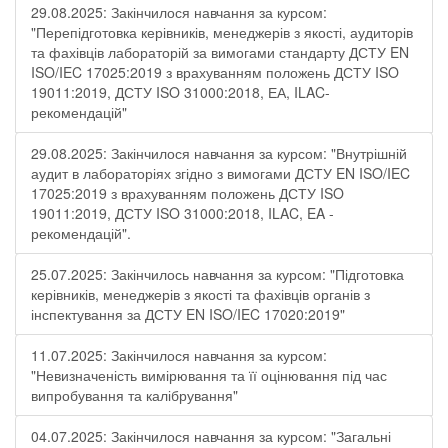
29.08.2025: Закінчилося навчання за курсом:
"Перепідготовка керівників, менеджерів з якості, аудиторів
та фахівців лабораторій за вимогами стандарту ДСТУ EN
ISO/IEC 17025:2019 з врахуванням положень ДСТУ ISO
19011:2019, ДСТУ ISO 31000:2018, ЕА, ILAC-
рекомендацій"
29.08.2025: Закінчилося навчання за курсом: "Внутрішній
аудит в лабораторіях згідно з вимогами ДСТУ EN ISO/IEC
17025:2019 з врахуванням положень ДСТУ ISO
19011:2019, ДСТУ ISO 31000:2018, ILAC, EA -
рекомендацій".
25.07.2025: Закінчилось навчання за курсом: "Підготовка
керівників, менеджерів з якості та фахівців органів з
інспектування за ДСТУ EN ISO/IEC 17020:2019"
11.07.2025: Закінчилося навчання за курсом:
"Невизначеність вимірювання та її оцінювання під час
випробування та калібрування"
04.07.2025: Закінчилося навчання за курсом: "Загальні