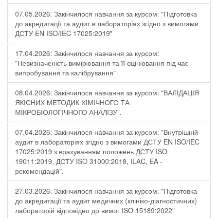
07.05.2026: Закінчилося навчання за курсом: "Підготовка
до акредитації та аудит в лабораторіях згідно з вимогами
ДСТУ EN ISO/IEC 17025:2019"
17.04.2026: Закінчилося навчання за курсом:
"Невизначеність вимірювання та її оцінювання під час
випробування та калібрування"
08.04.2026: Закінчилося навчання за курсом: "ВАЛІДАЦІЯ
ЯКІСНИХ МЕТОДИК ХІМІЧНОГО ТА
МІКРОБІОЛОГІЧНОГО АНАЛІЗУ".
07.04.2026: Закінчилося навчання за курсом: "Внутрішній
аудит в лабораторіях згідно з вимогами ДСТУ EN ISO/IEC
17025:2019 з врахуванням положень ДСТУ ISO
19011:2019, ДСТУ ISO 31000:2018, ILAC, EA -
рекомендацій".
27.03.2026: Закінчилося навчання за курсом: "Підготовка
до акредитації та аудит медичних (клініко-діагностичних)
лабораторій відповідно до вимог ISO 15189:2022"