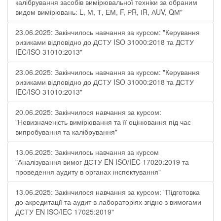
калібрування засобів вимірювальної техніки за обраним
видом вимірювань: L, М, Т, ЕМ, F, РR, ІR, АUV, QМ"
23.06.2025: Закінчилось навчання за курсом: "Керування
ризиками відповідно до ДСТУ ISO 31000:2018 та ДСТУ
IEC/ISO 31010:2013"
23.06.2025: Закінчилось навчання за курсом: "Керування
ризиками відповідно до ДСТУ ISO 31000:2018 та ДСТУ
IEC/ISO 31010:2013"
20.06.2025: Закінчилося навчання за курсом:
"Невизначеність вимірювання та її оцінювання під час
випробування та калібрування"
13.06.2025: Закінчилось навчання за курсом
"Аналізування вимог ДСТУ EN ISO/IEC 17020:2019 та
проведення аудиту в органах інспектування"
13.06.2025: Закінчилося навчання за курсом: "Підготовка
до акредитації та аудит в лабораторіях згідно з вимогами
ДСТУ EN ISO/IEC 17025:2019"