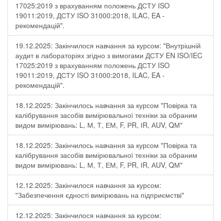
17025:2019 з врахуванням положень ДСТУ ISO
19011:2019, ДСТУ ISO 31000:2018, ILAC, EA -
рекомендацій".
19.12.2025: Закінчилося навчання за курсом: "Внутрішній
аудит в лабораторіях згідно з вимогами ДСТУ EN ISO/IEC
17025:2019 з врахуванням положень ДСТУ ISO
19011:2019, ДСТУ ISO 31000:2018, ILAC, EA -
рекомендацій".
18.12.2025: Закінчилось навчання за курсом "Повірка та
калібрування засобів вимірювальної техніки за обраним
видом вимірювань: L, М, Т, ЕМ, F, РR, ІR, АUV, QМ"
18.12.2025: Закінчилось навчання за курсом "Повірка та
калібрування засобів вимірювальної техніки за обраним
видом вимірювань: L, М, Т, ЕМ, F, РR, ІR, АUV, QМ"
12.12.2025: Закінчилося навчання за курсом:
"Забезпечення єдності вимірювань на підприємстві"
12.12.2025: Закінчилося навчання за курсом: