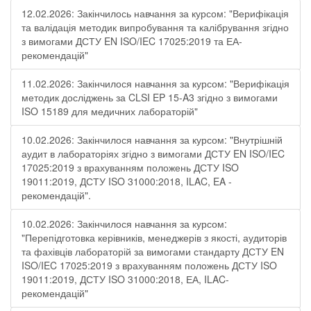
12.02.2026: Закінчилось навчання за курсом: "Верифікація
та валідація методик випробування та калібрування згідно
з вимогами ДСТУ EN ISO/IEC 17025:2019 та ЕА-
рекомендацій"
11.02.2026: Закінчилося навчання за курсом: "Верифікація
методик досліджень за CLSI EP 15-A3 згідно з вимогами
ISO 15189 для медичних лабораторій"
10.02.2026: Закінчилося навчання за курсом: "Внутрішній
аудит в лабораторіях згідно з вимогами ДСТУ EN ISO/IEC
17025:2019 з врахуванням положень ДСТУ ISO
19011:2019, ДСТУ ISO 31000:2018, ILAC, EA -
рекомендацій".
10.02.2026: Закінчилося навчання за курсом:
"Перепідготовка керівників, менеджерів з якості, аудиторів
та фахівців лабораторій за вимогами стандарту ДСТУ EN
ISO/IEC 17025:2019 з врахуванням положень ДСТУ ISO
19011:2019, ДСТУ ISO 31000:2018, ЕА, ILAC-
рекомендацій"