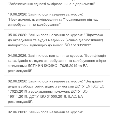
"Забезпечення єдності вимірювань на підприємстві"
19.06.2026: Закінчилося навчання за курсом:
"Невизначеність вимірювання та її оцінювання під час
випробування та калібрування"
05.06.2026: Закінчилося навчання за курсом: "Підготовка
до акредитації та аудит медичних (клініко-діагностичних)
лабораторій відповідно до вимог ISO 15189:2022"
04.06.2026: Закінчилось навчання за курсом: "Верифікація
та валідація методик випробування та калібрування згідно
з вимогами ДСТУ EN ISO/IEC 17025:2019 та ЕА-
рекомендацій"
02.06.2026: Закінчилося навчання за курсом: "Внутрішній
аудит в лабораторіях згідно з вимогами ДСТУ EN ISO/IEC
17025:2019 з врахуванням положень ДСТУ ISO
19011:2019, ДСТУ ISO 31000:2018, ILAC, EA -
рекомендацій".
02.06.2026: Закінчилося навчання за курсом: