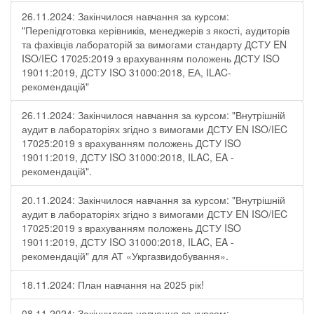
26.11.2024: Закінчилося навчання за курсом:
"Перепідготовка керівників, менеджерів з якості, аудиторів
та фахівців лабораторій за вимогами стандарту ДСТУ EN
ISO/IEC 17025:2019 з врахуванням положень ДСТУ ISO
19011:2019, ДСТУ ISO 31000:2018, ЕА, ILAC-
рекомендацій"
26.11.2024: Закінчилося навчання за курсом: "Внутрішній
аудит в лабораторіях згідно з вимогами ДСТУ EN ISO/IEC
17025:2019 з врахуванням положень ДСТУ ISO
19011:2019, ДСТУ ISO 31000:2018, ILAC, EA -
рекомендацій".
20.11.2024: Закінчилося навчання за курсом: "Внутрішній
аудит в лабораторіях згідно з вимогами ДСТУ EN ISO/IEC
17025:2019 з врахуванням положень ДСТУ ISO
19011:2019, ДСТУ ISO 31000:2018, ILAC, EA -
рекомендацій" для АТ «Укргазвидобування».
18.11.2024: План навчання на 2025 рік!
08.11.2024: Закінчилося навчання за курсом: