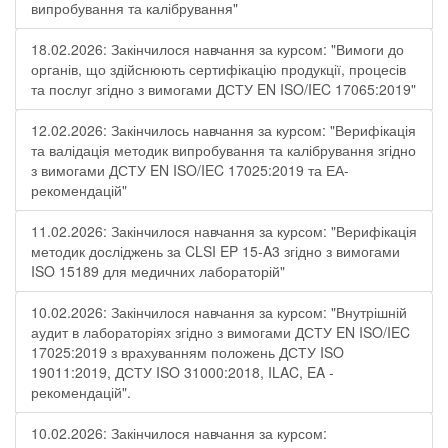
випробування та калібрування"
18.02.2026: Закінчилося навчання за курсом: "Вимоги до
органів, що здійснюють сертифікацію продукції, процесів
та послуг згідно з вимогами ДСТУ EN ISO/IEC 17065:2019"
12.02.2026: Закінчилось навчання за курсом: "Верифікація
та валідація методик випробування та калібрування згідно
з вимогами ДСТУ EN ISO/IEC 17025:2019 та ЕА-
рекомендацій"
11.02.2026: Закінчилося навчання за курсом: "Верифікація
методик досліджень за CLSI EP 15-A3 згідно з вимогами
ISO 15189 для медичних лабораторій"
10.02.2026: Закінчилося навчання за курсом: "Внутрішній
аудит в лабораторіях згідно з вимогами ДСТУ EN ISO/IEC
17025:2019 з врахуванням положень ДСТУ ISO
19011:2019, ДСТУ ISO 31000:2018, ILAC, EA -
рекомендацій".
10.02.2026: Закінчилося навчання за курсом: