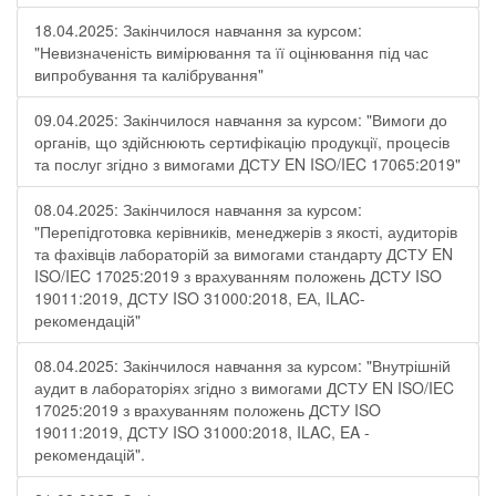
18.04.2025: Закінчилося навчання за курсом:
"Невизначеність вимірювання та її оцінювання під час
випробування та калібрування"
09.04.2025: Закінчилося навчання за курсом: "Вимоги до
органів, що здійснюють сертифікацію продукції, процесів
та послуг згідно з вимогами ДСТУ EN ISO/IEC 17065:2019"
08.04.2025: Закінчилося навчання за курсом:
"Перепідготовка керівників, менеджерів з якості, аудиторів
та фахівців лабораторій за вимогами стандарту ДСТУ EN
ISO/IEC 17025:2019 з врахуванням положень ДСТУ ISO
19011:2019, ДСТУ ISO 31000:2018, ЕА, ILAC-
рекомендацій"
08.04.2025: Закінчилося навчання за курсом: "Внутрішній
аудит в лабораторіях згідно з вимогами ДСТУ EN ISO/IEC
17025:2019 з врахуванням положень ДСТУ ISO
19011:2019, ДСТУ ISO 31000:2018, ILAC, EA -
рекомендацій".