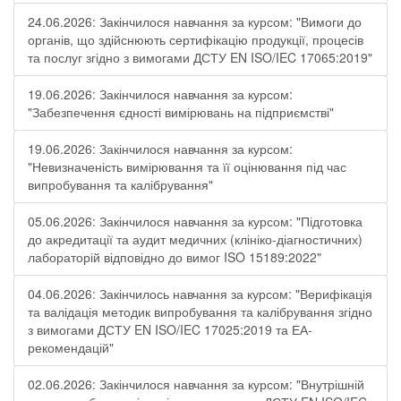
24.06.2026: Закінчилося навчання за курсом: "Вимоги до
органів, що здійснюють сертифікацію продукції, процесів
та послуг згідно з вимогами ДСТУ EN ISO/IEC 17065:2019"
19.06.2026: Закінчилося навчання за курсом:
"Забезпечення єдності вимірювань на підприємстві"
19.06.2026: Закінчилося навчання за курсом:
"Невизначеність вимірювання та її оцінювання під час
випробування та калібрування"
05.06.2026: Закінчилося навчання за курсом: "Підготовка
до акредитації та аудит медичних (клініко-діагностичних)
лабораторій відповідно до вимог ISO 15189:2022"
04.06.2026: Закінчилось навчання за курсом: "Верифікація
та валідація методик випробування та калібрування згідно
з вимогами ДСТУ EN ISO/IEC 17025:2019 та ЕА-
рекомендацій"
02.06.2026: Закінчилося навчання за курсом: "Внутрішній