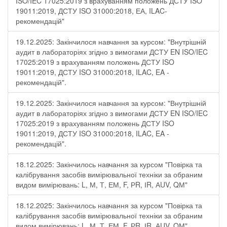
ISO/IEC 17025:2019 з врахуванням положень ДСТУ ISO
19011:2019, ДСТУ ISO 31000:2018, ЕА, ILAC-
рекомендацій"
19.12.2025: Закінчилося навчання за курсом: "Внутрішній
аудит в лабораторіях згідно з вимогами ДСТУ EN ISO/IEC
17025:2019 з врахуванням положень ДСТУ ISO
19011:2019, ДСТУ ISO 31000:2018, ILAC, EA -
рекомендацій".
19.12.2025: Закінчилося навчання за курсом: "Внутрішній
аудит в лабораторіях згідно з вимогами ДСТУ EN ISO/IEC
17025:2019 з врахуванням положень ДСТУ ISO
19011:2019, ДСТУ ISO 31000:2018, ILAC, EA -
рекомендацій".
18.12.2025: Закінчилось навчання за курсом "Повірка та
калібрування засобів вимірювальної техніки за обраним
видом вимірювань: L, М, Т, ЕМ, F, РR, ІR, АUV, QМ"
18.12.2025: Закінчилось навчання за курсом "Повірка та
калібрування засобів вимірювальної техніки за обраним
видом вимірювань: L, М, Т, ЕМ, F, РR, ІR, АUV, QМ"