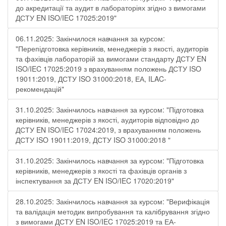
до акредитації та аудит в лабораторіях згідно з вимогами
ДСТУ EN ISO/IEC 17025:2019"
06.11.2025: Закінчилося навчання за курсом:
"Перепідготовка керівників, менеджерів з якості, аудиторів
та фахівців лабораторій за вимогами стандарту ДСТУ EN
ISO/IEC 17025:2019 з врахуванням положень ДСТУ ISO
19011:2019, ДСТУ ISO 31000:2018, ЕА, ILAC-
рекомендацій"
31.10.2025: Закінчилось навчання за курсом: "Підготовка
керівників, менеджерів з якості, аудиторів відповідно до
ДСТУ EN ISO/IEC 17024:2019, з врахуванням положень
ДСТУ ISO 19011:2019, ДСТУ ISO 31000:2018 "
31.10.2025: Закінчилось навчання за курсом: "Підготовка
керівників, менеджерів з якості та фахівців органів з
інспектування за ДСТУ EN ISO/IEC 17020:2019"
28.10.2025: Закінчилось навчання за курсом: "Верифікація
та валідація методик випробування та калібрування згідно
з вимогами ДСТУ EN ISO/IEC 17025:2019 та ЕА-