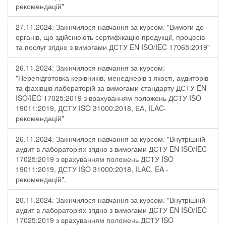
рекомендацій"
27.11.2024: Закінчилося навчання за курсом: "Вимоги до
органів, що здійснюють сертифікацію продукції, процесів
та послуг згідно з вимогами ДСТУ EN ISO/IEC 17065:2019"
26.11.2024: Закінчилося навчання за курсом:
"Перепідготовка керівників, менеджерів з якості, аудиторів
та фахівців лабораторій за вимогами стандарту ДСТУ EN
ISO/IEC 17025:2019 з врахуванням положень ДСТУ ISO
19011:2019, ДСТУ ISO 31000:2018, ЕА, ILAC-
рекомендацій"
26.11.2024: Закінчилося навчання за курсом: "Внутрішній
аудит в лабораторіях згідно з вимогами ДСТУ EN ISO/IEC
17025:2019 з врахуванням положень ДСТУ ISO
19011:2019, ДСТУ ISO 31000:2018, ILAC, EA -
рекомендацій".
20.11.2024: Закінчилося навчання за курсом: "Внутрішній
аудит в лабораторіях згідно з вимогами ДСТУ EN ISO/IEC
17025:2019 з врахуванням положень ДСТУ ISO