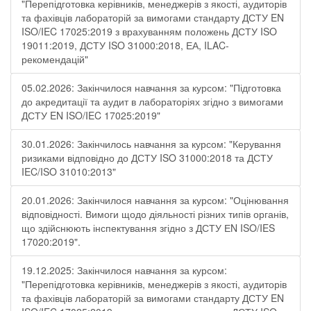
"Перепідготовка керівників, менеджерів з якості, аудиторів
та фахівців лабораторій за вимогами стандарту ДСТУ EN
ISO/IEC 17025:2019 з врахуванням положень ДСТУ ISO
19011:2019, ДСТУ ISO 31000:2018, ЕА, ILAC-
рекомендацій"
05.02.2026: Закінчилося навчання за курсом: "Підготовка
до акредитації та аудит в лабораторіях згідно з вимогами
ДСТУ EN ISO/IEC 17025:2019"
30.01.2026: Закінчилось навчання за курсом: "Керування
ризиками відповідно до ДСТУ ISO 31000:2018 та ДСТУ
IEC/ISO 31010:2013"
20.01.2026: Закінчилося навчання за курсом: "Оцінювання
відповідності. Вимоги щодо діяльності різних типів органів,
що здійснюють інспектування згідно з ДСТУ ЕN ISO/IES
17020:2019".
19.12.2025: Закінчилося навчання за курсом:
"Перепідготовка керівників, менеджерів з якості, аудиторів
та фахівців лабораторій за вимогами стандарту ДСТУ EN