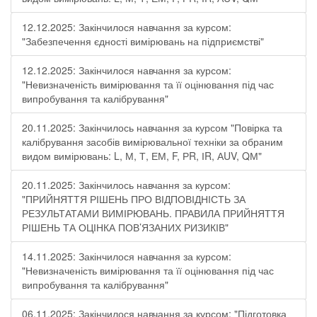
12.12.2025: Закінчилося навчання за курсом:
"Забезпечення єдності вимірювань на підприємстві"
12.12.2025: Закінчилося навчання за курсом:
"Невизначеність вимірювання та її оцінювання під час
випробування та калібрування"
20.11.2025: Закінчилось навчання за курсом "Повірка та
калібрування засобів вимірювальної техніки за обраним
видом вимірювань: L, М, Т, ЕМ, F, РR, ІR, АUV, QМ"
20.11.2025: Закінчилось навчання за курсом:
"ПРИЙНЯТТЯ РІШЕНЬ ПРО ВІДПОВІДНІСТЬ ЗА
РЕЗУЛЬТАТАМИ ВИМІРЮВАНЬ. ПРАВИЛА ПРИЙНЯТТЯ
РІШЕНЬ ТА ОЦІНКА ПОВ’ЯЗАНИХ РИЗИКІВ"
14.11.2025: Закінчилося навчання за курсом:
"Невизначеність вимірювання та її оцінювання під час
випробування та калібрування"
06.11.2025: Закінчилося навчання за курсом: "Підготовка