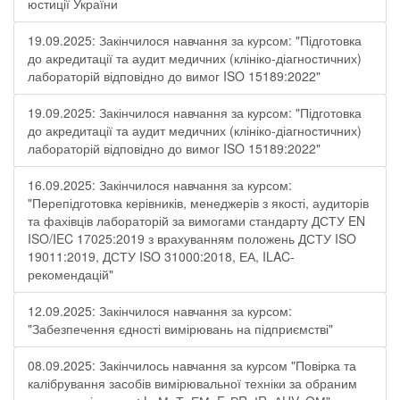
юстиції України
19.09.2025: Закінчилося навчання за курсом: "Підготовка
до акредитації та аудит медичних (клініко-діагностичних)
лабораторій відповідно до вимог ISO 15189:2022"
19.09.2025: Закінчилося навчання за курсом: "Підготовка
до акредитації та аудит медичних (клініко-діагностичних)
лабораторій відповідно до вимог ISO 15189:2022"
16.09.2025: Закінчилося навчання за курсом:
"Перепідготовка керівників, менеджерів з якості, аудиторів
та фахівців лабораторій за вимогами стандарту ДСТУ EN
ISO/IEC 17025:2019 з врахуванням положень ДСТУ ISO
19011:2019, ДСТУ ISO 31000:2018, ЕА, ILAC-
рекомендацій"
12.09.2025: Закінчилося навчання за курсом:
"Забезпечення єдності вимірювань на підприємстві"
08.09.2025: Закінчилось навчання за курсом "Повірка та
калібрування засобів вимірювальної техніки за обраним