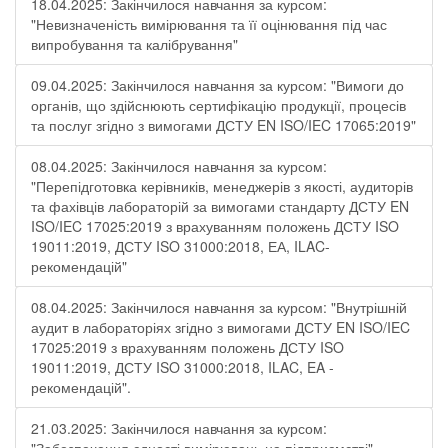
18.04.2025: Закінчилося навчання за курсом:
"Невизначеність вимірювання та її оцінювання під час
випробування та калібрування"
09.04.2025: Закінчилося навчання за курсом: "Вимоги до
органів, що здійснюють сертифікацію продукції, процесів
та послуг згідно з вимогами ДСТУ EN ISO/IEC 17065:2019"
08.04.2025: Закінчилося навчання за курсом:
"Перепідготовка керівників, менеджерів з якості, аудиторів
та фахівців лабораторій за вимогами стандарту ДСТУ EN
ISO/IEC 17025:2019 з врахуванням положень ДСТУ ISO
19011:2019, ДСТУ ISO 31000:2018, ЕА, ILAC-
рекомендацій"
08.04.2025: Закінчилося навчання за курсом: "Внутрішній
аудит в лабораторіях згідно з вимогами ДСТУ EN ISO/IEC
17025:2019 з врахуванням положень ДСТУ ISO
19011:2019, ДСТУ ISO 31000:2018, ILAC, EA -
рекомендацій".
21.03.2025: Закінчилося навчання за курсом: