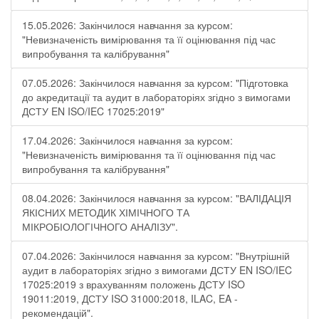
15.05.2026: Закінчилося навчання за курсом:
"Невизначеність вимірювання та її оцінювання під час
випробування та калібрування"
07.05.2026: Закінчилося навчання за курсом: "Підготовка
до акредитації та аудит в лабораторіях згідно з вимогами
ДСТУ EN ISO/IEC 17025:2019"
17.04.2026: Закінчилося навчання за курсом:
"Невизначеність вимірювання та її оцінювання під час
випробування та калібрування"
08.04.2026: Закінчилося навчання за курсом: "ВАЛІДАЦІЯ
ЯКІСНИХ МЕТОДИК ХІМІЧНОГО ТА
МІКРОБІОЛОГІЧНОГО АНАЛІЗУ".
07.04.2026: Закінчилося навчання за курсом: "Внутрішній
аудит в лабораторіях згідно з вимогами ДСТУ EN ISO/IEC
17025:2019 з врахуванням положень ДСТУ ISO
19011:2019, ДСТУ ISO 31000:2018, ILAC, EA -
рекомендацій".