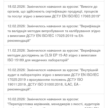
18.02.2026: Закінчилося навчання за курсом: "Вимоги до
органів, що здійснюють сертифікацію продукції, процесів
та послуг згідно з вимогами ДСТУ EN ISO/IEC 17065:2019"
12.02.2026: Закінчилось навчання за курсом: "Верифікація
та валідація методик випробування та калібрування згідно
з вимогами ДСТУ EN ISO/IEC 17025:2019 та ЕА-
рекомендацій"
11.02.2026: Закінчилося навчання за курсом: "Верифікація
методик досліджень за CLSI EP 15-A3 згідно з вимогами
ISO 15189 для медичних лабораторій"
10.02.2026: Закінчилося навчання за курсом: "Внутрішній
аудит в лабораторіях згідно з вимогами ДСТУ EN ISO/IEC
17025:2019 з врахуванням положень ДСТУ ISO
19011:2019, ДСТУ ISO 31000:2018, ILAC, EA -
рекомендацій".
10.02.2026: Закінчилося навчання за курсом:
"Перепідготовка керівників, менеджерів з якості, аудиторів