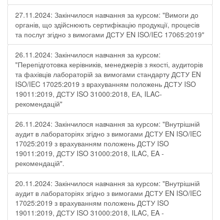
27.11.2024: Закінчилося навчання за курсом: "Вимоги до
органів, що здійснюють сертифікацію продукції, процесів
та послуг згідно з вимогами ДСТУ EN ISO/IEC 17065:2019"
26.11.2024: Закінчилося навчання за курсом:
"Перепідготовка керівників, менеджерів з якості, аудиторів
та фахівців лабораторій за вимогами стандарту ДСТУ EN
ISO/IEC 17025:2019 з врахуванням положень ДСТУ ISO
19011:2019, ДСТУ ISO 31000:2018, ЕА, ILAC-
рекомендацій"
26.11.2024: Закінчилося навчання за курсом: "Внутрішній
аудит в лабораторіях згідно з вимогами ДСТУ EN ISO/IEC
17025:2019 з врахуванням положень ДСТУ ISO
19011:2019, ДСТУ ISO 31000:2018, ILAC, EA -
рекомендацій".
20.11.2024: Закінчилося навчання за курсом: "Внутрішній
аудит в лабораторіях згідно з вимогами ДСТУ EN ISO/IEC
17025:2019 з врахуванням положень ДСТУ ISO
19011:2019, ДСТУ ISO 31000:2018, ILAC, EA -