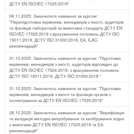
ДСТУ EN ISO/IEC 17025:2019"
06.11.2025: Закінчилося навчання за курсом:
"Перепідготовка керівників, менеджерів з якості, аудиторів
та фахівців лабораторій за вимогами стандарту ДСТУ EN
ISO/IEC 17025:2019 з врахуванням положень ДСТУ ISO
19011:2019, ДСТУ ISO 31000:2018, ЕА, ILAC-
рекомендацій"
31.10.2025: Закінчилось навчання за курсом: "Підготовка
керівників, менеджерів з якості, аудиторів відповідно до
ДСТУ EN ISO/IEC 17024:2019, з врахуванням положень
ДСТУ ISO 19011:2019, ДСТУ ISO 31000:2018 "
31.10.2025: Закінчилось навчання за курсом: "Підготовка
керівників, менеджерів з якості та фахівців органів з
інспектування за ДСТУ EN ISO/IEC 17020:2019"
28.10.2025: Закінчилось навчання за курсом: "Верифікація
та валідація методик випробування та калібрування згідно
з вимогами ДСТУ EN ISO/IEC 17025:2019 та ЕА-
рекомендацій"