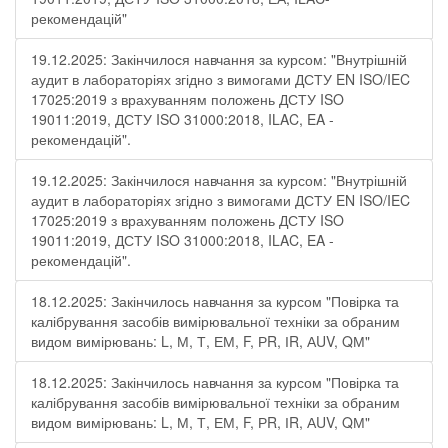
рекомендацій"
19.12.2025: Закінчилося навчання за курсом: "Внутрішній
аудит в лабораторіях згідно з вимогами ДСТУ EN ISO/IEC
17025:2019 з врахуванням положень ДСТУ ISO
19011:2019, ДСТУ ISO 31000:2018, ILAC, EA -
рекомендацій".
19.12.2025: Закінчилося навчання за курсом: "Внутрішній
аудит в лабораторіях згідно з вимогами ДСТУ EN ISO/IEC
17025:2019 з врахуванням положень ДСТУ ISO
19011:2019, ДСТУ ISO 31000:2018, ILAC, EA -
рекомендацій".
18.12.2025: Закінчилось навчання за курсом "Повірка та
калібрування засобів вимірювальної техніки за обраним
видом вимірювань: L, М, Т, ЕМ, F, РR, ІR, АUV, QМ"
18.12.2025: Закінчилось навчання за курсом "Повірка та
калібрування засобів вимірювальної техніки за обраним
видом вимірювань: L, М, Т, ЕМ, F, РR, ІR, АUV, QМ"