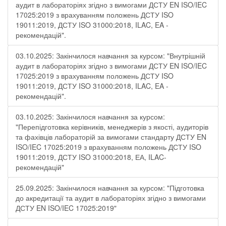
аудит в лабораторіях згідно з вимогами ДСТУ EN ISO/IEC
17025:2019 з врахуванням положень ДСТУ ISO
19011:2019, ДСТУ ISO 31000:2018, ILAC, EA -
рекомендацій".
03.10.2025: Закінчилося навчання за курсом: "Внутрішній
аудит в лабораторіях згідно з вимогами ДСТУ EN ISO/IEC
17025:2019 з врахуванням положень ДСТУ ISO
19011:2019, ДСТУ ISO 31000:2018, ILAC, EA -
рекомендацій".
03.10.2025: Закінчилося навчання за курсом:
"Перепідготовка керівників, менеджерів з якості, аудиторів
та фахівців лабораторій за вимогами стандарту ДСТУ EN
ISO/IEC 17025:2019 з врахуванням положень ДСТУ ISO
19011:2019, ДСТУ ISO 31000:2018, ЕА, ILAC-
рекомендацій"
25.09.2025: Закінчилося навчання за курсом: "Підготовка
до акредитації та аудит в лабораторіях згідно з вимогами
ДСТУ EN ISO/IEC 17025:2019"