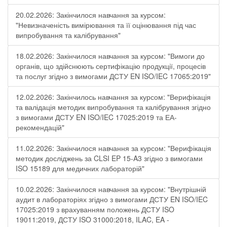
20.02.2026: Закінчилося навчання за курсом:
"Невизначеність вимірювання та її оцінювання під час
випробування та калібрування"
18.02.2026: Закінчилося навчання за курсом: "Вимоги до
органів, що здійснюють сертифікацію продукції, процесів
та послуг згідно з вимогами ДСТУ EN ISO/IEC 17065:2019"
12.02.2026: Закінчилось навчання за курсом: "Верифікація
та валідація методик випробування та калібрування згідно
з вимогами ДСТУ EN ISO/IEC 17025:2019 та ЕА-
рекомендацій"
11.02.2026: Закінчилося навчання за курсом: "Верифікація
методик досліджень за CLSI EP 15-A3 згідно з вимогами
ISO 15189 для медичних лабораторій"
10.02.2026: Закінчилося навчання за курсом: "Внутрішній
аудит в лабораторіях згідно з вимогами ДСТУ EN ISO/IEC
17025:2019 з врахуванням положень ДСТУ ISO
19011:2019, ДСТУ ISO 31000:2018, ILAC, EA -