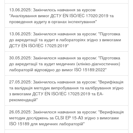
13.06.2025: Закінчилось навчання за курсом
"Аналізування вимог ДСТУ EN ISO/IEC 17020:2019 та
проведення аудиту в органах інспектування"
13.06.2025: Закінчилося навчання за курсом: "Підготовка
до акредитації та аудит в лабораторіях згідно з вимогами
ДСТУ EN ISO/IEC 17025:2019"
30.05.2025: Закінчилося навчання за курсом: "Підготовка
до акредитації та аудит медичних (клініко-діагностичних)
лабораторій відповідно до вимог ISO 15189:2022"
27.05.2025: Закінчилось навчання за курсом: "Верифікація
та валідація методик випробування та калібрування згідно
з вимогами ДСТУ EN ISO/IEC 17025:2019 та ЕА-
рекомендацій"
26.05.2025: Закінчилося навчання за курсом: "Верифікація
методик досліджень за CLSI EP 15-A3 згідно з вимогами
ISO 15189 для медичних лабораторій"