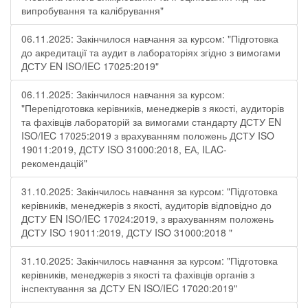
випробування та калібрування"
06.11.2025: Закінчилося навчання за курсом: "Підготовка
до акредитації та аудит в лабораторіях згідно з вимогами
ДСТУ EN ISO/IEC 17025:2019"
06.11.2025: Закінчилося навчання за курсом:
"Перепідготовка керівників, менеджерів з якості, аудиторів
та фахівців лабораторій за вимогами стандарту ДСТУ EN
ISO/IEC 17025:2019 з врахуванням положень ДСТУ ISO
19011:2019, ДСТУ ISO 31000:2018, ЕА, ILAC-
рекомендацій"
31.10.2025: Закінчилось навчання за курсом: "Підготовка
керівників, менеджерів з якості, аудиторів відповідно до
ДСТУ EN ISO/IEC 17024:2019, з врахуванням положень
ДСТУ ISO 19011:2019, ДСТУ ISO 31000:2018 "
31.10.2025: Закінчилось навчання за курсом: "Підготовка
керівників, менеджерів з якості та фахівців органів з
інспектування за ДСТУ EN ISO/IEC 17020:2019"