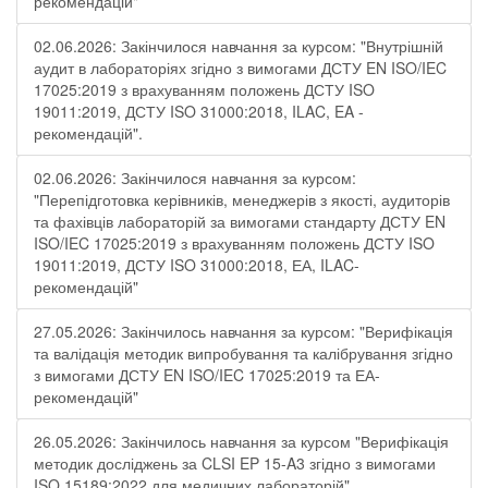
рекомендацій"
02.06.2026: Закінчилося навчання за курсом: "Внутрішній
аудит в лабораторіях згідно з вимогами ДСТУ EN ISO/IEC
17025:2019 з врахуванням положень ДСТУ ISO
19011:2019, ДСТУ ISO 31000:2018, ILAC, EA -
рекомендацій".
02.06.2026: Закінчилося навчання за курсом:
"Перепідготовка керівників, менеджерів з якості, аудиторів
та фахівців лабораторій за вимогами стандарту ДСТУ EN
ISO/IEC 17025:2019 з врахуванням положень ДСТУ ISO
19011:2019, ДСТУ ISO 31000:2018, ЕА, ILAC-
рекомендацій"
27.05.2026: Закінчилось навчання за курсом: "Верифікація
та валідація методик випробування та калібрування згідно
з вимогами ДСТУ EN ISO/IEC 17025:2019 та ЕА-
рекомендацій"
26.05.2026: Закінчилось навчання за курсом "Верифікація
методик досліджень за CLSI EP 15-A3 згідно з вимогами
ISO 15189:2022 для медичних лабораторій"