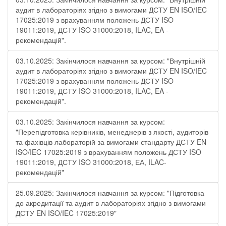
аудит в лабораторіях згідно з вимогами ДСТУ EN ISO/IEC
17025:2019 з врахуванням положень ДСТУ ISO
19011:2019, ДСТУ ISO 31000:2018, ILAC, EA -
рекомендацій".
03.10.2025: Закінчилося навчання за курсом: "Внутрішній
аудит в лабораторіях згідно з вимогами ДСТУ EN ISO/IEC
17025:2019 з врахуванням положень ДСТУ ISO
19011:2019, ДСТУ ISO 31000:2018, ILAC, EA -
рекомендацій".
03.10.2025: Закінчилося навчання за курсом:
"Перепідготовка керівників, менеджерів з якості, аудиторів
та фахівців лабораторій за вимогами стандарту ДСТУ EN
ISO/IEC 17025:2019 з врахуванням положень ДСТУ ISO
19011:2019, ДСТУ ISO 31000:2018, ЕА, ILAC-
рекомендацій"
25.09.2025: Закінчилося навчання за курсом: "Підготовка
до акредитації та аудит в лабораторіях згідно з вимогами
ДСТУ EN ISO/IEC 17025:2019"