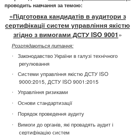
проводить навчання за темою:
«Підготовка кандидатів в аудитори з
сертифікації систем управління якістю
згідно з вимогами ДСТУ ISO 9001
»
Розглядаються питання:
Законодавство України в галузі технічного
·
регулювання
Системи управління якістю ДСТУ ISO
·
9000:2015, ДСТУ ISO 9001:2015
Управління ризиками
·
Основи стандартизації
·
Порядок проведення аудиту
·
Вимоги до органів, які провадять аудит і
·
сертифікацію систем