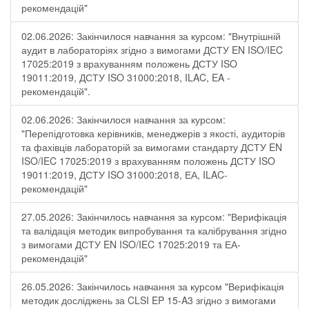
рекомендацій"
02.06.2026: Закінчилося навчання за курсом: "Внутрішній
аудит в лабораторіях згідно з вимогами ДСТУ EN ISO/IEC
17025:2019 з врахуванням положень ДСТУ ISO
19011:2019, ДСТУ ISO 31000:2018, ILAC, EA -
рекомендацій".
02.06.2026: Закінчилося навчання за курсом:
"Перепідготовка керівників, менеджерів з якості, аудиторів
та фахівців лабораторій за вимогами стандарту ДСТУ EN
ISO/IEC 17025:2019 з врахуванням положень ДСТУ ISO
19011:2019, ДСТУ ISO 31000:2018, ЕА, ILAC-
рекомендацій"
27.05.2026: Закінчилось навчання за курсом: "Верифікація
та валідація методик випробування та калібрування згідно
з вимогами ДСТУ EN ISO/IEC 17025:2019 та ЕА-
рекомендацій"
26.05.2026: Закінчилось навчання за курсом "Верифікація
методик досліджень за CLSI EP 15-A3 згідно з вимогами