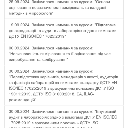
25.09.2024: Закінчилося навчання за курсом: "Основи
оцінювання невизначеності вимірювань та валідації
методик в мікробіології"
19.09.2024: Закінчилося навчання за курсом: "Підготовка
до акредитації та аудит в лабораторіях згідно з вимогами
ДСТУ EN ISO/IEC 17025:2019"
06.09.2024: Закінчилося навчання за курсом:
"Невизначеність вимірювання та її оцінювання під час
випробування та калібрування"
30.08.2024: Закінчилося навчання за курсом:
"Перепідготовка керівників, менеджерів з якості, аудиторів
та фахівців лабораторій за вимогами стандарту ДСТУ EN
ISO/IEC 17025:2019 з врахуванням положень ДСТУ ISO
19011:2019, ДСТУ ISO 31000:2018, ЕА, ILAC-
рекомендацій"
30.08.2024: Закінчилося навчання за курсом: "Внутрішній
аудит в лабораторіях згідно з вимогами ДСТУ EN ISO/IEC
17025:2019 з врахуванням положень ДСТУ ISO