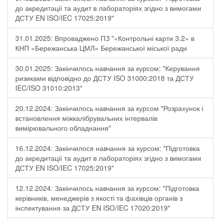
до акредитації та аудит в лабораторіях згідно з вимогами
ДСТУ EN ISO/IEC 17025:2019"
31.01.2025: Впроваджено ПЗ "«Контрольні карти 3.2» в
КНП «Бережанська ЦМЛ» Бережанської міської ради
30.01.2025: Закінчилось навчання за курсом: "Керування
ризиками відповідно до ДСТУ ISO 31000:2018 та ДСТУ
IEC/ISO 31010:2013"
20.12.2024: Закінчилось навчання за курсом "Розрахунок і
встановлення міжкалібрувальних інтервалів
вимірювального обладнання"
16.12.2024: Закінчилося навчання за курсом: "Підготовка
до акредитації та аудит в лабораторіях згідно з вимогами
ДСТУ EN ISO/IEC 17025:2019"
12.12.2024: Закінчилось навчання за курсом: "Підготовка
керівників, менеджерів з якості та фахівців органів з
інспектування за ДСТУ EN ISO/IEC 17020:2019"