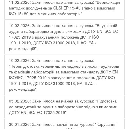
11.02.2026: Закінчилося навчання за курсом: "Верифікація
методик досліджень за CLSI EP 15-A3 згідно з вимогами
ISO 15189 для медичних лабораторій"
10.02.2026: Закінчилося навчання за курсом: "Внутрішній
аудит в лабораторіях згідно з вимогами ДСТУ EN ISO/IEC
17025:2019 з врахуванням положень ДСТУ ISO
19011:2019, ДСТУ ISO 31000:2018, ILAC, EA -
рекомендацій".
10.02.2026: Закінчилося навчання за курсом:
"Перепідготовка керівників, менеджерів з якості, аудиторів
та фахівців лабораторій за вимогами стандарту ДСТУ EN
ISO/IEC 17025:2019 з врахуванням положень ДСТУ ISO
19011:2019, ДСТУ ISO 31000:2018, ЕА, ILAC-
рекомендацій"
05.02.2026: Закінчилося навчання за курсом: "Підготовка
до акредитації та аудит в лабораторіях згідно з вимогами
ДСТУ EN ISO/IEC 17025:2019"
30.01.2026: Закінчилось навчання за курсом: "Керування