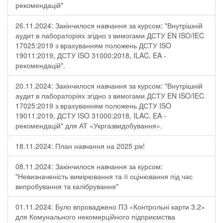
рекомендацій"
26.11.2024: Закінчилося навчання за курсом: "Внутрішній
аудит в лабораторіях згідно з вимогами ДСТУ EN ISO/IEC
17025:2019 з врахуванням положень ДСТУ ISO
19011:2019, ДСТУ ISO 31000:2018, ILAC, EA -
рекомендацій".
20.11.2024: Закінчилося навчання за курсом: "Внутрішній
аудит в лабораторіях згідно з вимогами ДСТУ EN ISO/IEC
17025:2019 з врахуванням положень ДСТУ ISO
19011:2019, ДСТУ ISO 31000:2018, ILAC, EA -
рекомендацій" для АТ «Укргазвидобування».
18.11.2024: План навчання на 2025 рік!
08.11.2024: Закінчилося навчання за курсом:
"Невизначеність вимірювання та її оцінювання під час
випробування та калібрування"
01.11.2024: Було впроваджено ПЗ «Контрольні карти 3.2»
для Комунального некомерційного підприємства