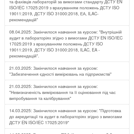
та фахівців лабораторій за вимогами стандарту ДСТУ EN
ISO/IEC 17025:2019 з врахуванням положень ДСТУ ISO
19011:2019, ДСТУ ISO 31000:2018, ЕА, ILAC-
рекомендацій"
08.04.2025: Закінчилося навчання за курсом: "Внутрішній
аудит в лабораторіях згідно з вимогами ДСТУ EN ISO/IEC
17025:2019 з врахуванням положень ДСТУ ISO
19011:2019, ДСТУ ISO 31000:2018, ILAC, EA -
рекомендацій".
21.03.2025: Закінчилося навчання за курсом:
"Забезпечення єдності вимірювань на підприємстві"
21.03.2025: Закінчилося навчання за курсом:
"Невизначеність вимірювання та її оцінювання під час
випробування та калібрування"
14.03.2025: Закінчилося навчання за курсом: "Підготовка
до акредитації та аудит в лабораторіях згідно з вимогами
ДСТУ EN ISO/IEC 17025:2019"