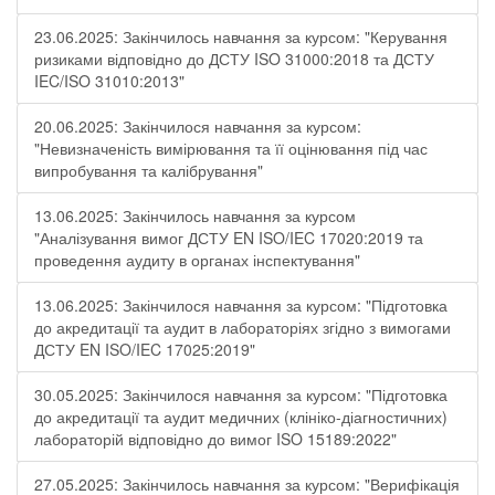
23.06.2025: Закінчилось навчання за курсом: "Керування
ризиками відповідно до ДСТУ ISO 31000:2018 та ДСТУ
IEC/ISO 31010:2013"
20.06.2025: Закінчилося навчання за курсом:
"Невизначеність вимірювання та її оцінювання під час
випробування та калібрування"
13.06.2025: Закінчилось навчання за курсом
"Аналізування вимог ДСТУ EN ISO/IEC 17020:2019 та
проведення аудиту в органах інспектування"
13.06.2025: Закінчилося навчання за курсом: "Підготовка
до акредитації та аудит в лабораторіях згідно з вимогами
ДСТУ EN ISO/IEC 17025:2019"
30.05.2025: Закінчилося навчання за курсом: "Підготовка
до акредитації та аудит медичних (клініко-діагностичних)
лабораторій відповідно до вимог ISO 15189:2022"
27.05.2025: Закінчилось навчання за курсом: "Верифікація