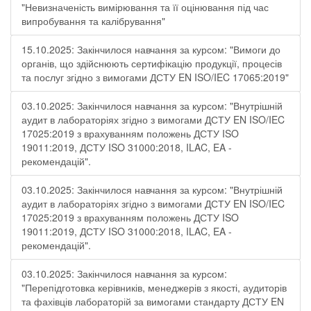
"Невизначеність вимірювання та її оцінювання під час
випробування та калібрування"
15.10.2025: Закінчилося навчання за курсом: "Вимоги до
органів, що здійснюють сертифікацію продукції, процесів
та послуг згідно з вимогами ДСТУ EN ISO/IEC 17065:2019"
03.10.2025: Закінчилося навчання за курсом: "Внутрішній
аудит в лабораторіях згідно з вимогами ДСТУ EN ISO/IEC
17025:2019 з врахуванням положень ДСТУ ISO
19011:2019, ДСТУ ISO 31000:2018, ILAC, EA -
рекомендацій".
03.10.2025: Закінчилося навчання за курсом: "Внутрішній
аудит в лабораторіях згідно з вимогами ДСТУ EN ISO/IEC
17025:2019 з врахуванням положень ДСТУ ISO
19011:2019, ДСТУ ISO 31000:2018, ILAC, EA -
рекомендацій".
03.10.2025: Закінчилося навчання за курсом:
"Перепідготовка керівників, менеджерів з якості, аудиторів
та фахівців лабораторій за вимогами стандарту ДСТУ EN