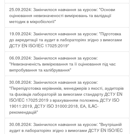
25.09.2024: Закінчилося навчання за курсом: "Основи
оцінювання невизначеності вимірювань та валідації
методик в мікробіології"
19.09.2024: Закінчилося навчання за курсом: "Підготовка
до акредитації та аудит в лабораторіях згідно з вимогами
ДСТУ EN ISO/IEC 17025:2019"
06.09.2024: Закінчилося навчання за курсом:
"Невизначеність вимірювання та її оцінювання під час
випробування та калібрування"
30.08.2024: Закінчилося навчання за курсом:
"Перепідготовка керівників, менеджерів з якості, аудиторів
та фахівців лабораторій за вимогами стандарту ДСТУ EN
ISO/IEC 17025:2019 з врахуванням положень ДСТУ ISO
19011:2019, ДСТУ ISO 31000:2018, ЕА, ILAC-
рекомендацій"
30.08.2024: Закінчилося навчання за курсом: "Внутрішній
аудит в лабораторіях згідно з вимогами ДСТУ EN ISO/IEC