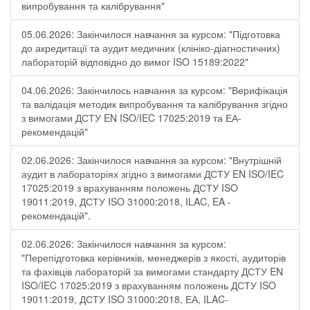
випробування та калібрування"
05.06.2026: Закінчилося навчання за курсом: "Підготовка
до акредитації та аудит медичних (клініко-діагностичних)
лабораторій відповідно до вимог ISO 15189:2022"
04.06.2026: Закінчилось навчання за курсом: "Верифікація
та валідація методик випробування та калібрування згідно
з вимогами ДСТУ EN ISO/IEC 17025:2019 та ЕА-
рекомендацій"
02.06.2026: Закінчилося навчання за курсом: "Внутрішній
аудит в лабораторіях згідно з вимогами ДСТУ EN ISO/IEC
17025:2019 з врахуванням положень ДСТУ ISO
19011:2019, ДСТУ ISO 31000:2018, ILAC, EA -
рекомендацій".
02.06.2026: Закінчилося навчання за курсом:
"Перепідготовка керівників, менеджерів з якості, аудиторів
та фахівців лабораторій за вимогами стандарту ДСТУ EN
ISO/IEC 17025:2019 з врахуванням положень ДСТУ ISO
19011:2019, ДСТУ ISO 31000:2018, ЕА, ILAC-