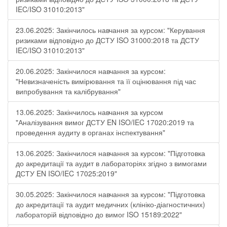
IEC/ISO 31010:2013"
23.06.2025: Закінчилось навчання за курсом: "Керування
ризиками відповідно до ДСТУ ISO 31000:2018 та ДСТУ
IEC/ISO 31010:2013"
20.06.2025: Закінчилося навчання за курсом:
"Невизначеність вимірювання та її оцінювання під час
випробування та калібрування"
13.06.2025: Закінчилось навчання за курсом
"Аналізування вимог ДСТУ EN ISO/IEC 17020:2019 та
проведення аудиту в органах інспектування"
13.06.2025: Закінчилося навчання за курсом: "Підготовка
до акредитації та аудит в лабораторіях згідно з вимогами
ДСТУ EN ISO/IEC 17025:2019"
30.05.2025: Закінчилося навчання за курсом: "Підготовка
до акредитації та аудит медичних (клініко-діагностичних)
лабораторій відповідно до вимог ISO 15189:2022"