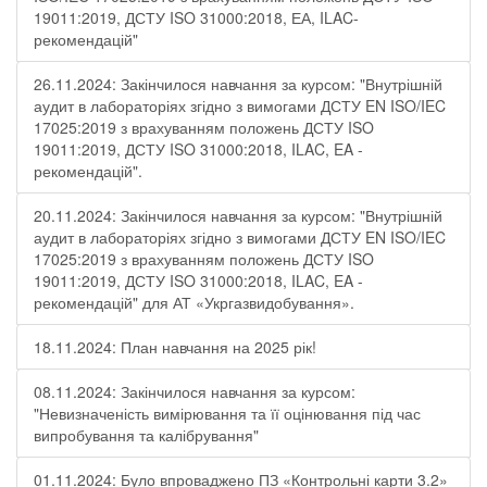
19011:2019, ДСТУ ISO 31000:2018, ЕА, ILAC-
рекомендацій"
26.11.2024: Закінчилося навчання за курсом: "Внутрішній
аудит в лабораторіях згідно з вимогами ДСТУ EN ISO/IEC
17025:2019 з врахуванням положень ДСТУ ISO
19011:2019, ДСТУ ISO 31000:2018, ILAC, EA -
рекомендацій".
20.11.2024: Закінчилося навчання за курсом: "Внутрішній
аудит в лабораторіях згідно з вимогами ДСТУ EN ISO/IEC
17025:2019 з врахуванням положень ДСТУ ISO
19011:2019, ДСТУ ISO 31000:2018, ILAC, EA -
рекомендацій" для АТ «Укргазвидобування».
18.11.2024: План навчання на 2025 рік!
08.11.2024: Закінчилося навчання за курсом:
"Невизначеність вимірювання та її оцінювання під час
випробування та калібрування"
01.11.2024: Було впроваджено ПЗ «Контрольні карти 3.2»