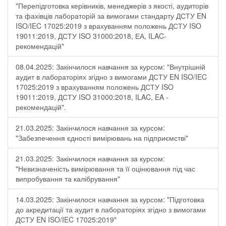
"Перепідготовка керівників, менеджерів з якості, аудиторів
та фахівців лабораторій за вимогами стандарту ДСТУ EN
ISO/IEC 17025:2019 з врахуванням положень ДСТУ ISO
19011:2019, ДСТУ ISO 31000:2018, ЕА, ILAC-
рекомендацій"
08.04.2025: Закінчилося навчання за курсом: "Внутрішній
аудит в лабораторіях згідно з вимогами ДСТУ EN ISO/IEC
17025:2019 з врахуванням положень ДСТУ ISO
19011:2019, ДСТУ ISO 31000:2018, ILAC, EA -
рекомендацій".
21.03.2025: Закінчилося навчання за курсом:
"Забезпечення єдності вимірювань на підприємстві"
21.03.2025: Закінчилося навчання за курсом:
"Невизначеність вимірювання та її оцінювання під час
випробування та калібрування"
14.03.2025: Закінчилося навчання за курсом: "Підготовка
до акредитації та аудит в лабораторіях згідно з вимогами
ДСТУ EN ISO/IEC 17025:2019"