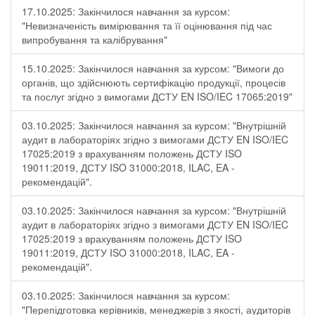
17.10.2025: Закінчилося навчання за курсом:
"Невизначеність вимірювання та її оцінювання під час
випробування та калібрування"
15.10.2025: Закінчилося навчання за курсом: "Вимоги до
органів, що здійснюють сертифікацію продукції, процесів
та послуг згідно з вимогами ДСТУ EN ISO/IEC 17065:2019"
03.10.2025: Закінчилося навчання за курсом: "Внутрішній
аудит в лабораторіях згідно з вимогами ДСТУ EN ISO/IEC
17025:2019 з врахуванням положень ДСТУ ISO
19011:2019, ДСТУ ISO 31000:2018, ILAC, EA -
рекомендацій".
03.10.2025: Закінчилося навчання за курсом: "Внутрішній
аудит в лабораторіях згідно з вимогами ДСТУ EN ISO/IEC
17025:2019 з врахуванням положень ДСТУ ISO
19011:2019, ДСТУ ISO 31000:2018, ILAC, EA -
рекомендацій".
03.10.2025: Закінчилося навчання за курсом:
"Перепідготовка керівників, менеджерів з якості, аудиторів