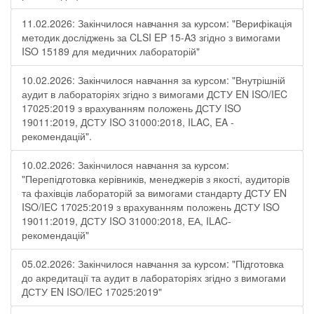
11.02.2026: Закінчилося навчання за курсом: "Верифікація
методик досліджень за CLSI EP 15-A3 згідно з вимогами
ISO 15189 для медичних лабораторій"
10.02.2026: Закінчилося навчання за курсом: "Внутрішній
аудит в лабораторіях згідно з вимогами ДСТУ EN ISO/IEC
17025:2019 з врахуванням положень ДСТУ ISO
19011:2019, ДСТУ ISO 31000:2018, ILAC, EA -
рекомендацій".
10.02.2026: Закінчилося навчання за курсом:
"Перепідготовка керівників, менеджерів з якості, аудиторів
та фахівців лабораторій за вимогами стандарту ДСТУ EN
ISO/IEC 17025:2019 з врахуванням положень ДСТУ ISO
19011:2019, ДСТУ ISO 31000:2018, ЕА, ILAC-
рекомендацій"
05.02.2026: Закінчилося навчання за курсом: "Підготовка
до акредитації та аудит в лабораторіях згідно з вимогами
ДСТУ EN ISO/IEC 17025:2019"