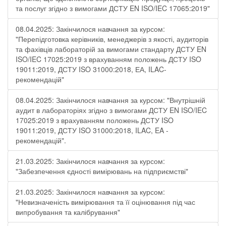
та послуг згідно з вимогами ДСТУ EN ISO/IEC 17065:2019"
08.04.2025: Закінчилося навчання за курсом:
"Перепідготовка керівників, менеджерів з якості, аудиторів
та фахівців лабораторій за вимогами стандарту ДСТУ EN
ISO/IEC 17025:2019 з врахуванням положень ДСТУ ISO
19011:2019, ДСТУ ISO 31000:2018, ЕА, ILAC-
рекомендацій"
08.04.2025: Закінчилося навчання за курсом: "Внутрішній
аудит в лабораторіях згідно з вимогами ДСТУ EN ISO/IEC
17025:2019 з врахуванням положень ДСТУ ISO
19011:2019, ДСТУ ISO 31000:2018, ILAC, EA -
рекомендацій".
21.03.2025: Закінчилося навчання за курсом:
"Забезпечення єдності вимірювань на підприємстві"
21.03.2025: Закінчилося навчання за курсом:
"Невизначеність вимірювання та її оцінювання під час
випробування та калібрування"