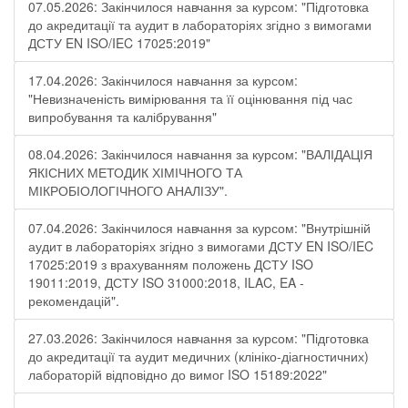
07.05.2026: Закінчилося навчання за курсом: "Підготовка
до акредитації та аудит в лабораторіях згідно з вимогами
ДСТУ EN ISO/IEC 17025:2019"
17.04.2026: Закінчилося навчання за курсом:
"Невизначеність вимірювання та її оцінювання під час
випробування та калібрування"
08.04.2026: Закінчилося навчання за курсом: "ВАЛІДАЦІЯ
ЯКІСНИХ МЕТОДИК ХІМІЧНОГО ТА
МІКРОБІОЛОГІЧНОГО АНАЛІЗУ".
07.04.2026: Закінчилося навчання за курсом: "Внутрішній
аудит в лабораторіях згідно з вимогами ДСТУ EN ISO/IEC
17025:2019 з врахуванням положень ДСТУ ISO
19011:2019, ДСТУ ISO 31000:2018, ILAC, EA -
рекомендацій".
27.03.2026: Закінчилося навчання за курсом: "Підготовка
до акредитації та аудит медичних (клініко-діагностичних)
лабораторій відповідно до вимог ISO 15189:2022"