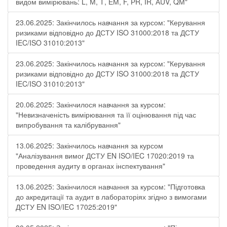
видом вимірювань: L, М, Т, ЕМ, F, РR, ІR, АUV, QМ"
23.06.2025: Закінчилось навчання за курсом: "Керування
ризиками відповідно до ДСТУ ISO 31000:2018 та ДСТУ
IEC/ISO 31010:2013"
23.06.2025: Закінчилось навчання за курсом: "Керування
ризиками відповідно до ДСТУ ISO 31000:2018 та ДСТУ
IEC/ISO 31010:2013"
20.06.2025: Закінчилося навчання за курсом:
"Невизначеність вимірювання та її оцінювання під час
випробування та калібрування"
13.06.2025: Закінчилось навчання за курсом
"Аналізування вимог ДСТУ EN ISO/IEC 17020:2019 та
проведення аудиту в органах інспектування"
13.06.2025: Закінчилося навчання за курсом: "Підготовка
до акредитації та аудит в лабораторіях згідно з вимогами
ДСТУ EN ISO/IEC 17025:2019"