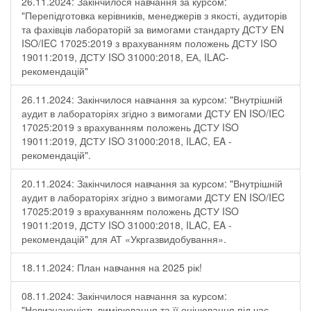
26.11.2024: Закінчилося навчання за курсом:
"Перепідготовка керівників, менеджерів з якості, аудиторів
та фахівців лабораторій за вимогами стандарту ДСТУ EN
ISO/IEC 17025:2019 з врахуванням положень ДСТУ ISO
19011:2019, ДСТУ ISO 31000:2018, ЕА, ILAC-
рекомендацій"
26.11.2024: Закінчилося навчання за курсом: "Внутрішній
аудит в лабораторіях згідно з вимогами ДСТУ EN ISO/IEC
17025:2019 з врахуванням положень ДСТУ ISO
19011:2019, ДСТУ ISO 31000:2018, ILAC, EA -
рекомендацій".
20.11.2024: Закінчилося навчання за курсом: "Внутрішній
аудит в лабораторіях згідно з вимогами ДСТУ EN ISO/IEC
17025:2019 з врахуванням положень ДСТУ ISO
19011:2019, ДСТУ ISO 31000:2018, ILAC, EA -
рекомендацій" для АТ «Укргазвидобування».
18.11.2024: План навчання на 2025 рік!
08.11.2024: Закінчилося навчання за курсом:
"Невизначеність вимірювання та її оцінювання під час