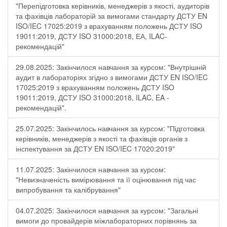
"Перепідготовка керівників, менеджерів з якості, аудиторів
та фахівців лабораторій за вимогами стандарту ДСТУ EN
ISO/IEC 17025:2019 з врахуванням положень ДСТУ ISO
19011:2019, ДСТУ ISO 31000:2018, ЕА, ILAC-
рекомендацій"
29.08.2025: Закінчилося навчання за курсом: "Внутрішній
аудит в лабораторіях згідно з вимогами ДСТУ EN ISO/IEC
17025:2019 з врахуванням положень ДСТУ ISO
19011:2019, ДСТУ ISO 31000:2018, ILAC, EA -
рекомендацій".
25.07.2025: Закінчилось навчання за курсом: "Підготовка
керівників, менеджерів з якості та фахівців органів з
інспектування за ДСТУ EN ISO/IEC 17020:2019"
11.07.2025: Закінчилося навчання за курсом:
"Невизначеність вимірювання та її оцінювання під час
випробування та калібрування"
04.07.2025: Закінчилося навчання за курсом: "Загальні
вимоги до провайдерів міжлабораторних порівнянь за