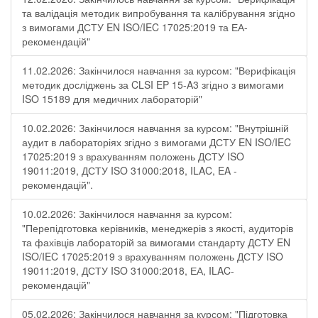
та валідація методик випробування та калібрування згідно
з вимогами ДСТУ EN ISO/IEC 17025:2019 та ЕА-
рекомендацій"
11.02.2026: Закінчилося навчання за курсом: "Верифікація
методик досліджень за CLSI EP 15-A3 згідно з вимогами
ISO 15189 для медичних лабораторій"
10.02.2026: Закінчилося навчання за курсом: "Внутрішній
аудит в лабораторіях згідно з вимогами ДСТУ EN ISO/IEC
17025:2019 з врахуванням положень ДСТУ ISO
19011:2019, ДСТУ ISO 31000:2018, ILAC, EA -
рекомендацій".
10.02.2026: Закінчилося навчання за курсом:
"Перепідготовка керівників, менеджерів з якості, аудиторів
та фахівців лабораторій за вимогами стандарту ДСТУ EN
ISO/IEC 17025:2019 з врахуванням положень ДСТУ ISO
19011:2019, ДСТУ ISO 31000:2018, ЕА, ILAC-
рекомендацій"
05.02.2026: Закінчилося навчання за курсом: "Підготовка