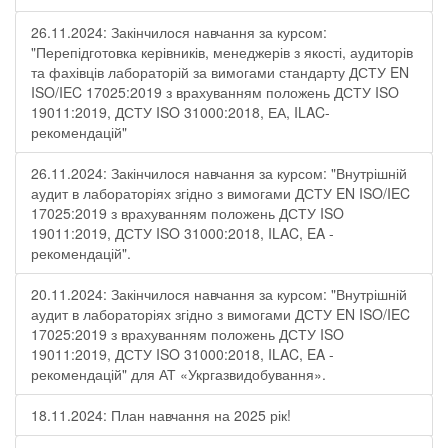
26.11.2024: Закінчилося навчання за курсом:
"Перепідготовка керівників, менеджерів з якості, аудиторів
та фахівців лабораторій за вимогами стандарту ДСТУ EN
ISO/IEC 17025:2019 з врахуванням положень ДСТУ ISO
19011:2019, ДСТУ ISO 31000:2018, ЕА, ILAC-
рекомендацій"
26.11.2024: Закінчилося навчання за курсом: "Внутрішній
аудит в лабораторіях згідно з вимогами ДСТУ EN ISO/IEC
17025:2019 з врахуванням положень ДСТУ ISO
19011:2019, ДСТУ ISO 31000:2018, ILAC, EA -
рекомендацій".
20.11.2024: Закінчилося навчання за курсом: "Внутрішній
аудит в лабораторіях згідно з вимогами ДСТУ EN ISO/IEC
17025:2019 з врахуванням положень ДСТУ ISO
19011:2019, ДСТУ ISO 31000:2018, ILAC, EA -
рекомендацій" для АТ «Укргазвидобування».
18.11.2024: План навчання на 2025 рік!