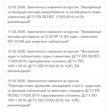
12.02.2026: Закінчилось навчання за курсом: "Верифікація
та валідація методик випробування та калібрування згідно
з вимогами ДСТУ EN ISO/IEC 17025:2019 та ЕА-
рекомендацій"
11.02.2026: Закінчилося навчання за курсом: "Верифікація
методик досліджень за CLSI EP 15-A3 згідно з вимогами
ISO 15189 для медичних лабораторій"
10.02.2026: Закінчилося навчання за курсом: "Внутрішній
аудит в лабораторіях згідно з вимогами ДСТУ EN ISO/IEC
17025:2019 з врахуванням положень ДСТУ ISO
19011:2019, ДСТУ ISO 31000:2018, ILAC, EA -
рекомендацій".
10.02.2026: Закінчилося навчання за курсом:
"Перепідготовка керівників, менеджерів з якості, аудиторів
та фахівців лабораторій за вимогами стандарту ДСТУ EN
ISO/IEC 17025:2019 з врахуванням положень ДСТУ ISO
19011:2019, ДСТУ ISO 31000:2018, ЕА, ILAC-
рекомендацій"