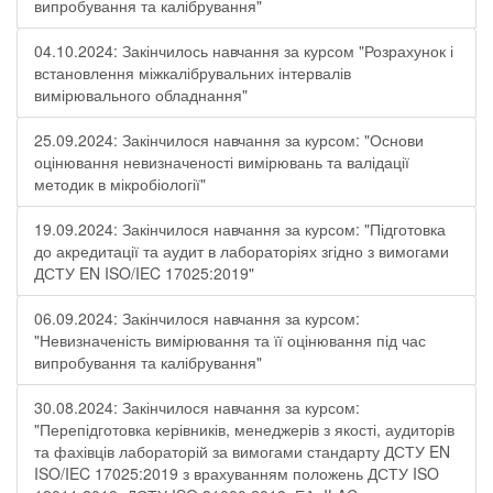
випробування та калібрування"
04.10.2024: Закінчилось навчання за курсом "Розрахунок і
встановлення міжкалібрувальних інтервалів
вимірювального обладнання"
25.09.2024: Закінчилося навчання за курсом: "Основи
оцінювання невизначеності вимірювань та валідації
методик в мікробіології"
19.09.2024: Закінчилося навчання за курсом: "Підготовка
до акредитації та аудит в лабораторіях згідно з вимогами
ДСТУ EN ISO/IEC 17025:2019"
06.09.2024: Закінчилося навчання за курсом:
"Невизначеність вимірювання та її оцінювання під час
випробування та калібрування"
30.08.2024: Закінчилося навчання за курсом:
"Перепідготовка керівників, менеджерів з якості, аудиторів
та фахівців лабораторій за вимогами стандарту ДСТУ EN
ISO/IEC 17025:2019 з врахуванням положень ДСТУ ISO