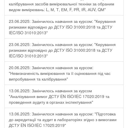
калібрування засобів вимірювальної техніки за обраним
видом вимірювань: L, М, Т, ЕМ, F, РR, ІR, АUV, QМ"
23.06.2025: Закінчилось навчання за курсом: "Керування
ризиками відповідно до ДСТУ ISO 31000:2018 та ДСТУ
IEC/ISO 31010:2013"
23.06.2025: Закінчилось навчання за курсом: "Керування
ризиками відповідно до ДСТУ ISO 31000:2018 та ДСТУ
IEC/ISO 31010:2013"
20.06.2025: Закінчилося навчання за курсом:
"Невизначеність вимірювання та її оцінювання під час
випробування та калібрування"
13.06.2025: Закінчилось навчання за курсом
"Аналізування вимог ДСТУ EN ISO/IEC 17020:2019 та
проведення аудиту в органах інспектування"
13.06.2025: Закінчилося навчання за курсом: "Підготовка
до акредитації та аудит в лабораторіях згідно з вимогами
ДСТУ EN ISO/IEC 17025:2019"