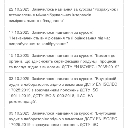
22.10.2025: Закінчилось навчання за курсом "Розрахунок і
встановлення міжкалібрувальних інтервалів
вимірювального обладнання"
17.10.2025: Закінчилося навчання за курсом:
"Невизначеність вимірювання та її оцінювання під час
випробування та калібрування"
15.10.2025: Закінчилося навчання за курсом: "Вимоги до
органів, що здійснюють сертифікацію продукції, процесів
та послуг згідно з вимогами ДСТУ EN ISO/IEC 17065:2019"
03.10.2025: Закінчилося навчання за курсом: "Внутрішній
аудит в лабораторіях згідно з вимогами ДСТУ EN ISO/IEC
17025:2019 з врахуванням положень ДСТУ ISO
19011:2019, ДСТУ ISO 31000:2018, ILAC, EA -
рекомендацій".
03.10.2025: Закінчилося навчання за курсом: "Внутрішній
аудит в лабораторіях згідно з вимогами ДСТУ EN ISO/IEC
17025:2019 з врахуванням положень ДСТУ ISO