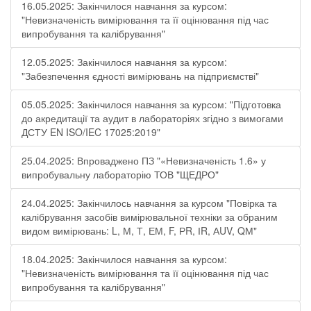
16.05.2025: Закінчилося навчання за курсом:
"Невизначеність вимірювання та її оцінювання під час
випробування та калібрування"
12.05.2025: Закінчилося навчання за курсом:
"Забезпечення єдності вимірювань на підприємстві"
05.05.2025: Закінчилося навчання за курсом: "Підготовка
до акредитації та аудит в лабораторіях згідно з вимогами
ДСТУ EN ISO/IEC 17025:2019"
25.04.2025: Впроваджено ПЗ "«Невизначеність 1.6» у
випробувальну лабораторію ТОВ "ЩЕДРО"
24.04.2025: Закінчилось навчання за курсом "Повірка та
калібрування засобів вимірювальної техніки за обраним
видом вимірювань: L, М, Т, ЕМ, F, РR, ІR, АUV, QМ"
18.04.2025: Закінчилося навчання за курсом:
"Невизначеність вимірювання та її оцінювання під час
випробування та калібрування"