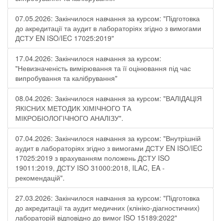
07.05.2026: Закінчилося навчання за курсом: "Підготовка
до акредитації та аудит в лабораторіях згідно з вимогами
ДСТУ EN ISO/IEC 17025:2019"
17.04.2026: Закінчилося навчання за курсом:
"Невизначеність вимірювання та її оцінювання під час
випробування та калібрування"
08.04.2026: Закінчилося навчання за курсом: "ВАЛІДАЦІЯ
ЯКІСНИХ МЕТОДИК ХІМІЧНОГО ТА
МІКРОБІОЛОГІЧНОГО АНАЛІЗУ".
07.04.2026: Закінчилося навчання за курсом: "Внутрішній
аудит в лабораторіях згідно з вимогами ДСТУ EN ISO/IEC
17025:2019 з врахуванням положень ДСТУ ISO
19011:2019, ДСТУ ISO 31000:2018, ILAC, EA -
рекомендацій".
27.03.2026: Закінчилося навчання за курсом: "Підготовка
до акредитації та аудит медичних (клініко-діагностичних)
лабораторій відповідно до вимог ISO 15189:2022"