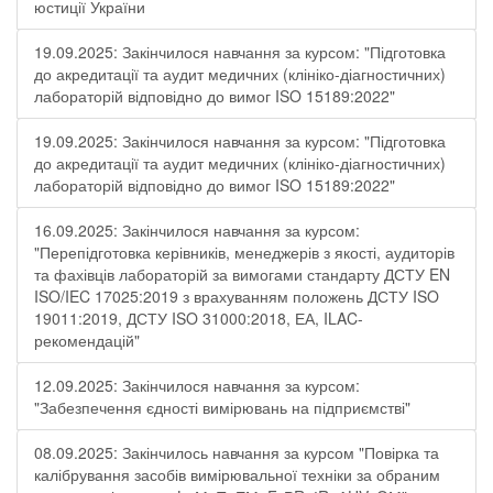
юстиції України
19.09.2025: Закінчилося навчання за курсом: "Підготовка
до акредитації та аудит медичних (клініко-діагностичних)
лабораторій відповідно до вимог ISO 15189:2022"
19.09.2025: Закінчилося навчання за курсом: "Підготовка
до акредитації та аудит медичних (клініко-діагностичних)
лабораторій відповідно до вимог ISO 15189:2022"
16.09.2025: Закінчилося навчання за курсом:
"Перепідготовка керівників, менеджерів з якості, аудиторів
та фахівців лабораторій за вимогами стандарту ДСТУ EN
ISO/IEC 17025:2019 з врахуванням положень ДСТУ ISO
19011:2019, ДСТУ ISO 31000:2018, ЕА, ILAC-
рекомендацій"
12.09.2025: Закінчилося навчання за курсом:
"Забезпечення єдності вимірювань на підприємстві"
08.09.2025: Закінчилось навчання за курсом "Повірка та
калібрування засобів вимірювальної техніки за обраним