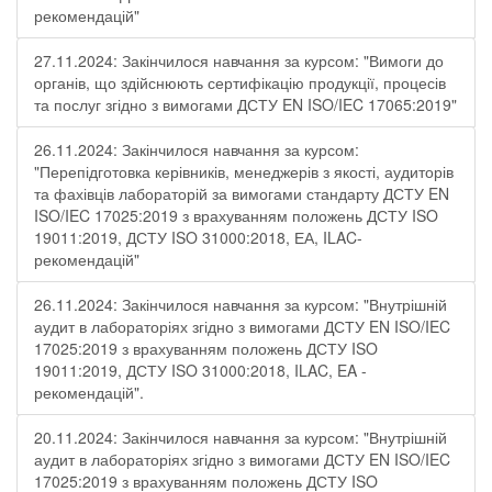
рекомендацій"
27.11.2024: Закінчилося навчання за курсом: "Вимоги до
органів, що здійснюють сертифікацію продукції, процесів
та послуг згідно з вимогами ДСТУ EN ISO/IEC 17065:2019"
26.11.2024: Закінчилося навчання за курсом:
"Перепідготовка керівників, менеджерів з якості, аудиторів
та фахівців лабораторій за вимогами стандарту ДСТУ EN
ISO/IEC 17025:2019 з врахуванням положень ДСТУ ISO
19011:2019, ДСТУ ISO 31000:2018, ЕА, ILAC-
рекомендацій"
26.11.2024: Закінчилося навчання за курсом: "Внутрішній
аудит в лабораторіях згідно з вимогами ДСТУ EN ISO/IEC
17025:2019 з врахуванням положень ДСТУ ISO
19011:2019, ДСТУ ISO 31000:2018, ILAC, EA -
рекомендацій".
20.11.2024: Закінчилося навчання за курсом: "Внутрішній
аудит в лабораторіях згідно з вимогами ДСТУ EN ISO/IEC
17025:2019 з врахуванням положень ДСТУ ISO