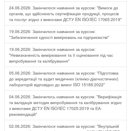
24.06.2026: Закінчилося навчання за курсом: "Вимоги до
органів, що здійснюють сертифікацію продукції, процесів
та послуг згідно з вимогами ДСТУ EN ISO/IEC 17065:2019"
19.06.2026: Закінчилося навчання за курсом:
"Забезпечення єдності вимірювань на підприємстві"
19.06.2026: Закінчилося навчання за курсом:
"Невизначеність вимірювання та її оцінювання під час
випробування та калібрування"
05.06.2026: Закінчилося навчання за курсом: "Підготовка
до акредитації та аудит медичних (клініко-діагностичних)
лабораторій відповідно до вимог ISO 15189:2022"
04.06.2026: Закінчилось навчання за курсом: "Верифікація
та валідація методик випробування та калібрування згідно
з вимогами ДСТУ EN ISO/IEC 17025:2019 та ЕА-
рекомендацій"
02.06.2026: Закінчилося навчання за курсом: "Внутрішній