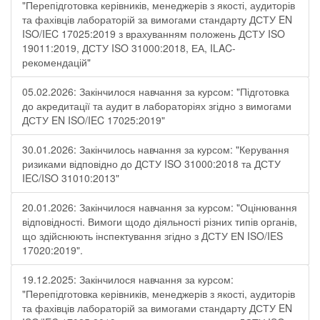
"Перепідготовка керівників, менеджерів з якості, аудиторів
та фахівців лабораторій за вимогами стандарту ДСТУ EN
ISO/IEC 17025:2019 з врахуванням положень ДСТУ ISO
19011:2019, ДСТУ ISO 31000:2018, ЕА, ILAC-
рекомендацій"
05.02.2026: Закінчилося навчання за курсом: "Підготовка
до акредитації та аудит в лабораторіях згідно з вимогами
ДСТУ EN ISO/IEC 17025:2019"
30.01.2026: Закінчилось навчання за курсом: "Керування
ризиками відповідно до ДСТУ ISO 31000:2018 та ДСТУ
IEC/ISO 31010:2013"
20.01.2026: Закінчилося навчання за курсом: "Оцінювання
відповідності. Вимоги щодо діяльності різних типів органів,
що здійснюють інспектування згідно з ДСТУ ЕN ISO/IES
17020:2019".
19.12.2025: Закінчилося навчання за курсом:
"Перепідготовка керівників, менеджерів з якості, аудиторів
та фахівців лабораторій за вимогами стандарту ДСТУ EN