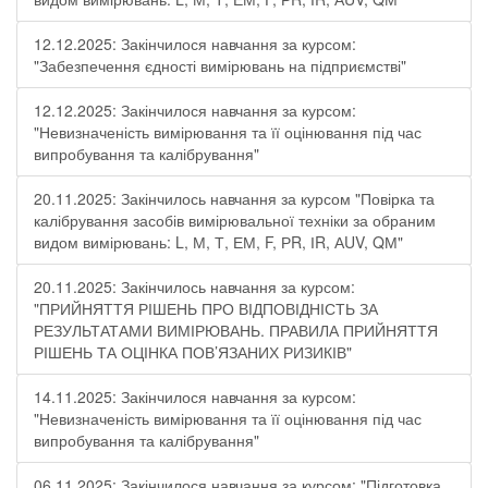
12.12.2025: Закінчилося навчання за курсом:
"Забезпечення єдності вимірювань на підприємстві"
12.12.2025: Закінчилося навчання за курсом:
"Невизначеність вимірювання та її оцінювання під час
випробування та калібрування"
20.11.2025: Закінчилось навчання за курсом "Повірка та
калібрування засобів вимірювальної техніки за обраним
видом вимірювань: L, М, Т, ЕМ, F, РR, ІR, АUV, QМ"
20.11.2025: Закінчилось навчання за курсом:
"ПРИЙНЯТТЯ РІШЕНЬ ПРО ВІДПОВІДНІСТЬ ЗА
РЕЗУЛЬТАТАМИ ВИМІРЮВАНЬ. ПРАВИЛА ПРИЙНЯТТЯ
РІШЕНЬ ТА ОЦІНКА ПОВ’ЯЗАНИХ РИЗИКІВ"
14.11.2025: Закінчилося навчання за курсом:
"Невизначеність вимірювання та її оцінювання під час
випробування та калібрування"
06.11.2025: Закінчилося навчання за курсом: "Підготовка