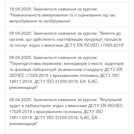
18.04.2025: Закінчилося навчання за курсом:
"Невизначеність вимірювання та її оцінювання під час
випробування та калібрування"
09.04.2025: Закінчилося навчання за курсом: "Вимоги до
органів, що здійснюють сертифікацію продукції, процесів
та послуг згідно з вимогами ДСТУ EN ISO/IEC 17065:2019"
08.04.2025: Закінчилося навчання за курсом:
"Перепідготовка керівників, менеджерів з якості, аудиторів
та фахівців лабораторій за вимогами стандарту ДСТУ EN
ISO/IEC 17025:2019 з врахуванням положень ДСТУ ISO
19011:2019, ДСТУ ISO 31000:2018, ЕА, ILAC-
рекомендацій"
08.04.2025: Закінчилося навчання за курсом: "Внутрішній
аудит в лабораторіях згідно з вимогами ДСТУ EN ISO/IEC
17025:2019 з врахуванням положень ДСТУ ISO
19011:2019, ДСТУ ISO 31000:2018, ILAC, EA -
рекомендацій".