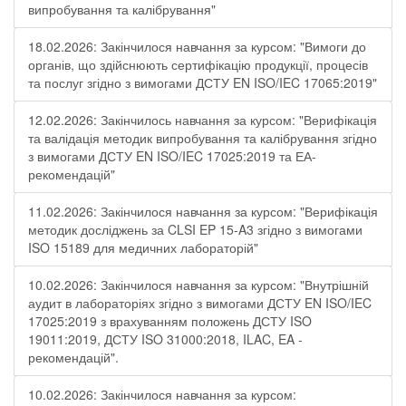
випробування та калібрування"
18.02.2026: Закінчилося навчання за курсом: "Вимоги до
органів, що здійснюють сертифікацію продукції, процесів
та послуг згідно з вимогами ДСТУ EN ISO/IEC 17065:2019"
12.02.2026: Закінчилось навчання за курсом: "Верифікація
та валідація методик випробування та калібрування згідно
з вимогами ДСТУ EN ISO/IEC 17025:2019 та ЕА-
рекомендацій"
11.02.2026: Закінчилося навчання за курсом: "Верифікація
методик досліджень за CLSI EP 15-A3 згідно з вимогами
ISO 15189 для медичних лабораторій"
10.02.2026: Закінчилося навчання за курсом: "Внутрішній
аудит в лабораторіях згідно з вимогами ДСТУ EN ISO/IEC
17025:2019 з врахуванням положень ДСТУ ISO
19011:2019, ДСТУ ISO 31000:2018, ILAC, EA -
рекомендацій".
10.02.2026: Закінчилося навчання за курсом: