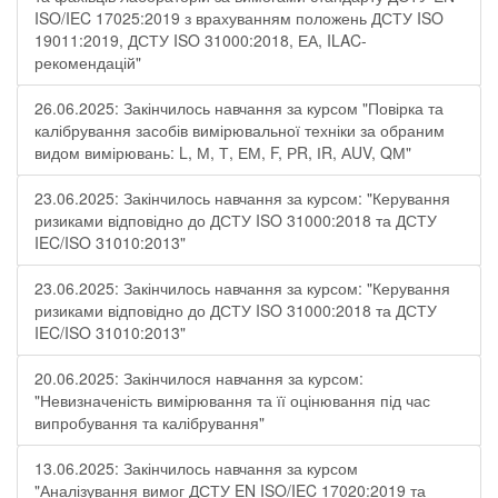
ISO/IEC 17025:2019 з врахуванням положень ДСТУ ISO
19011:2019, ДСТУ ISO 31000:2018, ЕА, ILAC-
рекомендацій"
26.06.2025: Закінчилось навчання за курсом "Повірка та
калібрування засобів вимірювальної техніки за обраним
видом вимірювань: L, М, Т, ЕМ, F, РR, ІR, АUV, QМ"
23.06.2025: Закінчилось навчання за курсом: "Керування
ризиками відповідно до ДСТУ ISO 31000:2018 та ДСТУ
IEC/ISO 31010:2013"
23.06.2025: Закінчилось навчання за курсом: "Керування
ризиками відповідно до ДСТУ ISO 31000:2018 та ДСТУ
IEC/ISO 31010:2013"
20.06.2025: Закінчилося навчання за курсом:
"Невизначеність вимірювання та її оцінювання під час
випробування та калібрування"
13.06.2025: Закінчилось навчання за курсом
"Аналізування вимог ДСТУ EN ISO/IEC 17020:2019 та