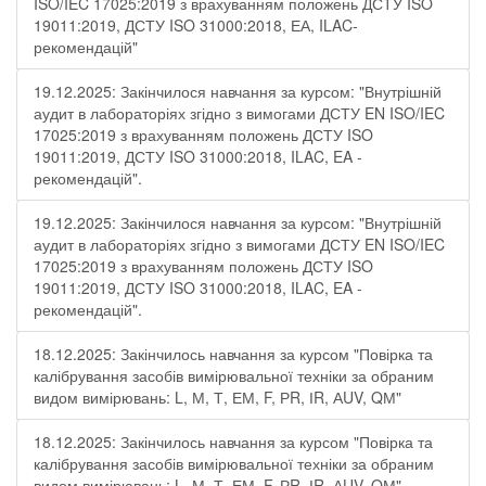
ISO/IEC 17025:2019 з врахуванням положень ДСТУ ISO
19011:2019, ДСТУ ISO 31000:2018, ЕА, ILAC-
рекомендацій"
19.12.2025: Закінчилося навчання за курсом: "Внутрішній
аудит в лабораторіях згідно з вимогами ДСТУ EN ISO/IEC
17025:2019 з врахуванням положень ДСТУ ISO
19011:2019, ДСТУ ISO 31000:2018, ILAC, EA -
рекомендацій".
19.12.2025: Закінчилося навчання за курсом: "Внутрішній
аудит в лабораторіях згідно з вимогами ДСТУ EN ISO/IEC
17025:2019 з врахуванням положень ДСТУ ISO
19011:2019, ДСТУ ISO 31000:2018, ILAC, EA -
рекомендацій".
18.12.2025: Закінчилось навчання за курсом "Повірка та
калібрування засобів вимірювальної техніки за обраним
видом вимірювань: L, М, Т, ЕМ, F, РR, ІR, АUV, QМ"
18.12.2025: Закінчилось навчання за курсом "Повірка та
калібрування засобів вимірювальної техніки за обраним
видом вимірювань: L, М, Т, ЕМ, F, РR, ІR, АUV, QМ"