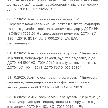
до акредитації та аудит в лабораторіях згідно з вимогами
ДСТУ EN ISO/IEC 17025:2019"
06.11.2025: Закінчилося навчання за курсом:
"Перепідготовка керівників, менеджерів з якості, аудиторів
та фахівців лабораторій за вимогами стандарту ДСТУ EN
ISO/IEC 17025:2019 з врахуванням положень ДСТУ ISO
19011:2019, ДСТУ ISO 31000:2018, ЕА, ILAC-
рекомендацій"
31.10.2025: Закінчилось навчання за курсом: "Підготовка
керівників, менеджерів з якості, аудиторів відповідно до
ДСТУ EN ISO/IEC 17024:2019, з врахуванням положень
ДСТУ ISO 19011:2019, ДСТУ ISO 31000:2018 "
31.10.2025: Закінчилось навчання за курсом: "Підготовка
керівників, менеджерів з якості та фахівців органів з
інспектування за ДСТУ EN ISO/IEC 17020:2019"
28.10.2025: Закінчилось навчання за курсом: "Верифікація
та валідація методик випробування та калібрування згідно
з вимогами ДСТУ EN ISO/IEC 17025:2019 та ЕА-