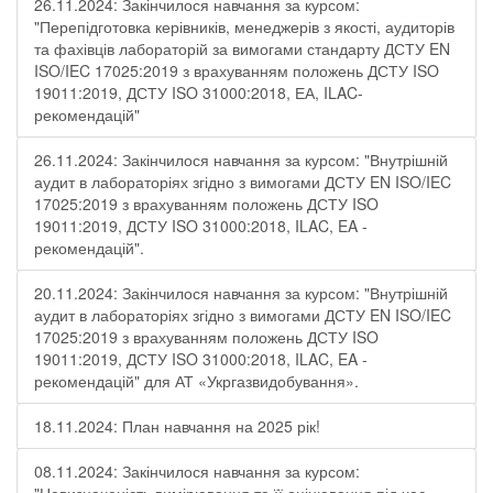
26.11.2024: Закінчилося навчання за курсом:
"Перепідготовка керівників, менеджерів з якості, аудиторів
та фахівців лабораторій за вимогами стандарту ДСТУ EN
ISO/IEC 17025:2019 з врахуванням положень ДСТУ ISO
19011:2019, ДСТУ ISO 31000:2018, ЕА, ILAC-
рекомендацій"
26.11.2024: Закінчилося навчання за курсом: "Внутрішній
аудит в лабораторіях згідно з вимогами ДСТУ EN ISO/IEC
17025:2019 з врахуванням положень ДСТУ ISO
19011:2019, ДСТУ ISO 31000:2018, ILAC, EA -
рекомендацій".
20.11.2024: Закінчилося навчання за курсом: "Внутрішній
аудит в лабораторіях згідно з вимогами ДСТУ EN ISO/IEC
17025:2019 з врахуванням положень ДСТУ ISO
19011:2019, ДСТУ ISO 31000:2018, ILAC, EA -
рекомендацій" для АТ «Укргазвидобування».
18.11.2024: План навчання на 2025 рік!
08.11.2024: Закінчилося навчання за курсом: