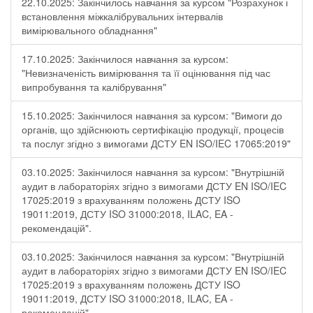
22.10.2025: Закінчилось навчання за курсом "Розрахунок і
встановлення міжкалібрувальних інтервалів
вимірювального обладнання"
17.10.2025: Закінчилося навчання за курсом:
"Невизначеність вимірювання та її оцінювання під час
випробування та калібрування"
15.10.2025: Закінчилося навчання за курсом: "Вимоги до
органів, що здійснюють сертифікацію продукції, процесів
та послуг згідно з вимогами ДСТУ EN ISO/IEC 17065:2019"
03.10.2025: Закінчилося навчання за курсом: "Внутрішній
аудит в лабораторіях згідно з вимогами ДСТУ EN ISO/IEC
17025:2019 з врахуванням положень ДСТУ ISO
19011:2019, ДСТУ ISO 31000:2018, ILAC, EA -
рекомендацій".
03.10.2025: Закінчилося навчання за курсом: "Внутрішній
аудит в лабораторіях згідно з вимогами ДСТУ EN ISO/IEC
17025:2019 з врахуванням положень ДСТУ ISO
19011:2019, ДСТУ ISO 31000:2018, ILAC, EA -
рекомендацій".