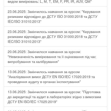
видом вимірювань: L, М, Т, ЕМ, F, РR, ІR, АUV, QМ"
23.06.2025: Закінчилось навчання за курсом: "Керування
ризиками відповідно до ДСТУ ISO 31000:2018 та ДСТУ
IEC/ISO 31010:2013"
23.06.2025: Закінчилось навчання за курсом: "Керування
ризиками відповідно до ДСТУ ISO 31000:2018 та ДСТУ
IEC/ISO 31010:2013"
20.06.2025: Закінчилося навчання за курсом:
"Невизначеність вимірювання та її оцінювання під час
випробування та калібрування"
13.06.2025: Закінчилось навчання за курсом
"Аналізування вимог ДСТУ EN ISO/IEC 17020:2019 та
проведення аудиту в органах інспектування"
13.06.2025: Закінчилося навчання за курсом: "Підготовка
до акредитації та аудит в лабораторіях згідно з вимогами
ДСТУ EN ISO/IEC 17025:2019"