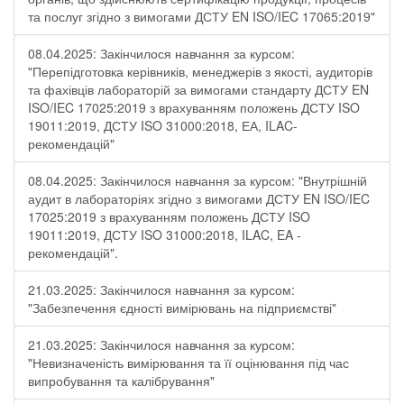
та послуг згідно з вимогами ДСТУ EN ISO/IEC 17065:2019"
08.04.2025: Закінчилося навчання за курсом:
"Перепідготовка керівників, менеджерів з якості, аудиторів
та фахівців лабораторій за вимогами стандарту ДСТУ EN
ISO/IEC 17025:2019 з врахуванням положень ДСТУ ISO
19011:2019, ДСТУ ISO 31000:2018, ЕА, ILAC-
рекомендацій"
08.04.2025: Закінчилося навчання за курсом: "Внутрішній
аудит в лабораторіях згідно з вимогами ДСТУ EN ISO/IEC
17025:2019 з врахуванням положень ДСТУ ISO
19011:2019, ДСТУ ISO 31000:2018, ILAC, EA -
рекомендацій".
21.03.2025: Закінчилося навчання за курсом:
"Забезпечення єдності вимірювань на підприємстві"
21.03.2025: Закінчилося навчання за курсом:
"Невизначеність вимірювання та її оцінювання під час
випробування та калібрування"