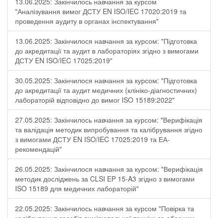
13.06.2025: Закінчилось навчання за курсом
"Аналізування вимог ДСТУ EN ISO/IEC 17020:2019 та
проведення аудиту в органах інспектування"
13.06.2025: Закінчилося навчання за курсом: "Підготовка
до акредитації та аудит в лабораторіях згідно з вимогами
ДСТУ EN ISO/IEC 17025:2019"
30.05.2025: Закінчилося навчання за курсом: "Підготовка
до акредитації та аудит медичних (клініко-діагностичних)
лабораторій відповідно до вимог ISO 15189:2022"
27.05.2025: Закінчилось навчання за курсом: "Верифікація
та валідація методик випробування та калібрування згідно
з вимогами ДСТУ EN ISO/IEC 17025:2019 та ЕА-
рекомендацій"
26.05.2025: Закінчилося навчання за курсом: "Верифікація
методик досліджень за CLSI EP 15-A3 згідно з вимогами
ISO 15189 для медичних лабораторій"
22.05.2025: Закінчилось навчання за курсом "Повірка та