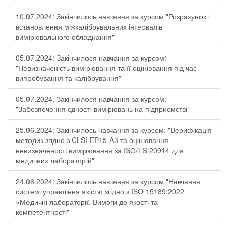
10.07.2024: Закінчилось навчання за курсом "Розрахунок і
встановлення міжкалібрувальних інтервалів
вимірювального обладнання"
05.07.2024: Закінчилося навчання за курсом:
"Невизначеність вимірювання та її оцінювання під час
випробування та калібрування"
05.07.2024: Закінчилося навчання за курсом:
"Забезпечення єдності вимірювань на підприємстві"
25.06.2024: Закінчилось навчання за курсом: "Верифікація
методик згідно з CLSI EP15-A3 та оцінювання
невизначеності вимірювання за ISО/TS 20914 для
медичних лабораторій"
24.06.2024: Закінчилось навчання за курсом "Навчання
системі управління якістю згідно з ISO 15189:2022
«Медичні лабораторії. Вимоги до якості та
компетентності"