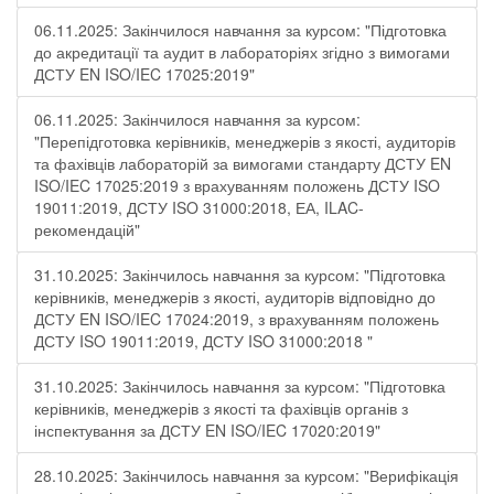
06.11.2025: Закінчилося навчання за курсом: "Підготовка
до акредитації та аудит в лабораторіях згідно з вимогами
ДСТУ EN ISO/IEC 17025:2019"
06.11.2025: Закінчилося навчання за курсом:
"Перепідготовка керівників, менеджерів з якості, аудиторів
та фахівців лабораторій за вимогами стандарту ДСТУ EN
ISO/IEC 17025:2019 з врахуванням положень ДСТУ ISO
19011:2019, ДСТУ ISO 31000:2018, ЕА, ILAC-
рекомендацій"
31.10.2025: Закінчилось навчання за курсом: "Підготовка
керівників, менеджерів з якості, аудиторів відповідно до
ДСТУ EN ISO/IEC 17024:2019, з врахуванням положень
ДСТУ ISO 19011:2019, ДСТУ ISO 31000:2018 "
31.10.2025: Закінчилось навчання за курсом: "Підготовка
керівників, менеджерів з якості та фахівців органів з
інспектування за ДСТУ EN ISO/IEC 17020:2019"
28.10.2025: Закінчилось навчання за курсом: "Верифікація