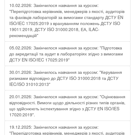
10.02.2026: Закінчилося навчання за курсом:
"Перепідготовка керівників, менеджерів з якості, аудиторів
та фахівців лабораторій за вимогами стандарту ДСТУ EN
ISO/IEC 17025:2019 з врахуванням положень ДСТУ ISO
19011:2019, ДСТУ ISO 31000:2018, ЕА, ILAC-
рекомендацій"
05.02.2026: Закінчилося навчання за курсом: "Підготовка
до акредитації та аудит в лабораторіях згідно з вимогами
ДСТУ EN ISO/IEC 17025:2019"
30.01.2026: Закінчилось навчання за курсом: "Керування
ризиками відповідно до ДСТУ ISO 31000:2018 та ДСТУ
IEC/ISO 31010:2013"
20.01.2026: Закінчилося навчання за курсом: "Оцінювання
відповідності. Вимоги щодо діяльності різних типів органів,
що здійснюють інспектування згідно з ДСТУ ЕN ISO/IES
17020:2019".
19.12.2025: Закінчилося навчання за курсом:
"Перепідготовка керівників, менеджерів з якості, аудиторів