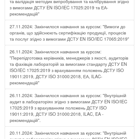
та валідація методик випробування та калібрування згідно
з вимогами ДСТУ EN ISO/IEC 17025:2019 та ЕА-
рекомендацій"
27.11.2024: Закінчилося навчання за курсом: "Вимоги до
органів, що здійснюють сертифікацію продукції, процесів
та послуг згідно з вимогами ДСТУ EN ISO/IEC 17065:2019"
26.11.2024: Закінчилося навчання за курсом:
"Перепідготовка керівників, менеджерів з якості, аудиторів
та фахівців лабораторій за вимогами стандарту ДСТУ EN
ISO/IEC 17025:2019 з врахуванням положень ДСТУ ISO
19011:2019, ДСТУ ISO 31000:2018, ЕА, ILAC-
рекомендацій"
26.11.2024: Закінчилося навчання за курсом: "Внутрішній
аудит в лабораторіях згідно з вимогами ДСТУ EN ISO/IEC
17025:2019 з врахуванням положень ДСТУ ISO
19011:2019, ДСТУ ISO 31000:2018, ILAC, EA -
рекомендацій".
20.11.2024: Закінчилося навчання за курсом: "Внутрішній