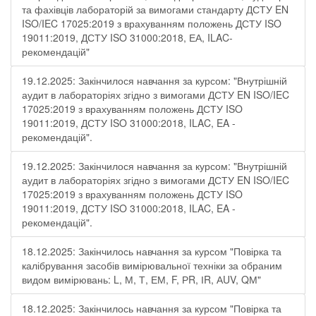
та фахівців лабораторій за вимогами стандарту ДСТУ EN
ISO/IEC 17025:2019 з врахуванням положень ДСТУ ISO
19011:2019, ДСТУ ISO 31000:2018, ЕА, ILAC-
рекомендацій"
19.12.2025: Закінчилося навчання за курсом: "Внутрішній
аудит в лабораторіях згідно з вимогами ДСТУ EN ISO/IEC
17025:2019 з врахуванням положень ДСТУ ISO
19011:2019, ДСТУ ISO 31000:2018, ILAC, EA -
рекомендацій".
19.12.2025: Закінчилося навчання за курсом: "Внутрішній
аудит в лабораторіях згідно з вимогами ДСТУ EN ISO/IEC
17025:2019 з врахуванням положень ДСТУ ISO
19011:2019, ДСТУ ISO 31000:2018, ILAC, EA -
рекомендацій".
18.12.2025: Закінчилось навчання за курсом "Повірка та
калібрування засобів вимірювальної техніки за обраним
видом вимірювань: L, М, Т, ЕМ, F, РR, ІR, АUV, QМ"
18.12.2025: Закінчилось навчання за курсом "Повірка та