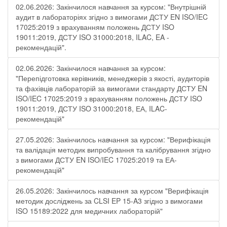
02.06.2026: Закінчилося навчання за курсом: "Внутрішній
аудит в лабораторіях згідно з вимогами ДСТУ EN ISO/IEC
17025:2019 з врахуванням положень ДСТУ ISO
19011:2019, ДСТУ ISO 31000:2018, ILAC, EA -
рекомендацій".
02.06.2026: Закінчилося навчання за курсом:
"Перепідготовка керівників, менеджерів з якості, аудиторів
та фахівців лабораторій за вимогами стандарту ДСТУ EN
ISO/IEC 17025:2019 з врахуванням положень ДСТУ ISO
19011:2019, ДСТУ ISO 31000:2018, ЕА, ILAC-
рекомендацій"
27.05.2026: Закінчилось навчання за курсом: "Верифікація
та валідація методик випробування та калібрування згідно
з вимогами ДСТУ EN ISO/IEC 17025:2019 та ЕА-
рекомендацій"
26.05.2026: Закінчилось навчання за курсом "Верифікація
методик досліджень за CLSI EP 15-A3 згідно з вимогами
ISO 15189:2022 для медичних лабораторій"