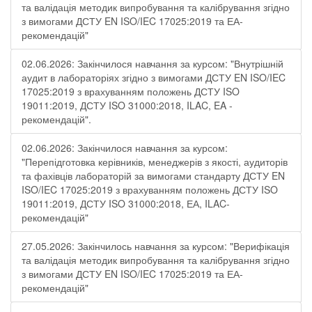
та валідація методик випробування та калібрування згідно
з вимогами ДСТУ EN ISO/IEC 17025:2019 та ЕА-
рекомендацій"
02.06.2026: Закінчилося навчання за курсом: "Внутрішній
аудит в лабораторіях згідно з вимогами ДСТУ EN ISO/IEC
17025:2019 з врахуванням положень ДСТУ ISO
19011:2019, ДСТУ ISO 31000:2018, ILAC, EA -
рекомендацій".
02.06.2026: Закінчилося навчання за курсом:
"Перепідготовка керівників, менеджерів з якості, аудиторів
та фахівців лабораторій за вимогами стандарту ДСТУ EN
ISO/IEC 17025:2019 з врахуванням положень ДСТУ ISO
19011:2019, ДСТУ ISO 31000:2018, ЕА, ILAC-
рекомендацій"
27.05.2026: Закінчилось навчання за курсом: "Верифікація
та валідація методик випробування та калібрування згідно
з вимогами ДСТУ EN ISO/IEC 17025:2019 та ЕА-
рекомендацій"