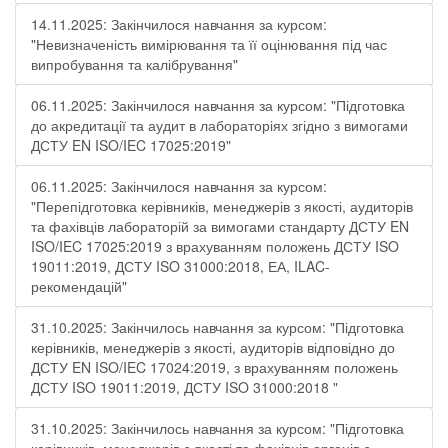
14.11.2025: Закінчилося навчання за курсом:
"Невизначеність вимірювання та її оцінювання під час
випробування та калібрування"
06.11.2025: Закінчилося навчання за курсом: "Підготовка
до акредитації та аудит в лабораторіях згідно з вимогами
ДСТУ EN ISO/IEC 17025:2019"
06.11.2025: Закінчилося навчання за курсом:
"Перепідготовка керівників, менеджерів з якості, аудиторів
та фахівців лабораторій за вимогами стандарту ДСТУ EN
ISO/IEC 17025:2019 з врахуванням положень ДСТУ ISO
19011:2019, ДСТУ ISO 31000:2018, ЕА, ILAC-
рекомендацій"
31.10.2025: Закінчилось навчання за курсом: "Підготовка
керівників, менеджерів з якості, аудиторів відповідно до
ДСТУ EN ISO/IEC 17024:2019, з врахуванням положень
ДСТУ ISO 19011:2019, ДСТУ ISO 31000:2018 "
31.10.2025: Закінчилось навчання за курсом: "Підготовка