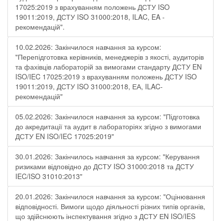
17025:2019 з врахуванням положень ДСТУ ISO
19011:2019, ДСТУ ISO 31000:2018, ILAC, EA -
рекомендацій".
10.02.2026: Закінчилося навчання за курсом:
"Перепідготовка керівників, менеджерів з якості, аудиторів
та фахівців лабораторій за вимогами стандарту ДСТУ EN
ISO/IEC 17025:2019 з врахуванням положень ДСТУ ISO
19011:2019, ДСТУ ISO 31000:2018, ЕА, ILAC-
рекомендацій"
05.02.2026: Закінчилося навчання за курсом: "Підготовка
до акредитації та аудит в лабораторіях згідно з вимогами
ДСТУ EN ISO/IEC 17025:2019"
30.01.2026: Закінчилось навчання за курсом: "Керування
ризиками відповідно до ДСТУ ISO 31000:2018 та ДСТУ
IEC/ISO 31010:2013"
20.01.2026: Закінчилося навчання за курсом: "Оцінювання
відповідності. Вимоги щодо діяльності різних типів органів,
що здійснюють інспектування згідно з ДСТУ ЕN ISO/IES