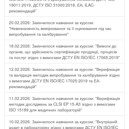
19011:2019, ДСТУ ISO 31000:2018, ЕА, ILAC-
рекомендацій"
20.02.2026: Закінчилося навчання за курсом:
"Невизначеність вимірювання та її оцінювання під час
випробування та калібрування"
18.02.2026: Закінчилося навчання за курсом: "Вимоги до
органів, що здійснюють сертифікацію продукції, процесів
та послуг згідно з вимогами ДСТУ EN ISO/IEC 17065:2019"
12.02.2026: Закінчилось навчання за курсом: "Верифікація
та валідація методик випробування та калібрування згідно
з вимогами ДСТУ EN ISO/IEC 17025:2019 та ЕА-
рекомендацій"
11.02.2026: Закінчилося навчання за курсом: "Верифікація
методик досліджень за CLSI EP 15-A3 згідно з вимогами
ISO 15189 для медичних лабораторій"
10.02.2026: Закінчилося навчання за курсом: "Внутрішній
аудит в лабораторіях згідно з вимогами ДСТУ EN ISO/IEC