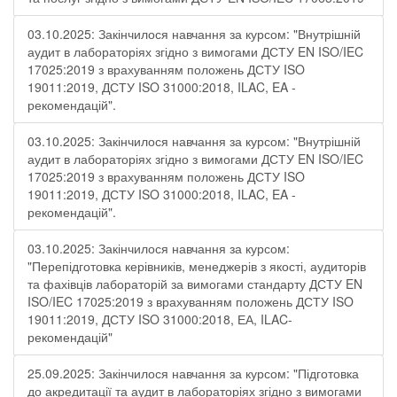
03.10.2025: Закінчилося навчання за курсом: "Внутрішній
аудит в лабораторіях згідно з вимогами ДСТУ EN ISO/IEC
17025:2019 з врахуванням положень ДСТУ ISO
19011:2019, ДСТУ ISO 31000:2018, ILAC, EA -
рекомендацій".
03.10.2025: Закінчилося навчання за курсом: "Внутрішній
аудит в лабораторіях згідно з вимогами ДСТУ EN ISO/IEC
17025:2019 з врахуванням положень ДСТУ ISO
19011:2019, ДСТУ ISO 31000:2018, ILAC, EA -
рекомендацій".
03.10.2025: Закінчилося навчання за курсом:
"Перепідготовка керівників, менеджерів з якості, аудиторів
та фахівців лабораторій за вимогами стандарту ДСТУ EN
ISO/IEC 17025:2019 з врахуванням положень ДСТУ ISO
19011:2019, ДСТУ ISO 31000:2018, ЕА, ILAC-
рекомендацій"
25.09.2025: Закінчилося навчання за курсом: "Підготовка
до акредитації та аудит в лабораторіях згідно з вимогами