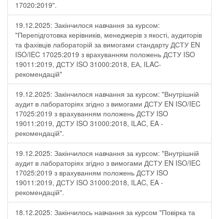
17020:2019".
19.12.2025: Закінчилося навчання за курсом:
"Перепідготовка керівників, менеджерів з якості, аудиторів
та фахівців лабораторій за вимогами стандарту ДСТУ EN
ISO/IEC 17025:2019 з врахуванням положень ДСТУ ISO
19011:2019, ДСТУ ISO 31000:2018, ЕА, ILAC-
рекомендацій"
19.12.2025: Закінчилося навчання за курсом: "Внутрішній
аудит в лабораторіях згідно з вимогами ДСТУ EN ISO/IEC
17025:2019 з врахуванням положень ДСТУ ISO
19011:2019, ДСТУ ISO 31000:2018, ILAC, EA -
рекомендацій".
19.12.2025: Закінчилося навчання за курсом: "Внутрішній
аудит в лабораторіях згідно з вимогами ДСТУ EN ISO/IEC
17025:2019 з врахуванням положень ДСТУ ISO
19011:2019, ДСТУ ISO 31000:2018, ILAC, EA -
рекомендацій".
18.12.2025: Закінчилось навчання за курсом "Повірка та