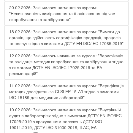
20.02.2026: Закінчилося навчання за курсом:
"Невизначеність вимірювання та її оцінювання під час
випробування та калібрування"
18.02.2026: Закінчилося навчання за курсом: "Вимоги до
органів, що здійснюють сертифікацію продукції, процесів
та послуг згідно з вимогами ДСТУ EN ISO/IEC 17065:2019"
12.02.2026: Закінчилось навчання за курсом: "Верифікація
та валідація методик випробування та калібрування згідно
з вимогами ДСТУ EN ISO/IEC 17025:2019 та ЕА-
рекомендацій"
11.02.2026: Закінчилося навчання за курсом: "Верифікація
методик досліджень за CLSI EP 15-A3 згідно з вимогами
ISO 15189 для медичних лабораторій"
10.02.2026: Закінчилося навчання за курсом: "Внутрішній
аудит в лабораторіях згідно з вимогами ДСТУ EN ISO/IEC
17025:2019 з врахуванням положень ДСТУ ISO
19011:2019, ДСТУ ISO 31000:2018, ILAC, EA -