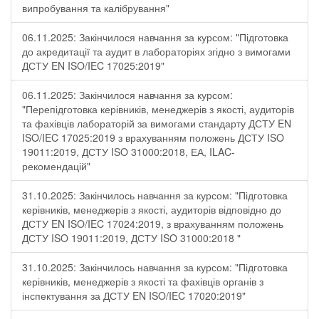
випробування та калібрування"
06.11.2025: Закінчилося навчання за курсом: "Підготовка
до акредитації та аудит в лабораторіях згідно з вимогами
ДСТУ EN ISO/IEC 17025:2019"
06.11.2025: Закінчилося навчання за курсом:
"Перепідготовка керівників, менеджерів з якості, аудиторів
та фахівців лабораторій за вимогами стандарту ДСТУ EN
ISO/IEC 17025:2019 з врахуванням положень ДСТУ ISO
19011:2019, ДСТУ ISO 31000:2018, ЕА, ILAC-
рекомендацій"
31.10.2025: Закінчилось навчання за курсом: "Підготовка
керівників, менеджерів з якості, аудиторів відповідно до
ДСТУ EN ISO/IEC 17024:2019, з врахуванням положень
ДСТУ ISO 19011:2019, ДСТУ ISO 31000:2018 "
31.10.2025: Закінчилось навчання за курсом: "Підготовка
керівників, менеджерів з якості та фахівців органів з
інспектування за ДСТУ EN ISO/IEC 17020:2019"