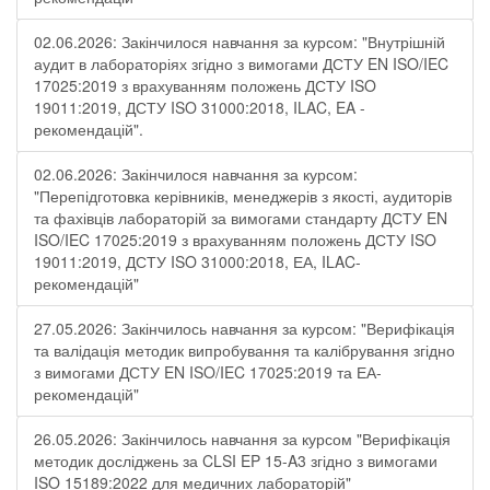
02.06.2026: Закінчилося навчання за курсом: "Внутрішній
аудит в лабораторіях згідно з вимогами ДСТУ EN ISO/IEC
17025:2019 з врахуванням положень ДСТУ ISO
19011:2019, ДСТУ ISO 31000:2018, ILAC, EA -
рекомендацій".
02.06.2026: Закінчилося навчання за курсом:
"Перепідготовка керівників, менеджерів з якості, аудиторів
та фахівців лабораторій за вимогами стандарту ДСТУ EN
ISO/IEC 17025:2019 з врахуванням положень ДСТУ ISO
19011:2019, ДСТУ ISO 31000:2018, ЕА, ILAC-
рекомендацій"
27.05.2026: Закінчилось навчання за курсом: "Верифікація
та валідація методик випробування та калібрування згідно
з вимогами ДСТУ EN ISO/IEC 17025:2019 та ЕА-
рекомендацій"
26.05.2026: Закінчилось навчання за курсом "Верифікація
методик досліджень за CLSI EP 15-A3 згідно з вимогами
ISO 15189:2022 для медичних лабораторій"