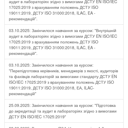
аудит в лабораторіях згідно з вимогами ДСТУ EN ISO/IEC
17025:2019 з врахуванням положень ДСТУ ISO
19011:2019, ДСТУ ISO 31000:2018, ILAC, EA -
рекомендацій".
03.10.2025: Закінчилося навчання за курсом: "Внутрішній
аудит в лабораторіях згідно з вимогами ДСТУ EN ISO/IEC
17025:2019 з врахуванням положень ДСТУ ISO
19011:2019, ДСТУ ISO 31000:2018, ILAC, EA -
рекомендацій".
03.10.2025: Закінчилося навчання за курсом:
"Перепідготовка керівників, менеджерів з якості, аудиторів
та фахівців лабораторій за вимогами стандарту ДСТУ EN
ISO/IEC 17025:2019 з врахуванням положень ДСТУ ISO
19011:2019, ДСТУ ISO 31000:2018, ЕА, ILAC-
рекомендацій"
25.09.2025: Закінчилося навчання за курсом: "Підготовка
до акредитації та аудит в лабораторіях згідно з вимогами
ДСТУ EN ISO/IEC 17025:2019"