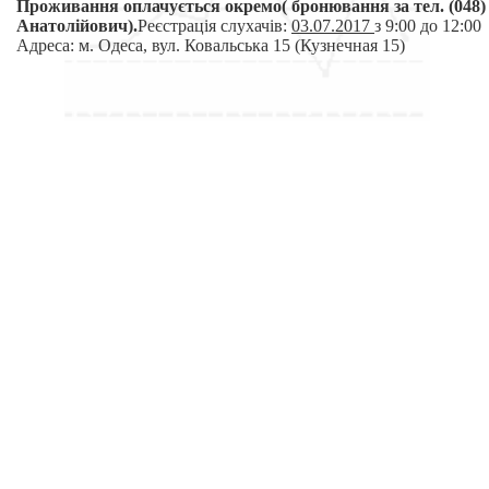
Проживання оплачується окремо( бронювання за тел. (048) 
Анатолійович).
Реєстрація слухачів:
03.07.2017
з 9:00 до 12:00
Адреса: м. Одеса, вул. Ковальська 15 (Кузнечная 15)