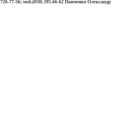
726-77-56; моб.(050) 295-66-62 Панченко Олександр