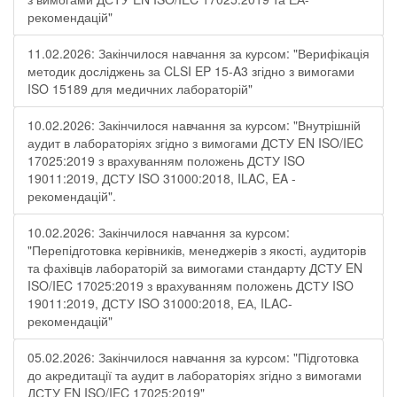
рекомендацій"
11.02.2026: Закінчилося навчання за курсом: "Верифікація
методик досліджень за CLSI EP 15-A3 згідно з вимогами
ISO 15189 для медичних лабораторій"
10.02.2026: Закінчилося навчання за курсом: "Внутрішній
аудит в лабораторіях згідно з вимогами ДСТУ EN ISO/IEC
17025:2019 з врахуванням положень ДСТУ ISO
19011:2019, ДСТУ ISO 31000:2018, ILAC, EA -
рекомендацій".
10.02.2026: Закінчилося навчання за курсом:
"Перепідготовка керівників, менеджерів з якості, аудиторів
та фахівців лабораторій за вимогами стандарту ДСТУ EN
ISO/IEC 17025:2019 з врахуванням положень ДСТУ ISO
19011:2019, ДСТУ ISO 31000:2018, ЕА, ILAC-
рекомендацій"
05.02.2026: Закінчилося навчання за курсом: "Підготовка
до акредитації та аудит в лабораторіях згідно з вимогами
ДСТУ EN ISO/IEC 17025:2019"