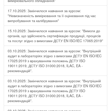
вимірювального обладнання"
17.10.2025: Закінчилося навчання за курсом:
"Невизначеність вимірювання та її оцінювання під час
випробування та калібрування"
15.10.2025: Закінчилося навчання за курсом: "Вимоги до
органів, що здійснюють сертифікацію продукції, процесів
та послуг згідно з вимогами ДСТУ EN ISO/IEC 17065:2019"
03.10.2025: Закінчилося навчання за курсом: "Внутрішній
аудит в лабораторіях згідно з вимогами ДСТУ EN ISO/IEC
17025:2019 з врахуванням положень ДСТУ ISO
19011:2019, ДСТУ ISO 31000:2018, ILAC, EA -
рекомендацій".
03.10.2025: Закінчилося навчання за курсом: "Внутрішній
аудит в лабораторіях згідно з вимогами ДСТУ EN ISO/IEC
17025:2019 з врахуванням положень ДСТУ ISO
19011:2019, ДСТУ ISO 31000:2018, ILAC, EA -
рекомендацій".
03.10.2025: Закінчилося навчання за курсом: