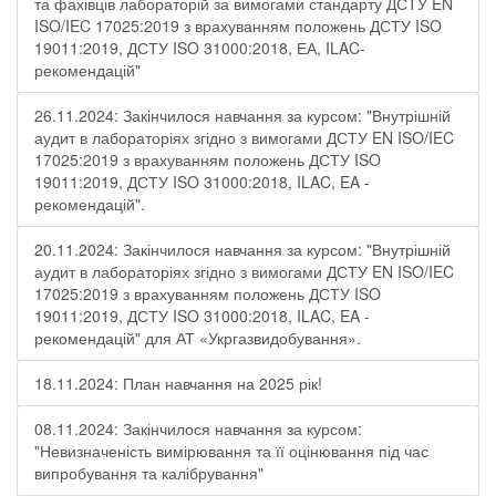
та фахівців лабораторій за вимогами стандарту ДСТУ EN
ISO/IEC 17025:2019 з врахуванням положень ДСТУ ISO
19011:2019, ДСТУ ISO 31000:2018, ЕА, ILAC-
рекомендацій"
26.11.2024: Закінчилося навчання за курсом: "Внутрішній
аудит в лабораторіях згідно з вимогами ДСТУ EN ISO/IEC
17025:2019 з врахуванням положень ДСТУ ISO
19011:2019, ДСТУ ISO 31000:2018, ILAC, EA -
рекомендацій".
20.11.2024: Закінчилося навчання за курсом: "Внутрішній
аудит в лабораторіях згідно з вимогами ДСТУ EN ISO/IEC
17025:2019 з врахуванням положень ДСТУ ISO
19011:2019, ДСТУ ISO 31000:2018, ILAC, EA -
рекомендацій" для АТ «Укргазвидобування».
18.11.2024: План навчання на 2025 рік!
08.11.2024: Закінчилося навчання за курсом:
"Невизначеність вимірювання та її оцінювання під час
випробування та калібрування"