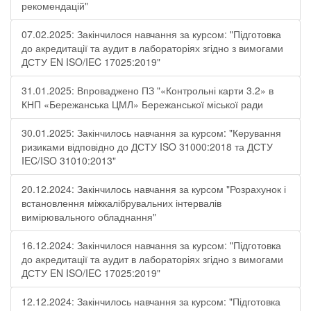
рекомендацій"
07.02.2025: Закінчилося навчання за курсом: "Підготовка
до акредитації та аудит в лабораторіях згідно з вимогами
ДСТУ EN ISO/IEC 17025:2019"
31.01.2025: Впроваджено ПЗ "«Контрольні карти 3.2» в
КНП «Бережанська ЦМЛ» Бережанської міської ради
30.01.2025: Закінчилось навчання за курсом: "Керування
ризиками відповідно до ДСТУ ISO 31000:2018 та ДСТУ
IEC/ISO 31010:2013"
20.12.2024: Закінчилось навчання за курсом "Розрахунок і
встановлення міжкалібрувальних інтервалів
вимірювального обладнання"
16.12.2024: Закінчилося навчання за курсом: "Підготовка
до акредитації та аудит в лабораторіях згідно з вимогами
ДСТУ EN ISO/IEC 17025:2019"
12.12.2024: Закінчилось навчання за курсом: "Підготовка