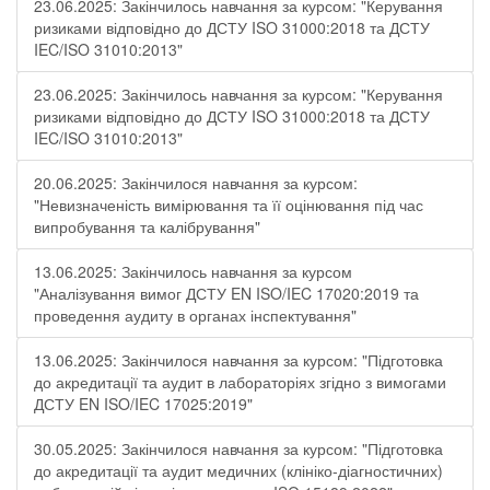
23.06.2025: Закінчилось навчання за курсом: "Керування
ризиками відповідно до ДСТУ ISO 31000:2018 та ДСТУ
IEC/ISO 31010:2013"
23.06.2025: Закінчилось навчання за курсом: "Керування
ризиками відповідно до ДСТУ ISO 31000:2018 та ДСТУ
IEC/ISO 31010:2013"
20.06.2025: Закінчилося навчання за курсом:
"Невизначеність вимірювання та її оцінювання під час
випробування та калібрування"
13.06.2025: Закінчилось навчання за курсом
"Аналізування вимог ДСТУ EN ISO/IEC 17020:2019 та
проведення аудиту в органах інспектування"
13.06.2025: Закінчилося навчання за курсом: "Підготовка
до акредитації та аудит в лабораторіях згідно з вимогами
ДСТУ EN ISO/IEC 17025:2019"
30.05.2025: Закінчилося навчання за курсом: "Підготовка
до акредитації та аудит медичних (клініко-діагностичних)