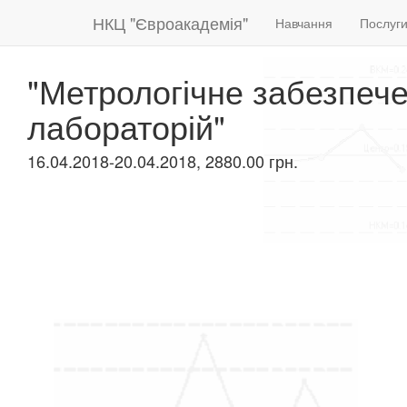
НКЦ "Євроакадемія"
Навчання
Послуг
"Метрологічне забезпеч
лабораторій"
16.04.2018-20.04.2018, 2880.00 грн.