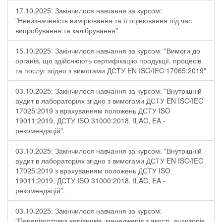
17.10.2025: Закінчилося навчання за курсом:
"Невизначеність вимірювання та її оцінювання під час
випробування та калібрування"
15.10.2025: Закінчилося навчання за курсом: "Вимоги до
органів, що здійснюють сертифікацію продукції, процесів
та послуг згідно з вимогами ДСТУ EN ISO/IEC 17065:2019"
03.10.2025: Закінчилося навчання за курсом: "Внутрішній
аудит в лабораторіях згідно з вимогами ДСТУ EN ISO/IEC
17025:2019 з врахуванням положень ДСТУ ISO
19011:2019, ДСТУ ISO 31000:2018, ILAC, EA -
рекомендацій".
03.10.2025: Закінчилося навчання за курсом: "Внутрішній
аудит в лабораторіях згідно з вимогами ДСТУ EN ISO/IEC
17025:2019 з врахуванням положень ДСТУ ISO
19011:2019, ДСТУ ISO 31000:2018, ILAC, EA -
рекомендацій".
03.10.2025: Закінчилося навчання за курсом:
"Перепідготовка керівників, менеджерів з якості, аудиторів