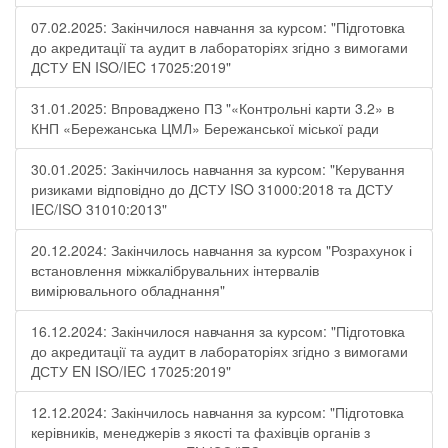
07.02.2025: Закінчилося навчання за курсом: "Підготовка
до акредитації та аудит в лабораторіях згідно з вимогами
ДСТУ EN ISO/IEC 17025:2019"
31.01.2025: Впроваджено ПЗ "«Контрольні карти 3.2» в
КНП «Бережанська ЦМЛ» Бережанської міської ради
30.01.2025: Закінчилось навчання за курсом: "Керування
ризиками відповідно до ДСТУ ISO 31000:2018 та ДСТУ
IEC/ISO 31010:2013"
20.12.2024: Закінчилось навчання за курсом "Розрахунок і
встановлення міжкалібрувальних інтервалів
вимірювального обладнання"
16.12.2024: Закінчилося навчання за курсом: "Підготовка
до акредитації та аудит в лабораторіях згідно з вимогами
ДСТУ EN ISO/IEC 17025:2019"
12.12.2024: Закінчилось навчання за курсом: "Підготовка
керівників, менеджерів з якості та фахівців органів з