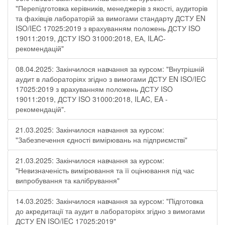
"Перепідготовка керівників, менеджерів з якості, аудиторів
та фахівців лабораторій за вимогами стандарту ДСТУ EN
ISO/IEC 17025:2019 з врахуванням положень ДСТУ ISO
19011:2019, ДСТУ ISO 31000:2018, ЕА, ILAC-
рекомендацій"
08.04.2025: Закінчилося навчання за курсом: "Внутрішній
аудит в лабораторіях згідно з вимогами ДСТУ EN ISO/IEC
17025:2019 з врахуванням положень ДСТУ ISO
19011:2019, ДСТУ ISO 31000:2018, ILAC, EA -
рекомендацій".
21.03.2025: Закінчилося навчання за курсом:
"Забезпечення єдності вимірювань на підприємстві"
21.03.2025: Закінчилося навчання за курсом:
"Невизначеність вимірювання та її оцінювання під час
випробування та калібрування"
14.03.2025: Закінчилося навчання за курсом: "Підготовка
до акредитації та аудит в лабораторіях згідно з вимогами
ДСТУ EN ISO/IEC 17025:2019"