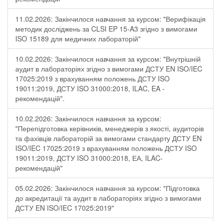
11.02.2026: Закінчилося навчання за курсом: "Верифікація
методик досліджень за CLSI EP 15-A3 згідно з вимогами
ISO 15189 для медичних лабораторій"
10.02.2026: Закінчилося навчання за курсом: "Внутрішній
аудит в лабораторіях згідно з вимогами ДСТУ EN ISO/IEC
17025:2019 з врахуванням положень ДСТУ ISO
19011:2019, ДСТУ ISO 31000:2018, ILAC, EA -
рекомендацій".
10.02.2026: Закінчилося навчання за курсом:
"Перепідготовка керівників, менеджерів з якості, аудиторів
та фахівців лабораторій за вимогами стандарту ДСТУ EN
ISO/IEC 17025:2019 з врахуванням положень ДСТУ ISO
19011:2019, ДСТУ ISO 31000:2018, ЕА, ILAC-
рекомендацій"
05.02.2026: Закінчилося навчання за курсом: "Підготовка
до акредитації та аудит в лабораторіях згідно з вимогами
ДСТУ EN ISO/IEC 17025:2019"