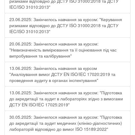
ризиками відповідно до ДСТУ ISO 31000:2018 та ДСТУ
IEC/ISO 31010:2013"
23.06.2025: Закінчилось навчання за курсом: "Керування
ризиками відповідно до ДСТУ ISO 31000:2018 та ДСТУ
IEC/ISO 31010:2013"
20.06.2025: Закінчилося навчання за курсом:
"Невизначеність вимірювання та її оцінювання під час
випробування та калібрування"
13.06.2025: Закінчилось навчання за курсом
"Аналізування вимог ДСТУ EN ISO/IEC 17020:2019 та
проведення аудиту в органах інспектування"
13.06.2025: Закінчилося навчання за курсом: "Підготовка
до акредитації та аудит в лабораторіях згідно з вимогами
ДСТУ EN ISO/IEC 17025:2019"
30.05.2025: Закінчилося навчання за курсом: "Підготовка
до акредитації та аудит медичних (клініко-діагностичних)
лабораторій відповідно до вимог ISO 15189:2022"