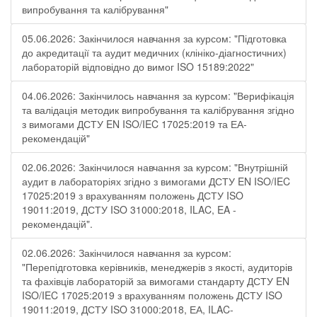
випробування та калібрування"
05.06.2026: Закінчилося навчання за курсом: "Підготовка
до акредитації та аудит медичних (клініко-діагностичних)
лабораторій відповідно до вимог ISO 15189:2022"
04.06.2026: Закінчилось навчання за курсом: "Верифікація
та валідація методик випробування та калібрування згідно
з вимогами ДСТУ EN ISO/IEC 17025:2019 та ЕА-
рекомендацій"
02.06.2026: Закінчилося навчання за курсом: "Внутрішній
аудит в лабораторіях згідно з вимогами ДСТУ EN ISO/IEC
17025:2019 з врахуванням положень ДСТУ ISO
19011:2019, ДСТУ ISO 31000:2018, ILAC, EA -
рекомендацій".
02.06.2026: Закінчилося навчання за курсом:
"Перепідготовка керівників, менеджерів з якості, аудиторів
та фахівців лабораторій за вимогами стандарту ДСТУ EN
ISO/IEC 17025:2019 з врахуванням положень ДСТУ ISO
19011:2019, ДСТУ ISO 31000:2018, ЕА, ILAC-