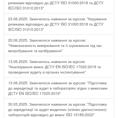
ризиками відповідно до ДСТУ ISO 31000:2018 та ДСТУ
IEC/ISO 31010:2013"
23.06.2025: Закінчилось навчання за курсом: "Керування
ризиками відповідно до ДСТУ ISO 31000:2018 та ДСТУ
IEC/ISO 31010:2013"
20.06.2025: Закінчилося навчання за курсом:
"Невизначеність вимірювання та її оцінювання під час
випробування та калібрування"
13.06.2025: Закінчилось навчання за курсом
"Аналізування вимог ДСТУ EN ISO/IEC 17020:2019 та
проведення аудиту в органах інспектування"
13.06.2025: Закінчилося навчання за курсом: "Підготовка
до акредитації та аудит в лабораторіях згідно з вимогами
ДСТУ EN ISO/IEC 17025:2019"
30.05.2025: Закінчилося навчання за курсом: "Підготовка
до акредитації та аудит медичних (клініко-діагностичних)
лабораторій відповідно до вимог ISO 15189:2022"