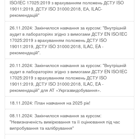
ISO/IEC 17025:2019 з врахуванням положень ДСТУ ISO
19011:2019, ДСТУ ISO 31000:2018, ЕА, ILAC-
рекомендацій"
26.11.2024: Закінчилося навчання за курсом: "Внутрішній
аудит в лабораторіях згідно з вимогами ДСТУ EN ISO/IEC
17025:2019 з врахуванням положень ДСТУ ISO
19011:2019, ДСТУ ISO 31000:2018, ILAC, EA -
рекомендацій".
20.11.2024: Закінчилося навчання за курсом: "Внутрішній
аудит в лабораторіях згідно з вимогами ДСТУ EN ISO/IEC
17025:2019 з врахуванням положень ДСТУ ISO
19011:2019, ДСТУ ISO 31000:2018, ILAC, EA -
рекомендацій" для АТ «Укргазвидобування».
18.11.2024: План навчання на 2025 рік!
08.11.2024: Закінчилося навчання за курсом:
"Невизначеність вимірювання та її оцінювання під час
випробування та калібрування"