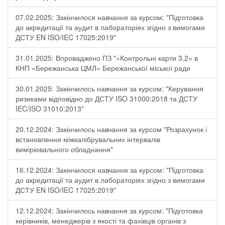
07.02.2025: Закінчилося навчання за курсом: "Підготовка
до акредитації та аудит в лабораторіях згідно з вимогами
ДСТУ EN ISO/IEC 17025:2019"
31.01.2025: Впроваджено ПЗ "«Контрольні карти 3.2» в
КНП «Бережанська ЦМЛ» Бережанської міської ради
30.01.2025: Закінчилось навчання за курсом: "Керування
ризиками відповідно до ДСТУ ISO 31000:2018 та ДСТУ
IEC/ISO 31010:2013"
20.12.2024: Закінчилось навчання за курсом "Розрахунок і
встановлення міжкалібрувальних інтервалів
вимірювального обладнання"
16.12.2024: Закінчилося навчання за курсом: "Підготовка
до акредитації та аудит в лабораторіях згідно з вимогами
ДСТУ EN ISO/IEC 17025:2019"
12.12.2024: Закінчилось навчання за курсом: "Підготовка
керівників, менеджерів з якості та фахівців органів з