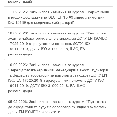
рекомендацій"
11.02.2026: Закінчилося навчання за курсом: "Верифікація
методик досліджень за CLSI EP 15-A3 згідно з вимогами
ISO 15189 для медичних лабораторій"
10.02.2026: Закінчилося навчання за курсом: "Внутрішній
аудит в лабораторіях згідно з вимогами ДСТУ EN ISO/IEC
17025:2019 з врахуванням положень ДСТУ ISO
19011:2019, ДСТУ ISO 31000:2018, ILAC, EA -
рекомендацій".
10.02.2026: Закінчилося навчання за курсом:
"Перепідготовка керівників, менеджерів з якості, аудиторів
та фахівців лабораторій за вимогами стандарту ДСТУ EN
ISO/IEC 17025:2019 з врахуванням положень ДСТУ ISO
19011:2019, ДСТУ ISO 31000:2018, ЕА, ILAC-
рекомендацій"
05.02.2026: Закінчилося навчання за курсом: "Підготовка
до акредитації та аудит в лабораторіях згідно з вимогами
ДСТУ EN ISO/IEC 17025:2019"