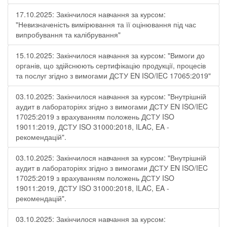
17.10.2025: Закінчилося навчання за курсом:
"Невизначеність вимірювання та її оцінювання під час
випробування та калібрування"
15.10.2025: Закінчилося навчання за курсом: "Вимоги до
органів, що здійснюють сертифікацію продукції, процесів
та послуг згідно з вимогами ДСТУ EN ISO/IEC 17065:2019"
03.10.2025: Закінчилося навчання за курсом: "Внутрішній
аудит в лабораторіях згідно з вимогами ДСТУ EN ISO/IEC
17025:2019 з врахуванням положень ДСТУ ISO
19011:2019, ДСТУ ISO 31000:2018, ILAC, EA -
рекомендацій".
03.10.2025: Закінчилося навчання за курсом: "Внутрішній
аудит в лабораторіях згідно з вимогами ДСТУ EN ISO/IEC
17025:2019 з врахуванням положень ДСТУ ISO
19011:2019, ДСТУ ISO 31000:2018, ILAC, EA -
рекомендацій".
03.10.2025: Закінчилося навчання за курсом: