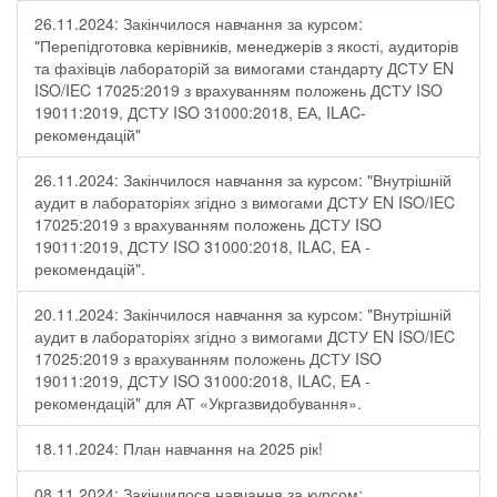
26.11.2024: Закінчилося навчання за курсом:
"Перепідготовка керівників, менеджерів з якості, аудиторів
та фахівців лабораторій за вимогами стандарту ДСТУ EN
ISO/IEC 17025:2019 з врахуванням положень ДСТУ ISO
19011:2019, ДСТУ ISO 31000:2018, ЕА, ILAC-
рекомендацій"
26.11.2024: Закінчилося навчання за курсом: "Внутрішній
аудит в лабораторіях згідно з вимогами ДСТУ EN ISO/IEC
17025:2019 з врахуванням положень ДСТУ ISO
19011:2019, ДСТУ ISO 31000:2018, ILAC, EA -
рекомендацій".
20.11.2024: Закінчилося навчання за курсом: "Внутрішній
аудит в лабораторіях згідно з вимогами ДСТУ EN ISO/IEC
17025:2019 з врахуванням положень ДСТУ ISO
19011:2019, ДСТУ ISO 31000:2018, ILAC, EA -
рекомендацій" для АТ «Укргазвидобування».
18.11.2024: План навчання на 2025 рік!
08.11.2024: Закінчилося навчання за курсом: