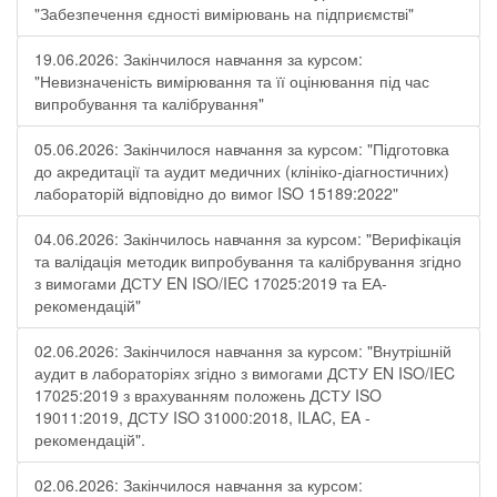
"Забезпечення єдності вимірювань на підприємстві"
19.06.2026: Закінчилося навчання за курсом:
"Невизначеність вимірювання та її оцінювання під час
випробування та калібрування"
05.06.2026: Закінчилося навчання за курсом: "Підготовка
до акредитації та аудит медичних (клініко-діагностичних)
лабораторій відповідно до вимог ISO 15189:2022"
04.06.2026: Закінчилось навчання за курсом: "Верифікація
та валідація методик випробування та калібрування згідно
з вимогами ДСТУ EN ISO/IEC 17025:2019 та ЕА-
рекомендацій"
02.06.2026: Закінчилося навчання за курсом: "Внутрішній
аудит в лабораторіях згідно з вимогами ДСТУ EN ISO/IEC
17025:2019 з врахуванням положень ДСТУ ISO
19011:2019, ДСТУ ISO 31000:2018, ILAC, EA -
рекомендацій".
02.06.2026: Закінчилося навчання за курсом: