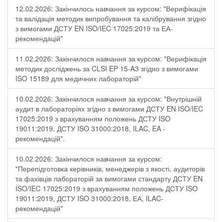
12.02.2026: Закінчилось навчання за курсом: "Верифікація
та валідація методик випробування та калібрування згідно
з вимогами ДСТУ EN ISO/IEC 17025:2019 та ЕА-
рекомендацій"
11.02.2026: Закінчилося навчання за курсом: "Верифікація
методик досліджень за CLSI EP 15-A3 згідно з вимогами
ISO 15189 для медичних лабораторій"
10.02.2026: Закінчилося навчання за курсом: "Внутрішній
аудит в лабораторіях згідно з вимогами ДСТУ EN ISO/IEC
17025:2019 з врахуванням положень ДСТУ ISO
19011:2019, ДСТУ ISO 31000:2018, ILAC, EA -
рекомендацій".
10.02.2026: Закінчилося навчання за курсом:
"Перепідготовка керівників, менеджерів з якості, аудиторів
та фахівців лабораторій за вимогами стандарту ДСТУ EN
ISO/IEC 17025:2019 з врахуванням положень ДСТУ ISO
19011:2019, ДСТУ ISO 31000:2018, ЕА, ILAC-
рекомендацій"