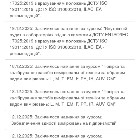
17025:2019 з врахуванням положень ДСТУ ISO
19011:2019, ДСТУ ISO 31000:2018, ILAC, EA -
рекомендацій".
19.12.2025: Закінчилося навчання за курсом: "Внутрішній
аудит в лабораторіях згідно з вимогами ДСТУ EN ISO/IEC
17025:2019 з врахуванням положень ДСТУ ISO
19011:2019, ДСТУ ISO 31000:2018, ILAC, EA -
рекомендацій".
18.12.2025: Закінчилось навчання за курсом "Повірка та
калібрування засобів вимірювальної техніки за обраним
видом вимірювань: L, М, Т, ЕМ, F, РR, ІR, АUV, QМ"
18.12.2025: Закінчилось навчання за курсом "Повірка та
калібрування засобів вимірювальної техніки за обраним
видом вимірювань: L, М, Т, ЕМ, F, РR, ІR, АUV, QМ"
12.12.2025: Закінчилося навчання за курсом:
"Забезпечення єдності вимірювань на підприємстві"
12.12.2025: Закінчилося навчання за курсом: