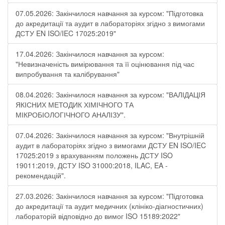
07.05.2026: Закінчилося навчання за курсом: "Підготовка
до акредитації та аудит в лабораторіях згідно з вимогами
ДСТУ EN ISO/IEC 17025:2019"
17.04.2026: Закінчилося навчання за курсом:
"Невизначеність вимірювання та її оцінювання під час
випробування та калібрування"
08.04.2026: Закінчилося навчання за курсом: "ВАЛІДАЦІЯ
ЯКІСНИХ МЕТОДИК ХІМІЧНОГО ТА
МІКРОБІОЛОГІЧНОГО АНАЛІЗУ".
07.04.2026: Закінчилося навчання за курсом: "Внутрішній
аудит в лабораторіях згідно з вимогами ДСТУ EN ISO/IEC
17025:2019 з врахуванням положень ДСТУ ISO
19011:2019, ДСТУ ISO 31000:2018, ILAC, EA -
рекомендацій".
27.03.2026: Закінчилося навчання за курсом: "Підготовка
до акредитації та аудит медичних (клініко-діагностичних)
лабораторій відповідно до вимог ISO 15189:2022"