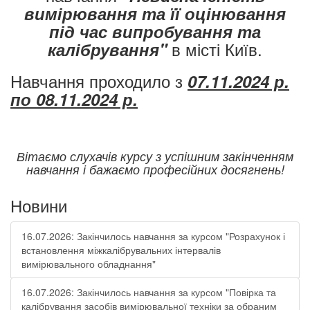
вимірювання та її оцінювання
під час випробування та
в місті Київ.
калібрування"
Навчання проходило з
07.11.2024 р.
по 08.11.2024 р.
Вітаємо слухачів курсу з успішним закінченням
навчання і бажаємо професійних досягнень!
Новини
16.07.2026: Закінчилось навчання за курсом "Розрахунок і
встановлення міжкалібрувальних інтервалів
вимірювального обладнання"
16.07.2026: Закінчилось навчання за курсом "Повірка та
калібрування засобів вимірювальної техніки за обраним