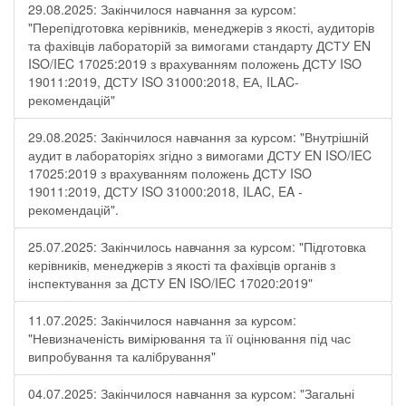
29.08.2025: Закінчилося навчання за курсом:
"Перепідготовка керівників, менеджерів з якості, аудиторів
та фахівців лабораторій за вимогами стандарту ДСТУ EN
ISO/IEC 17025:2019 з врахуванням положень ДСТУ ISO
19011:2019, ДСТУ ISO 31000:2018, ЕА, ILAC-
рекомендацій"
29.08.2025: Закінчилося навчання за курсом: "Внутрішній
аудит в лабораторіях згідно з вимогами ДСТУ EN ISO/IEC
17025:2019 з врахуванням положень ДСТУ ISO
19011:2019, ДСТУ ISO 31000:2018, ILAC, EA -
рекомендацій".
25.07.2025: Закінчилось навчання за курсом: "Підготовка
керівників, менеджерів з якості та фахівців органів з
інспектування за ДСТУ EN ISO/IEC 17020:2019"
11.07.2025: Закінчилося навчання за курсом:
"Невизначеність вимірювання та її оцінювання під час
випробування та калібрування"
04.07.2025: Закінчилося навчання за курсом: "Загальні