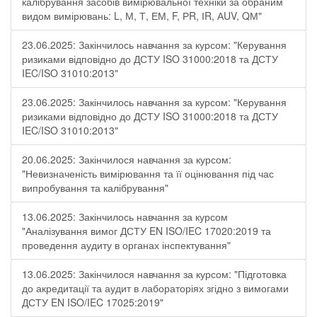
калібрування засобів вимірювальної техніки за обраним
видом вимірювань: L, М, Т, ЕМ, F, РR, ІR, АUV, QМ"
23.06.2025: Закінчилось навчання за курсом: "Керування
ризиками відповідно до ДСТУ ISO 31000:2018 та ДСТУ
IEC/ISO 31010:2013"
23.06.2025: Закінчилось навчання за курсом: "Керування
ризиками відповідно до ДСТУ ISO 31000:2018 та ДСТУ
IEC/ISO 31010:2013"
20.06.2025: Закінчилося навчання за курсом:
"Невизначеність вимірювання та її оцінювання під час
випробування та калібрування"
13.06.2025: Закінчилось навчання за курсом
"Аналізування вимог ДСТУ EN ISO/IEC 17020:2019 та
проведення аудиту в органах інспектування"
13.06.2025: Закінчилося навчання за курсом: "Підготовка
до акредитації та аудит в лабораторіях згідно з вимогами
ДСТУ EN ISO/IEC 17025:2019"