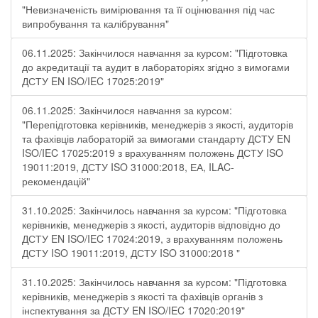
"Невизначеність вимірювання та її оцінювання під час
випробування та калібрування"
06.11.2025: Закінчилося навчання за курсом: "Підготовка
до акредитації та аудит в лабораторіях згідно з вимогами
ДСТУ EN ISO/IEC 17025:2019"
06.11.2025: Закінчилося навчання за курсом:
"Перепідготовка керівників, менеджерів з якості, аудиторів
та фахівців лабораторій за вимогами стандарту ДСТУ EN
ISO/IEC 17025:2019 з врахуванням положень ДСТУ ISO
19011:2019, ДСТУ ISO 31000:2018, ЕА, ILAC-
рекомендацій"
31.10.2025: Закінчилось навчання за курсом: "Підготовка
керівників, менеджерів з якості, аудиторів відповідно до
ДСТУ EN ISO/IEC 17024:2019, з врахуванням положень
ДСТУ ISO 19011:2019, ДСТУ ISO 31000:2018 "
31.10.2025: Закінчилось навчання за курсом: "Підготовка
керівників, менеджерів з якості та фахівців органів з
інспектування за ДСТУ EN ISO/IEC 17020:2019"