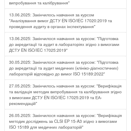
випробування та калібрування"
13.06.2025: Закінчилось навчання за курсом
"Аналізування вимог ДСТУ EN ISO/IEC 17020:2019 та
проведення аудиту в органах інспектування"
13.06.2025: Закінчилося навчання за курсом: "Підготовка
до акредитації та аудит в лабораторіях згідно з вимогами
ДСТУ EN ISO/IEC 17025:2019"
30.05.2025: Закінчилося навчання за курсом: "Підготовка
до акредитації та аудит медичних (клініко-діагностичних)
лабораторій відповідно до вимог ISO 15189:2022"
27.05.2025: Закінчилось навчання за курсом: "Верифікація
та валідація методик випробування та калібрування згідно
з вимогами ДСТУ EN ISO/IEC 17025:2019 та ЕА-
рекомендацій"
26.05.2025: Закінчилося навчання за курсом: "Верифікація
методик досліджень за CLSI EP 15-A3 згідно з вимогами
ISO 15189 для медичних лабораторій"