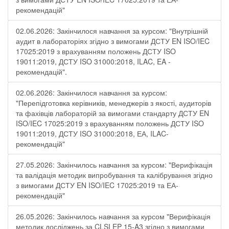
рекомендацій"
02.06.2026: Закінчилося навчання за курсом: "Внутрішній
аудит в лабораторіях згідно з вимогами ДСТУ EN ISO/IEC
17025:2019 з врахуванням положень ДСТУ ISO
19011:2019, ДСТУ ISO 31000:2018, ILAC, EA -
рекомендацій".
02.06.2026: Закінчилося навчання за курсом:
"Перепідготовка керівників, менеджерів з якості, аудиторів
та фахівців лабораторій за вимогами стандарту ДСТУ EN
ISO/IEC 17025:2019 з врахуванням положень ДСТУ ISO
19011:2019, ДСТУ ISO 31000:2018, ЕА, ILAC-
рекомендацій"
27.05.2026: Закінчилось навчання за курсом: "Верифікація
та валідація методик випробування та калібрування згідно
з вимогами ДСТУ EN ISO/IEC 17025:2019 та ЕА-
рекомендацій"
26.05.2026: Закінчилось навчання за курсом "Верифікація
методик досліджень за CLSI EP 15-A3 згідно з вимогами