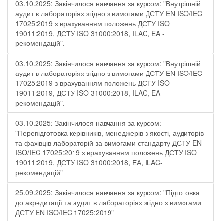
03.10.2025: Закінчилося навчання за курсом: "Внутрішній
аудит в лабораторіях згідно з вимогами ДСТУ EN ISO/IEC
17025:2019 з врахуванням положень ДСТУ ISO
19011:2019, ДСТУ ISO 31000:2018, ILAC, EA -
рекомендацій".
03.10.2025: Закінчилося навчання за курсом: "Внутрішній
аудит в лабораторіях згідно з вимогами ДСТУ EN ISO/IEC
17025:2019 з врахуванням положень ДСТУ ISO
19011:2019, ДСТУ ISO 31000:2018, ILAC, EA -
рекомендацій".
03.10.2025: Закінчилося навчання за курсом:
"Перепідготовка керівників, менеджерів з якості, аудиторів
та фахівців лабораторій за вимогами стандарту ДСТУ EN
ISO/IEC 17025:2019 з врахуванням положень ДСТУ ISO
19011:2019, ДСТУ ISO 31000:2018, ЕА, ILAC-
рекомендацій"
25.09.2025: Закінчилося навчання за курсом: "Підготовка
до акредитації та аудит в лабораторіях згідно з вимогами
ДСТУ EN ISO/IEC 17025:2019"