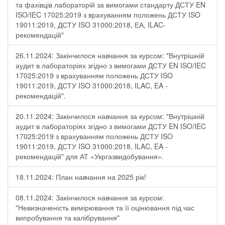
та фахівців лабораторій за вимогами стандарту ДСТУ EN
ISO/IEC 17025:2019 з врахуванням положень ДСТУ ISO
19011:2019, ДСТУ ISO 31000:2018, ЕА, ILAC-
рекомендацій"
26.11.2024: Закінчилося навчання за курсом: "Внутрішній
аудит в лабораторіях згідно з вимогами ДСТУ EN ISO/IEC
17025:2019 з врахуванням положень ДСТУ ISO
19011:2019, ДСТУ ISO 31000:2018, ILAC, EA -
рекомендацій".
20.11.2024: Закінчилося навчання за курсом: "Внутрішній
аудит в лабораторіях згідно з вимогами ДСТУ EN ISO/IEC
17025:2019 з врахуванням положень ДСТУ ISO
19011:2019, ДСТУ ISO 31000:2018, ILAC, EA -
рекомендацій" для АТ «Укргазвидобування».
18.11.2024: План навчання на 2025 рік!
08.11.2024: Закінчилося навчання за курсом:
"Невизначеність вимірювання та її оцінювання під час
випробування та калібрування"