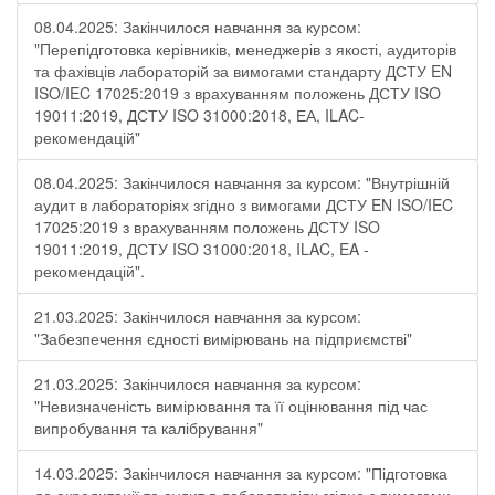
08.04.2025: Закінчилося навчання за курсом:
"Перепідготовка керівників, менеджерів з якості, аудиторів
та фахівців лабораторій за вимогами стандарту ДСТУ EN
ISO/IEC 17025:2019 з врахуванням положень ДСТУ ISO
19011:2019, ДСТУ ISO 31000:2018, ЕА, ILAC-
рекомендацій"
08.04.2025: Закінчилося навчання за курсом: "Внутрішній
аудит в лабораторіях згідно з вимогами ДСТУ EN ISO/IEC
17025:2019 з врахуванням положень ДСТУ ISO
19011:2019, ДСТУ ISO 31000:2018, ILAC, EA -
рекомендацій".
21.03.2025: Закінчилося навчання за курсом:
"Забезпечення єдності вимірювань на підприємстві"
21.03.2025: Закінчилося навчання за курсом:
"Невизначеність вимірювання та її оцінювання під час
випробування та калібрування"
14.03.2025: Закінчилося навчання за курсом: "Підготовка