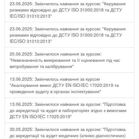
23.06.2025: Закінчилось навчання за курсом: "Керування
ризиками відповідно до ДСТУ ISO 31000:2018 та ДСТУ
IEC/ISO 31010:2013"
23.06.2025: Закінчилось навчання за курсом: "Керування
ризиками відповідно до ДСТУ ISO 31000:2018 та ДСТУ
IEC/ISO 31010:2013"
20.06.2025: Закінчилося навчання за курсом:
"Невизначеність вимірювання та її оцінювання під час
випробування та калібрування"
13.06.2025: Закінчилось навчання за курсом
"Аналізування вимог ДСТУ EN ISO/IEC 17020:2019 та
проведення аудиту в органах інспектування"
13.06.2025: Закінчилося навчання за курсом: "Підготовка
до акредитації та аудит в лабораторіях згідно з вимогами
ДСТУ EN ISO/IEC 17025:2019"
30.05.2025: Закінчилося навчання за курсом: "Підготовка
до акредитації та аудит медичних (клініко-діагностичних)