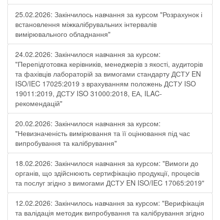
25.02.2026: Закінчилось навчання за курсом "Розрахунок і
встановлення міжкалібрувальних інтервалів
вимірювального обладнання"
24.02.2026: Закінчилося навчання за курсом:
"Перепідготовка керівників, менеджерів з якості, аудиторів
та фахівців лабораторій за вимогами стандарту ДСТУ EN
ISO/IEC 17025:2019 з врахуванням положень ДСТУ ISO
19011:2019, ДСТУ ISO 31000:2018, ЕА, ILAC-
рекомендацій"
20.02.2026: Закінчилося навчання за курсом:
"Невизначеність вимірювання та її оцінювання під час
випробування та калібрування"
18.02.2026: Закінчилося навчання за курсом: "Вимоги до
органів, що здійснюють сертифікацію продукції, процесів
та послуг згідно з вимогами ДСТУ EN ISO/IEC 17065:2019"
12.02.2026: Закінчилось навчання за курсом: "Верифікація
та валідація методик випробування та калібрування згідно