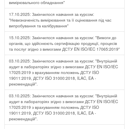
вимірювального обладнання"
17.10.2025: Закінчилося навчання за курсом:
"Невизначеність вимірювання та її оцінювання під час
випробування та калібрування"
15.10.2025: Закінчилося навчання за курсом: "Вимоги до
органів, що здійснюють сертифікацію продукції, процесів
та послуг згідно з вимогами ДСТУ EN ISO/IEC 17065:2019"
03.10.2025: Закінчилося навчання за курсом: "Внутрішній
аудит в лабораторіях згідно з вимогами ДСТУ EN ISO/IEC
17025:2019 з врахуванням положень ДСТУ ISO
19011:2019, ДСТУ ISO 31000:2018, ILAC, EA -
рекомендацій".
03.10.2025: Закінчилося навчання за курсом: "Внутрішній
аудит в лабораторіях згідно з вимогами ДСТУ EN ISO/IEC
17025:2019 з врахуванням положень ДСТУ ISO
19011:2019, ДСТУ ISO 31000:2018, ILAC, EA -
рекомендацій".