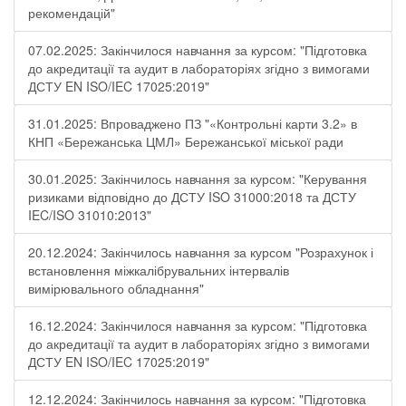
рекомендацій"
07.02.2025: Закінчилося навчання за курсом: "Підготовка
до акредитації та аудит в лабораторіях згідно з вимогами
ДСТУ EN ISO/IEC 17025:2019"
31.01.2025: Впроваджено ПЗ "«Контрольні карти 3.2» в
КНП «Бережанська ЦМЛ» Бережанської міської ради
30.01.2025: Закінчилось навчання за курсом: "Керування
ризиками відповідно до ДСТУ ISO 31000:2018 та ДСТУ
IEC/ISO 31010:2013"
20.12.2024: Закінчилось навчання за курсом "Розрахунок і
встановлення міжкалібрувальних інтервалів
вимірювального обладнання"
16.12.2024: Закінчилося навчання за курсом: "Підготовка
до акредитації та аудит в лабораторіях згідно з вимогами
ДСТУ EN ISO/IEC 17025:2019"
12.12.2024: Закінчилось навчання за курсом: "Підготовка