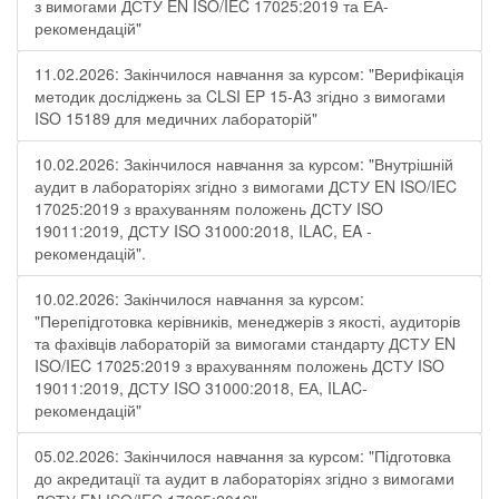
з вимогами ДСТУ EN ISO/IEC 17025:2019 та ЕА-
рекомендацій"
11.02.2026: Закінчилося навчання за курсом: "Верифікація
методик досліджень за CLSI EP 15-A3 згідно з вимогами
ISO 15189 для медичних лабораторій"
10.02.2026: Закінчилося навчання за курсом: "Внутрішній
аудит в лабораторіях згідно з вимогами ДСТУ EN ISO/IEC
17025:2019 з врахуванням положень ДСТУ ISO
19011:2019, ДСТУ ISO 31000:2018, ILAC, EA -
рекомендацій".
10.02.2026: Закінчилося навчання за курсом:
"Перепідготовка керівників, менеджерів з якості, аудиторів
та фахівців лабораторій за вимогами стандарту ДСТУ EN
ISO/IEC 17025:2019 з врахуванням положень ДСТУ ISO
19011:2019, ДСТУ ISO 31000:2018, ЕА, ILAC-
рекомендацій"
05.02.2026: Закінчилося навчання за курсом: "Підготовка
до акредитації та аудит в лабораторіях згідно з вимогами