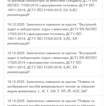
та фахівців лабораторій за вимогами стандарту ДСТУ EN
ISO/IEC 17025:2019 з врахуванням положень ДСТУ ISO
19011:2019, ДСТУ ISO 31000:2018, ЕА, ILAC-
рекомендацій"
19.12.2025: Закінчилося навчання за курсом: "Внутрішній
аудит в лабораторіях згідно з вимогами ДСТУ EN ISO/IEC
17025:2019 з врахуванням положень ДСТУ ISO
19011:2019, ДСТУ ISO 31000:2018, ILAC, EA -
рекомендацій".
19.12.2025: Закінчилося навчання за курсом: "Внутрішній
аудит в лабораторіях згідно з вимогами ДСТУ EN ISO/IEC
17025:2019 з врахуванням положень ДСТУ ISO
19011:2019, ДСТУ ISO 31000:2018, ILAC, EA -
рекомендацій".
18.12.2025: Закінчилось навчання за курсом "Повірка та
калібрування засобів вимірювальної техніки за обраним
видом вимірювань: L, М, Т, ЕМ, F, РR, ІR, АUV, QМ"
18.12.2025: Закінчилось навчання за курсом "Повірка та
калібрування засобів вимірювальної техніки за обраним