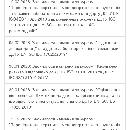
10.02.2026: Закінчилося навчання за курсом:
"Перепідготовка керівників, менеджерів з якості, аудиторів
та фахівців лабораторій за вимогами стандарту ДСТУ EN
ISO/IEC 17025:2019 з врахуванням положень ДСТУ ISO
19011:2019, ДСТУ ISO 31000:2018, ЕА, ILAC-
рекомендацій"
05.02.2026: Закінчилося навчання за курсом: "Підготовка
до акредитації та аудит в лабораторіях згідно з вимогами
ДСТУ EN ISO/IEC 17025:2019"
30.01.2026: Закінчилось навчання за курсом: "Керування
ризиками відповідно до ДСТУ ISO 31000:2018 та ДСТУ
IEC/ISO 31010:2013"
20.01.2026: Закінчилося навчання за курсом: "Оцінювання
відповідності. Вимоги щодо діяльності різних типів органів,
що здійснюють інспектування згідно з ДСТУ ЕN ISO/IES
17020:2019".
19.12.2025: Закінчилося навчання за курсом:
"Перепідготовка керівників, менеджерів з якості, аудиторів