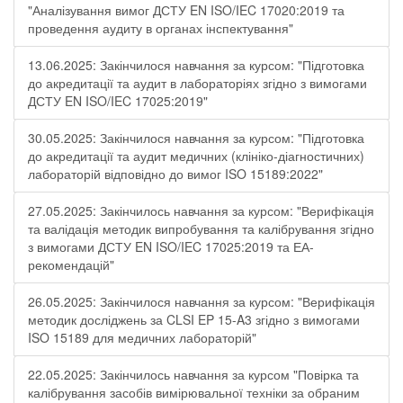
"Аналізування вимог ДСТУ EN ISO/IEC 17020:2019 та
проведення аудиту в органах інспектування"
13.06.2025: Закінчилося навчання за курсом: "Підготовка
до акредитації та аудит в лабораторіях згідно з вимогами
ДСТУ EN ISO/IEC 17025:2019"
30.05.2025: Закінчилося навчання за курсом: "Підготовка
до акредитації та аудит медичних (клініко-діагностичних)
лабораторій відповідно до вимог ISO 15189:2022"
27.05.2025: Закінчилось навчання за курсом: "Верифікація
та валідація методик випробування та калібрування згідно
з вимогами ДСТУ EN ISO/IEC 17025:2019 та ЕА-
рекомендацій"
26.05.2025: Закінчилося навчання за курсом: "Верифікація
методик досліджень за CLSI EP 15-A3 згідно з вимогами
ISO 15189 для медичних лабораторій"
22.05.2025: Закінчилось навчання за курсом "Повірка та
калібрування засобів вимірювальної техніки за обраним