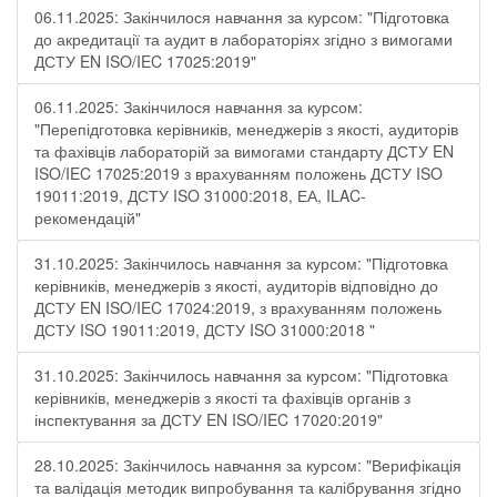
06.11.2025: Закінчилося навчання за курсом: "Підготовка
до акредитації та аудит в лабораторіях згідно з вимогами
ДСТУ EN ISO/IEC 17025:2019"
06.11.2025: Закінчилося навчання за курсом:
"Перепідготовка керівників, менеджерів з якості, аудиторів
та фахівців лабораторій за вимогами стандарту ДСТУ EN
ISO/IEC 17025:2019 з врахуванням положень ДСТУ ISO
19011:2019, ДСТУ ISO 31000:2018, ЕА, ILAC-
рекомендацій"
31.10.2025: Закінчилось навчання за курсом: "Підготовка
керівників, менеджерів з якості, аудиторів відповідно до
ДСТУ EN ISO/IEC 17024:2019, з врахуванням положень
ДСТУ ISO 19011:2019, ДСТУ ISO 31000:2018 "
31.10.2025: Закінчилось навчання за курсом: "Підготовка
керівників, менеджерів з якості та фахівців органів з
інспектування за ДСТУ EN ISO/IEC 17020:2019"
28.10.2025: Закінчилось навчання за курсом: "Верифікація
та валідація методик випробування та калібрування згідно