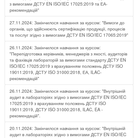
з вимогами ДСТУ EN ISO/IEC 17025:2019 та ЕА-
рекомендацій"
27.11.2024: Закінчилося навчання за курсом: "Вимоги до
органів, що здійснюють сертифікацію продукції, процесів
та послуг згідно з вимогами ДСТУ EN ISO/IEC 17065:2019"
26.11.2024: Закінчилося навчання за курсом:
"Перепідготовка керівників, менеджерів з якості, аудиторів
та фахівців лабораторій за вимогами стандарту ДСТУ EN
ISO/IEC 17025:2019 з врахуванням положень ДСТУ ISO
19011:2019, ДСТУ ISO 31000:2018, ЕА, ILAC-
рекомендацій"
26.11.2024: Закінчилося навчання за курсом: "Внутрішній
аудит в лабораторіях згідно з вимогами ДСТУ EN ISO/IEC
17025:2019 з врахуванням положень ДСТУ ISO
19011:2019, ДСТУ ISO 31000:2018, ILAC, EA -
рекомендацій".
20.11.2024: Закінчилося навчання за курсом: "Внутрішній
аудит в лабораторіях згідно з вимогами ДСТУ EN ISO/IEC