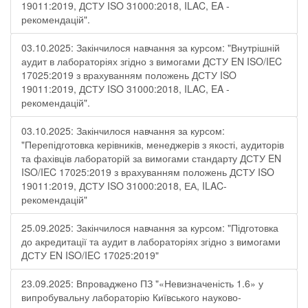
19011:2019, ДСТУ ISO 31000:2018, ILAC, EA -
рекомендацій".
03.10.2025: Закінчилося навчання за курсом: "Внутрішній
аудит в лабораторіях згідно з вимогами ДСТУ EN ISO/IEC
17025:2019 з врахуванням положень ДСТУ ISO
19011:2019, ДСТУ ISO 31000:2018, ILAC, EA -
рекомендацій".
03.10.2025: Закінчилося навчання за курсом:
"Перепідготовка керівників, менеджерів з якості, аудиторів
та фахівців лабораторій за вимогами стандарту ДСТУ EN
ISO/IEC 17025:2019 з врахуванням положень ДСТУ ISO
19011:2019, ДСТУ ISO 31000:2018, ЕА, ILAC-
рекомендацій"
25.09.2025: Закінчилося навчання за курсом: "Підготовка
до акредитації та аудит в лабораторіях згідно з вимогами
ДСТУ EN ISO/IEC 17025:2019"
23.09.2025: Впроваджено ПЗ "«Невизначеність 1.6» у
випробувальну лабораторію Київського науково-