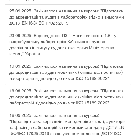
25.09.2025: Закінчилося навчання за курсом: "Підготовка
до акредитації та аудит в лабораторіях згідно з вимогами
ДСТУ EN ISO/IEC 17025:2019"
23.09.2025: Впроваджено ПЗ "«Невизначеність 1.6» у
випробувальну лабораторію Київського науково-
дослідного інституту судових експертиз Міністерства
юстиції України
19.09.2025: Закінчилося навчання за курсом: "Підготовка
до акредитації та аудит медичних (клініко-діагностичних)
лабораторій відповідно до вимог ISO 15189:2022"
19.09.2025: Закінчилося навчання за курсом: "Підготовка
до акредитації та аудит медичних (клініко-діагностичних)
лабораторій відповідно до вимог ISO 15189:2022"
16.09.2025: Закінчилося навчання за курсом:
"Перепідготовка керівників, менеджерів з якості, аудиторів
та фахівців лабораторій за вимогами стандарту ДСТУ EN
ISO/IEC 17025:2019 з врахуванням положень ДСТУ ISO