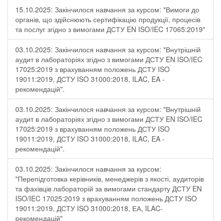
15.10.2025: Закінчилося навчання за курсом: "Вимоги до
органів, що здійснюють сертифікацію продукції, процесів
та послуг згідно з вимогами ДСТУ EN ISO/IEC 17065:2019"
03.10.2025: Закінчилося навчання за курсом: "Внутрішній
аудит в лабораторіях згідно з вимогами ДСТУ EN ISO/IEC
17025:2019 з врахуванням положень ДСТУ ISO
19011:2019, ДСТУ ISO 31000:2018, ILAC, EA -
рекомендацій".
03.10.2025: Закінчилося навчання за курсом: "Внутрішній
аудит в лабораторіях згідно з вимогами ДСТУ EN ISO/IEC
17025:2019 з врахуванням положень ДСТУ ISO
19011:2019, ДСТУ ISO 31000:2018, ILAC, EA -
рекомендацій".
03.10.2025: Закінчилося навчання за курсом:
"Перепідготовка керівників, менеджерів з якості, аудиторів
та фахівців лабораторій за вимогами стандарту ДСТУ EN
ISO/IEC 17025:2019 з врахуванням положень ДСТУ ISO
19011:2019, ДСТУ ISO 31000:2018, ЕА, ILAC-
рекомендацій"