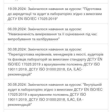
19.09.2024: Закінчилося навчання за курсом: "Підготовка
до акредитації та аудит в лабораторіях згідно з вимогами
ДСТУ EN ISO/IEC 17025:2019"
06.09.2024: Закінчилося навчання за курсом:
"Невизначеність вимірювання та її оцінювання під час
випробування та калібрування"
30.08.2024: Закінчилося навчання за курсом:
"Перепідготовка керівників, менеджерів з якості, аудиторів
та фахівців лабораторій за вимогами стандарту ДСТУ EN
ISO/IEC 17025:2019 з врахуванням положень ДСТУ ISO
19011:2019, ДСТУ ISO 31000:2018, ЕА, ILAC-
рекомендацій"
30.08.2024: Закінчилося навчання за курсом: "Внутрішній
аудит в лабораторіях згідно з вимогами ДСТУ EN ISO/IEC
17025:2019 з врахуванням положень ДСТУ ISO
19011:2019, ДСТУ ISO 31000:2018, ILAC, EA -
рекомендацій"