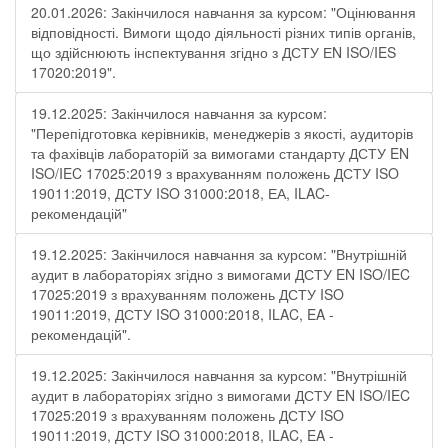
20.01.2026: Закінчилося навчання за курсом: "Оцінювання
відповідності. Вимоги щодо діяльності різних типів органів,
що здійснюють інспектування згідно з ДСТУ ЕN ISO/IES
17020:2019".
19.12.2025: Закінчилося навчання за курсом:
"Перепідготовка керівників, менеджерів з якості, аудиторів
та фахівців лабораторій за вимогами стандарту ДСТУ EN
ISO/IEC 17025:2019 з врахуванням положень ДСТУ ISO
19011:2019, ДСТУ ISO 31000:2018, ЕА, ILAC-
рекомендацій"
19.12.2025: Закінчилося навчання за курсом: "Внутрішній
аудит в лабораторіях згідно з вимогами ДСТУ EN ISO/IEC
17025:2019 з врахуванням положень ДСТУ ISO
19011:2019, ДСТУ ISO 31000:2018, ILAC, EA -
рекомендацій".
19.12.2025: Закінчилося навчання за курсом: "Внутрішній
аудит в лабораторіях згідно з вимогами ДСТУ EN ISO/IEC
17025:2019 з врахуванням положень ДСТУ ISO
19011:2019, ДСТУ ISO 31000:2018, ILAC, EA -