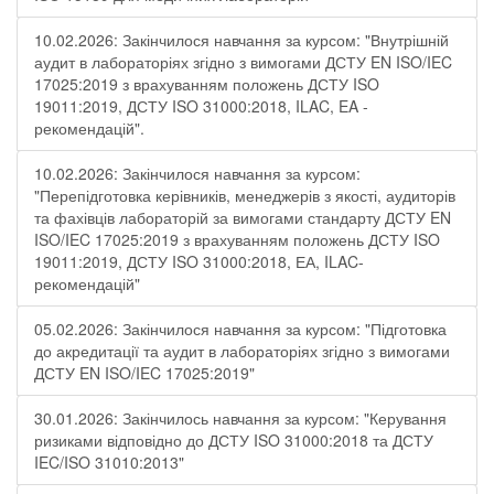
10.02.2026: Закінчилося навчання за курсом: "Внутрішній
аудит в лабораторіях згідно з вимогами ДСТУ EN ISO/IEC
17025:2019 з врахуванням положень ДСТУ ISO
19011:2019, ДСТУ ISO 31000:2018, ILAC, EA -
рекомендацій".
10.02.2026: Закінчилося навчання за курсом:
"Перепідготовка керівників, менеджерів з якості, аудиторів
та фахівців лабораторій за вимогами стандарту ДСТУ EN
ISO/IEC 17025:2019 з врахуванням положень ДСТУ ISO
19011:2019, ДСТУ ISO 31000:2018, ЕА, ILAC-
рекомендацій"
05.02.2026: Закінчилося навчання за курсом: "Підготовка
до акредитації та аудит в лабораторіях згідно з вимогами
ДСТУ EN ISO/IEC 17025:2019"
30.01.2026: Закінчилось навчання за курсом: "Керування
ризиками відповідно до ДСТУ ISO 31000:2018 та ДСТУ
IEC/ISO 31010:2013"