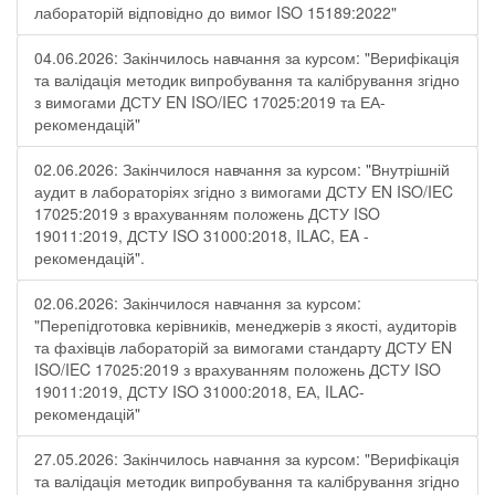
лабораторій відповідно до вимог ISO 15189:2022"
04.06.2026: Закінчилось навчання за курсом: "Верифікація
та валідація методик випробування та калібрування згідно
з вимогами ДСТУ EN ISO/IEC 17025:2019 та ЕА-
рекомендацій"
02.06.2026: Закінчилося навчання за курсом: "Внутрішній
аудит в лабораторіях згідно з вимогами ДСТУ EN ISO/IEC
17025:2019 з врахуванням положень ДСТУ ISO
19011:2019, ДСТУ ISO 31000:2018, ILAC, EA -
рекомендацій".
02.06.2026: Закінчилося навчання за курсом:
"Перепідготовка керівників, менеджерів з якості, аудиторів
та фахівців лабораторій за вимогами стандарту ДСТУ EN
ISO/IEC 17025:2019 з врахуванням положень ДСТУ ISO
19011:2019, ДСТУ ISO 31000:2018, ЕА, ILAC-
рекомендацій"
27.05.2026: Закінчилось навчання за курсом: "Верифікація
та валідація методик випробування та калібрування згідно