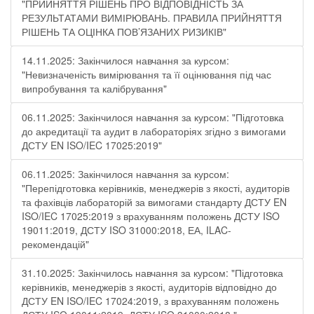
"ПРИЙНЯТТЯ РІШЕНЬ ПРО ВІДПОВІДНІСТЬ ЗА
РЕЗУЛЬТАТАМИ ВИМІРЮВАНЬ. ПРАВИЛА ПРИЙНЯТТЯ
РІШЕНЬ ТА ОЦІНКА ПОВ’ЯЗАНИХ РИЗИКІВ"
14.11.2025: Закінчилося навчання за курсом:
"Невизначеність вимірювання та її оцінювання під час
випробування та калібрування"
06.11.2025: Закінчилося навчання за курсом: "Підготовка
до акредитації та аудит в лабораторіях згідно з вимогами
ДСТУ EN ISO/IEC 17025:2019"
06.11.2025: Закінчилося навчання за курсом:
"Перепідготовка керівників, менеджерів з якості, аудиторів
та фахівців лабораторій за вимогами стандарту ДСТУ EN
ISO/IEC 17025:2019 з врахуванням положень ДСТУ ISO
19011:2019, ДСТУ ISO 31000:2018, ЕА, ILAC-
рекомендацій"
31.10.2025: Закінчилось навчання за курсом: "Підготовка
керівників, менеджерів з якості, аудиторів відповідно до
ДСТУ EN ISO/IEC 17024:2019, з врахуванням положень