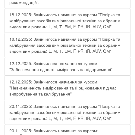
рекомендацій".
18.12.2025: Закінчилось навчання за курсом "Повірка та
калібрування засобів вимірювальної техніки за обраним
видом вимірювань: L, М, Т, ЕМ, F, РR, ІR, АUV, QМ"
18.12.2025: Закінчилось навчання за курсом "Повірка та
калібрування засобів вимірювальної техніки за обраним
видом вимірювань: L, М, Т, ЕМ, F, РR, ІR, АUV, QМ"
12.12.2025: Закінчилося навчання за курсом:
"Забезпечення єдності вимірювань на підприємстві"
12.12.2025: Закінчилося навчання за курсом:
"Невизначеність вимірювання та її оцінювання під час
випробування та калібрування"
20.11.2025: Закінчилось навчання за курсом "Повірка та
калібрування засобів вимірювальної техніки за обраним
видом вимірювань: L, М, Т, ЕМ, F, РR, ІR, АUV, QМ"
20.11.2025: Закінчилось навчання за курсом: