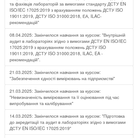
та фахівців лабораторій за вимогами стандарту ДСТУ EN
ISO/IEC 17025:2019 з врахуванням положень ДСТУ ISO
19011:2019, ДСТУ ISO 31000:2018, ЕА, ILAC-
рекомендацій"
08.04.2025: Закінчилося навчання за курсом: "Внутрішній
аудит в лабораторіях згідно з вимогами ДСТУ EN ISO/IEC
17025:2019 з врахуванням положень ДСТУ ISO
19011:2019, ДСТУ ISO 31000:2018, ILAC, EA -
рекомендацій".
21.03.2025: Закінчилося навчання за курсом:
"Забезпечення єдності вимірювань на підприємстві"
21.03.2025: Закінчилося навчання за курсом:
"Невизначеність вимірювання та її оцінювання під час
випробування та калібрування"
14.03.2025: Закінчилося навчання за курсом: "Підготовка
до акредитації та аудит в лабораторіях згідно з вимогами
ДСТУ EN ISO/IEC 17025:2019"