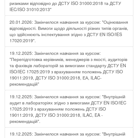
ризиками відповідно до ДСТУ ISO 31000:2018 та ДСТУ
IEC/ISO 31010:2013"
20.01.2026: Закінчилося навчання за курсом: "Оцінювання
відповідності. Вимоги щодо діяльності різних типів органів,
що здійснюють інспектування згідно з ДСТУ ЕN ISO/IES
17020:2019".
19.12.2025: Закінчилося навчання за курсом:
"Перепідготовка керівників, менеджерів з якості, аудиторів
та фахівців лабораторій за вимогами стандарту ДСТУ EN
ISO/IEC 17025:2019 з врахуванням положень ДСТУ ISO
19011:2019, ДСТУ ISO 31000:2018, ЕА, ILAC-
рекомендацій"
19.12.2025: Закінчилося навчання за курсом: "Внутрішній
аудит в лабораторіях згідно з вимогами ДСТУ EN ISO/IEC
17025:2019 з врахуванням положень ДСТУ ISO
19011:2019, ДСТУ ISO 31000:2018, ILAC, EA -
рекомендацій".
19.12.2025: Закінчилося навчання за курсом: "Внутрішній